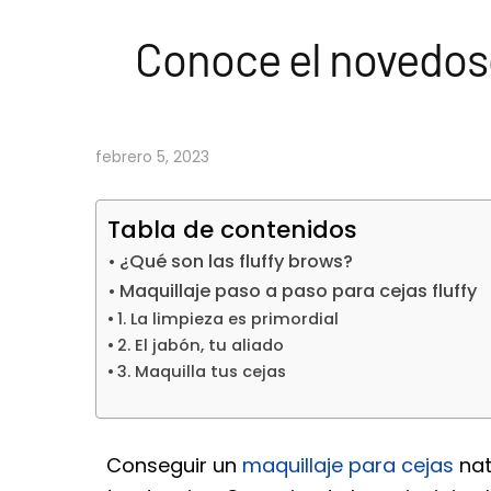
Conoce el novedoso 
febrero 5, 2023
Tabla de contenidos
¿Qué son las fluffy brows?
Maquillaje paso a paso para cejas fluffy
1. La limpieza es primordial
2. El jabón, tu aliado
3. Maquilla tus cejas
Conseguir un
maquillaje para cejas
nat