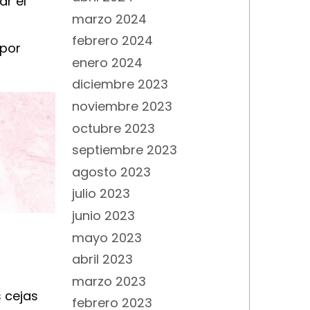
ar el
marzo 2024
febrero 2024
 por
enero 2024
diciembre 2023
noviembre 2023
octubre 2023
septiembre 2023
agosto 2023
julio 2023
junio 2023
mayo 2023
abril 2023
marzo 2023
 cejas
febrero 2023