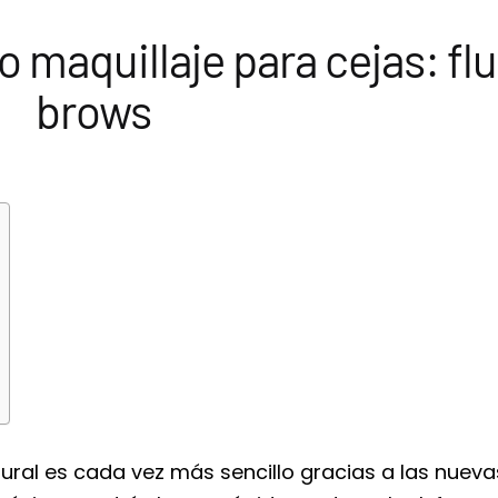
maquillaje para cejas: flu
brows
ural es cada vez más sencillo gracias a las nueva