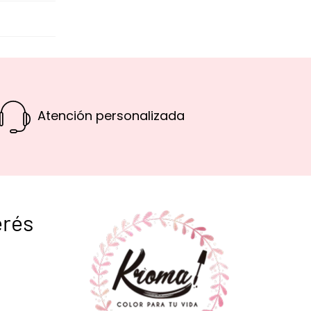
Atención personalizada
erés