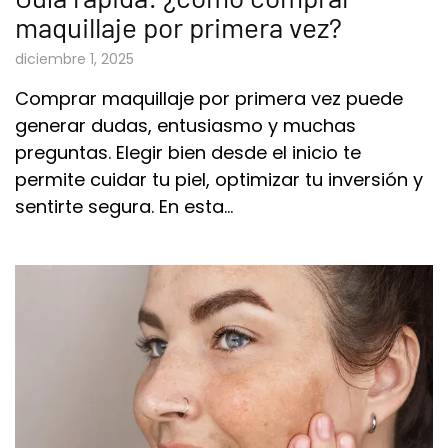
maquillaje por primera vez?
diciembre 1, 2025
Comprar maquillaje por primera vez puede
generar dudas, entusiasmo y muchas
preguntas. Elegir bien desde el inicio te
permite cuidar tu piel, optimizar tu inversión y
sentirte segura. En esta…