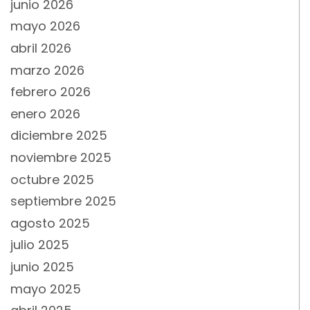
junio 2026
mayo 2026
abril 2026
marzo 2026
febrero 2026
enero 2026
diciembre 2025
noviembre 2025
octubre 2025
septiembre 2025
agosto 2025
julio 2025
junio 2025
mayo 2025