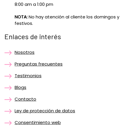
8:00 am a 1:00 pm
NOTA:
No hay atención al cliente los domingos y
festivos.
Enlaces de interés
Nosotros
Preguntas frecuentes
Testimonios
Blogs
Contacto
Ley de protección de datos
Consentimiento web