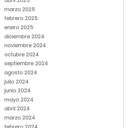
abril 2025
marzo 2025
febrero 2025
enero 2025
diciembre 2024
noviembre 2024
octubre 2024
septiembre 2024
agosto 2024
julio 2024
junio 2024
mayo 2024
abril 2024
marzo 2024
febrero 2024