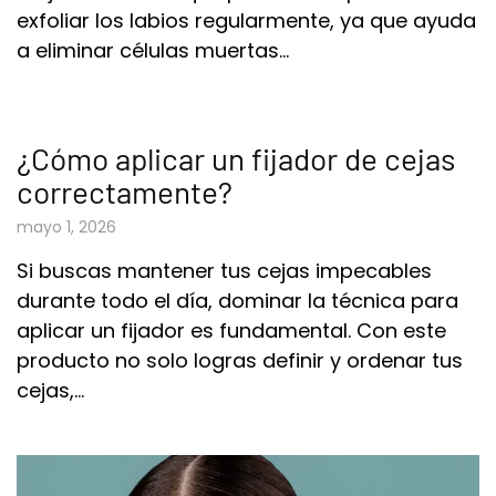
exfoliar los labios regularmente, ya que ayuda
a eliminar células muertas…
¿Cómo aplicar un fijador de cejas
correctamente?
mayo 1, 2026
Si buscas mantener tus cejas impecables
durante todo el día, dominar la técnica para
aplicar un fijador es fundamental. Con este
producto no solo logras definir y ordenar tus
cejas,…