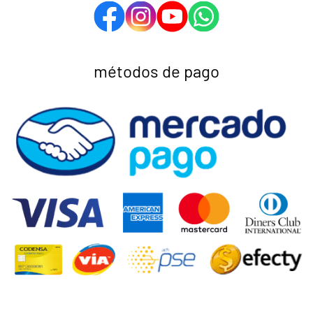
métodos de pago