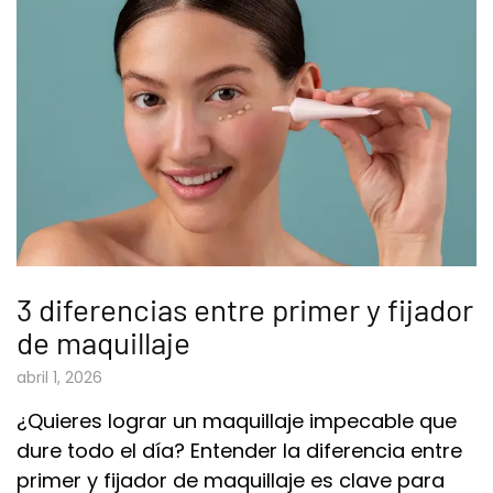
3 diferencias entre primer y fijador
de maquillaje​
abril 1, 2026
¿Quieres lograr un maquillaje impecable que
dure todo el día? Entender la diferencia entre
primer y fijador de maquillaje es clave para