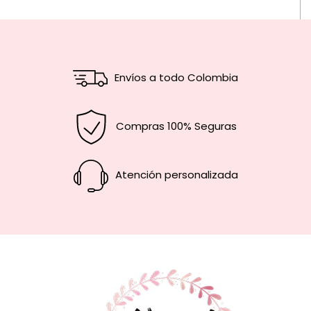
Envíos a todo Colombia
Compras 100% Seguras
Atención personalizada