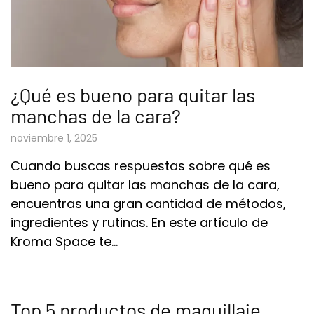
¿Qué es bueno para quitar las
manchas de la cara?
noviembre 1, 2025
Cuando buscas respuestas sobre qué es
bueno para quitar las manchas de la cara,
encuentras una gran cantidad de métodos,
ingredientes y rutinas. En este artículo de
Kroma Space te…
Top 5 productos de maquillaje