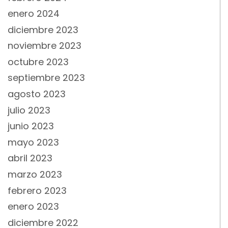
enero 2024
diciembre 2023
noviembre 2023
octubre 2023
septiembre 2023
agosto 2023
julio 2023
junio 2023
mayo 2023
abril 2023
marzo 2023
febrero 2023
enero 2023
diciembre 2022