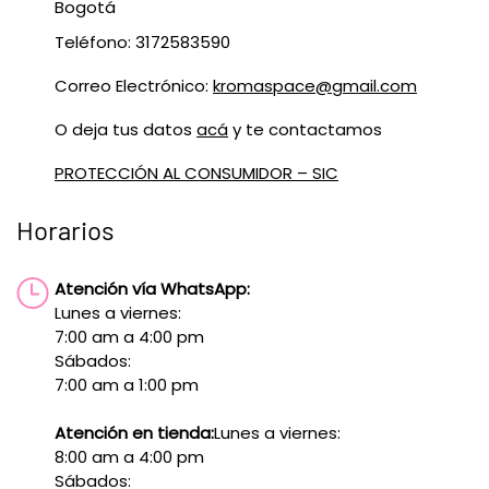
Bogotá
Teléfono: 3172583590
Correo Electrónico:
kromaspace@gmail.com
O deja tus datos
acá
y te contactamos
PROTECCIÓN AL CONSUMIDOR – SIC
Horarios
Atención vía WhatsApp:
Lunes a viernes:
7:00 am a 4:00 pm
Sábados:
7:00 am a 1:00 pm
Atención en tienda:
Lunes a viernes:
8:00 am a 4:00 pm
Sábados: