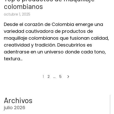
colombianos
octubre 1, 2025
Desde el corazón de Colombia emerge una
variedad cautivadora de productos de
maquillaje colombianos que fusionan calidad,
creatividad y tradición. Descubrirlos es
adentrarse en un universo donde cada tono,
textura…
1
2
…
5
Archivos
julio 2026