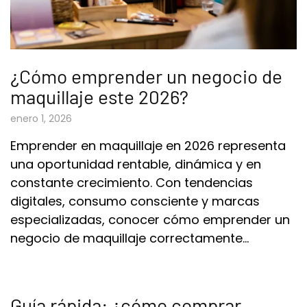
¿Cómo emprender un negocio de
maquillaje este 2026?
enero 1, 2026
Emprender en maquillaje en 2026 representa
una oportunidad rentable, dinámica y en
constante crecimiento. Con tendencias
digitales, consumo consciente y marcas
especializadas, conocer cómo emprender un
negocio de maquillaje correctamente…
Guía rápida: ¿cómo comprar