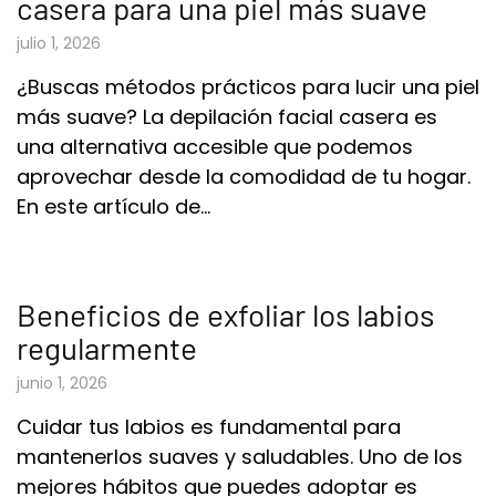
casera para una piel más suave
julio 1, 2026
¿Buscas métodos prácticos para lucir una piel
más suave? La depilación facial casera es
una alternativa accesible que podemos
aprovechar desde la comodidad de tu hogar.
En este artículo de…
Beneficios de exfoliar los labios
regularmente
junio 1, 2026
Cuidar tus labios es fundamental para
mantenerlos suaves y saludables. Uno de los
mejores hábitos que puedes adoptar es