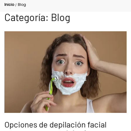
Inicio
Blog
/
Categoría:
Blog
Opciones de depilación facial