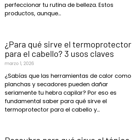
perfeccionar tu rutina de belleza. Estos
productos, aunque…
¿Para qué sirve el termoprotector
para el cabello? 3 usos claves
marzo 1, 2026
¿Sabías que las herramientas de calor como
planchas y secadores pueden dañar
seriamente tu hebra capilar? Por eso es
fundamental saber para qué sirve el
termoprotector para el cabello y…
Descubre para qué sirve el tónico