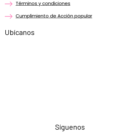
Términos y condiciones
Cumplimiento de Acción popular
Ubícanos
Síguenos