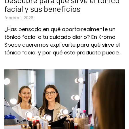
facial y sus beneficios
febrero 1, 2026
¿Has pensado en qué aporta realmente un
tónico facial a tu cuidado diario? En Kroma
Space queremos explicarte para qué sirve el
tónico facial y por qué este producto puede…