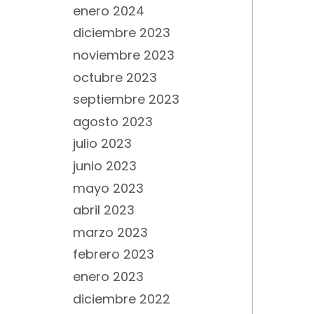
enero 2024
diciembre 2023
noviembre 2023
octubre 2023
septiembre 2023
agosto 2023
julio 2023
junio 2023
mayo 2023
abril 2023
marzo 2023
febrero 2023
enero 2023
diciembre 2022