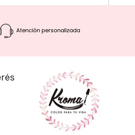
Atención personalizada
erés