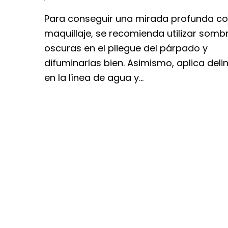
Para conseguir una mirada profunda c
maquillaje, se recomienda utilizar somb
oscuras en el pliegue del párpado y
difuminarlas bien. Asimismo, aplica del
en la línea de agua y…