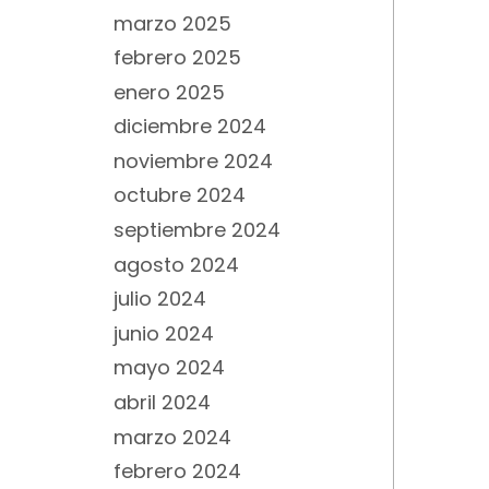
marzo 2025
febrero 2025
enero 2025
diciembre 2024
noviembre 2024
octubre 2024
septiembre 2024
agosto 2024
julio 2024
junio 2024
mayo 2024
abril 2024
marzo 2024
febrero 2024