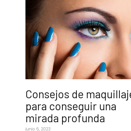
Consejos de maquillaj
para conseguir una
mirada profunda
junio 6, 2023