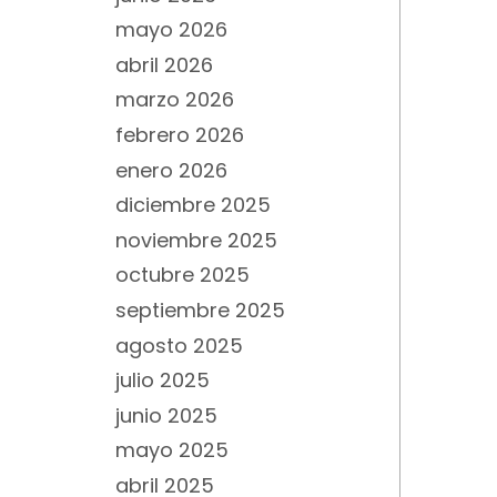
mayo 2026
abril 2026
marzo 2026
febrero 2026
enero 2026
diciembre 2025
noviembre 2025
octubre 2025
septiembre 2025
agosto 2025
julio 2025
junio 2025
mayo 2025
abril 2025