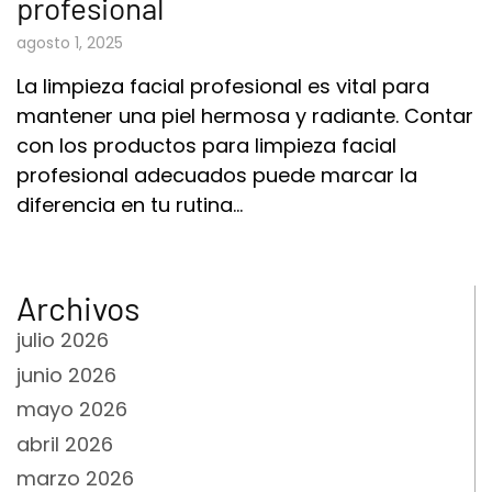
profesional
agosto 1, 2025
La limpieza facial profesional es vital para
mantener una piel hermosa y radiante. Contar
con los productos para limpieza facial
profesional adecuados puede marcar la
diferencia en tu rutina…
Archivos
julio 2026
junio 2026
mayo 2026
abril 2026
marzo 2026