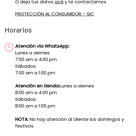
O deja tus datos
acá
y te contactamos
PROTECCIÓN AL CONSUMIDOR – SIC
Horarios
Atención vía WhatsApp:
Lunes a viernes:
7:00 am a 4:00 pm
Sábados:
7:00 am a 1:00 pm
Atención en tienda:
Lunes a viernes:
8:00 am a 4:00 pm
Sábados:
8:00 am a 1:00 pm
NOTA:
No hay atención al cliente los domingos y
festivos.