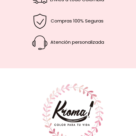
Compras 100% Seguras
Atención personalizada