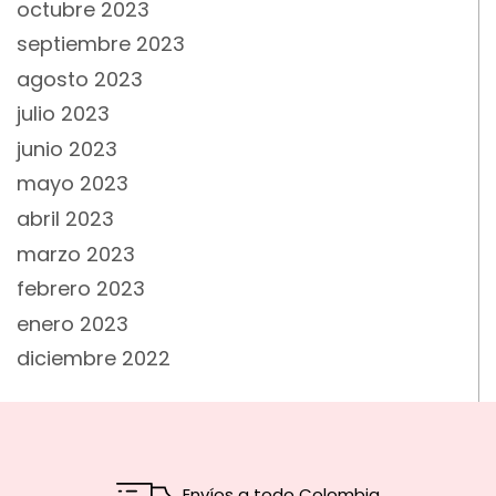
octubre 2023
septiembre 2023
agosto 2023
julio 2023
junio 2023
mayo 2023
abril 2023
marzo 2023
febrero 2023
enero 2023
diciembre 2022
Envíos a todo Colombia