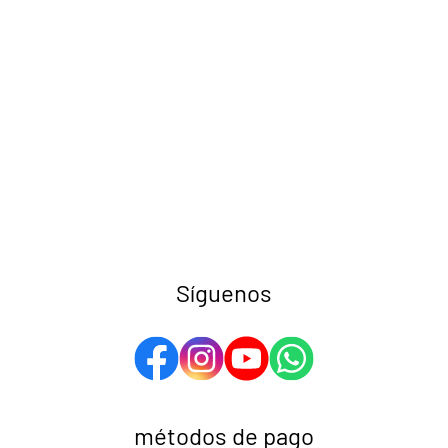
Síguenos
métodos de pago