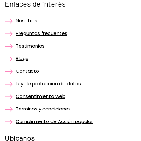
Enlaces de interés
Nosotros
Preguntas frecuentes
Testimonios
Blogs
Contacto
Ley de protección de datos
Consentimiento web
Términos y condiciones
Cumplimiento de Acción popular
Ubícanos