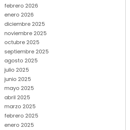
febrero 2026
enero 2026
diciembre 2025
noviembre 2025
octubre 2025
septiembre 2025
agosto 2025
julio 2025
junio 2025
mayo 2025
abril 2025
marzo 2025
febrero 2025
enero 2025