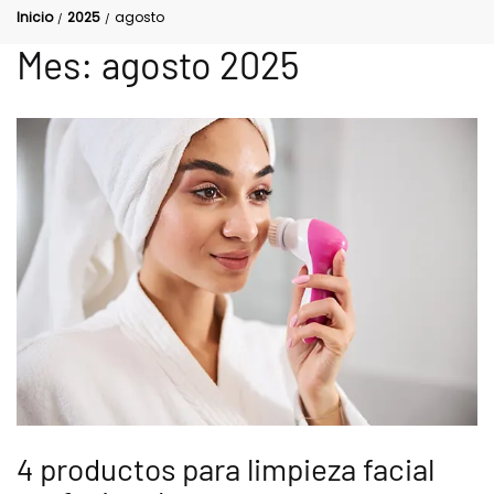
Inicio
2025
agosto
/
/
Mes:
agosto 2025
4 productos para limpieza facial