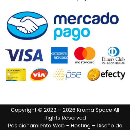
Copyright © 2022 – 2026 Kroma Space All
Rights Reserved
Posicionamiento Web – Hosting – Diseño de