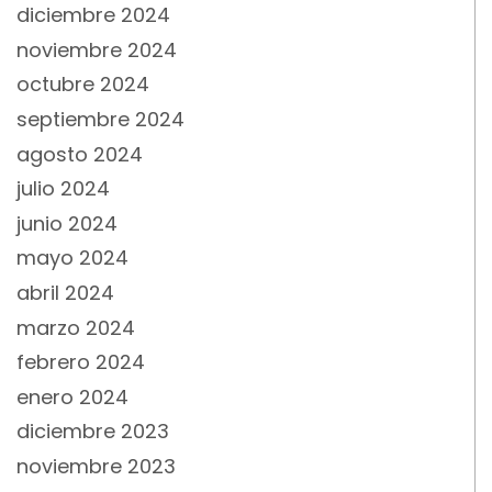
diciembre 2024
noviembre 2024
octubre 2024
septiembre 2024
agosto 2024
julio 2024
junio 2024
mayo 2024
abril 2024
marzo 2024
febrero 2024
enero 2024
diciembre 2023
noviembre 2023