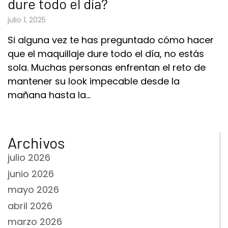
dure todo el día?
julio 1, 2025
Si alguna vez te has preguntado cómo hacer
que el maquillaje dure todo el día, no estás
sola. Muchas personas enfrentan el reto de
mantener su look impecable desde la
mañana hasta la…
Archivos
julio 2026
junio 2026
mayo 2026
abril 2026
marzo 2026