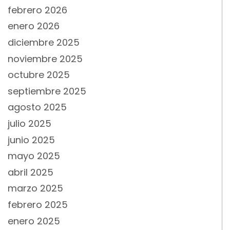
febrero 2026
enero 2026
diciembre 2025
noviembre 2025
octubre 2025
septiembre 2025
agosto 2025
julio 2025
junio 2025
mayo 2025
abril 2025
marzo 2025
febrero 2025
enero 2025