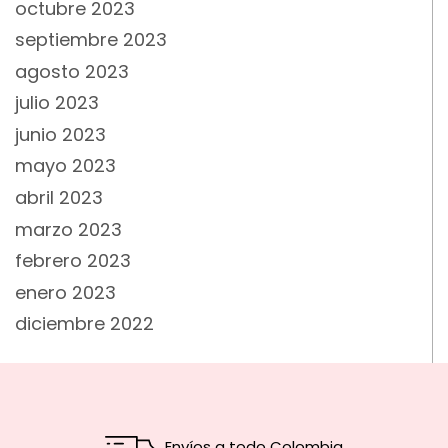
octubre 2023
septiembre 2023
agosto 2023
julio 2023
junio 2023
mayo 2023
abril 2023
marzo 2023
febrero 2023
enero 2023
diciembre 2022
Envíos a todo Colombia