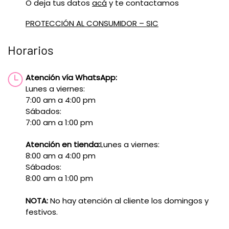
O deja tus datos
acá
y te contactamos
PROTECCIÓN AL CONSUMIDOR – SIC
Horarios
Atención vía WhatsApp:
Lunes a viernes:
7:00 am a 4:00 pm
Sábados:
7:00 am a 1:00 pm
Atención en tienda:
Lunes a viernes:
8:00 am a 4:00 pm
Sábados:
8:00 am a 1:00 pm
NOTA:
No hay atención al cliente los domingos y
festivos.