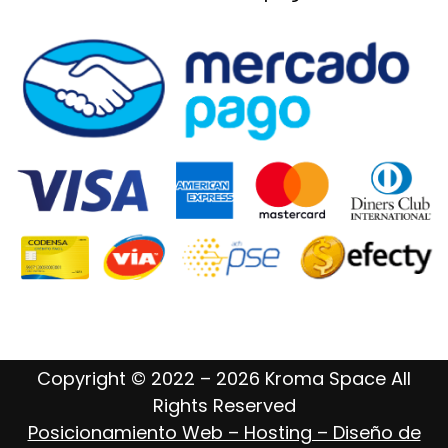
Copyright © 2022 – 2026 Kroma Space All
Rights Reserved
Posicionamiento Web – Hosting – Diseño de