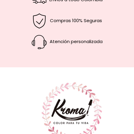
Compras 100% Seguras
Atención personalizada