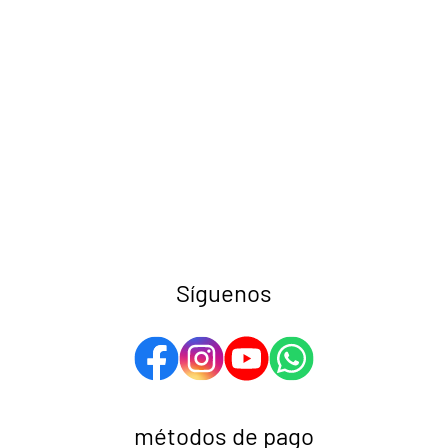
Síguenos
métodos de pago