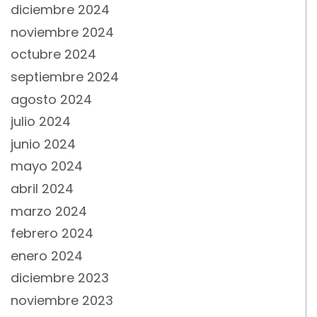
diciembre 2024
noviembre 2024
octubre 2024
septiembre 2024
agosto 2024
julio 2024
junio 2024
mayo 2024
abril 2024
marzo 2024
febrero 2024
enero 2024
diciembre 2023
noviembre 2023