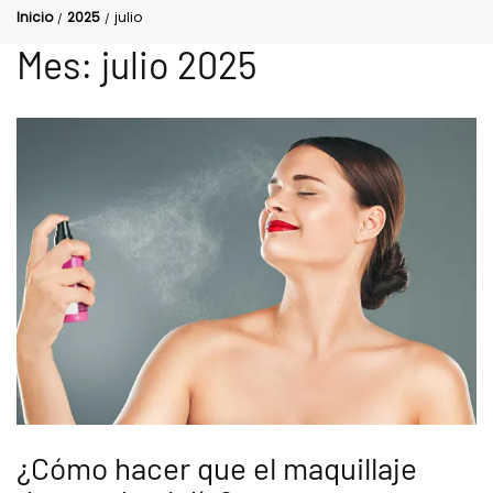
Inicio
2025
julio
/
/
Mes:
julio 2025
¿Cómo hacer que el maquillaje