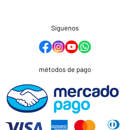
Síguenos
métodos de pago