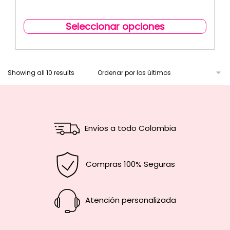
Seleccionar opciones
Showing all 10 results
Envíos a todo Colombia
Compras 100% Seguras
Atención personalizada