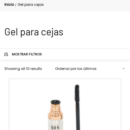
Inicio
Gel para cejas
/
Gel para cejas
MOSTRAR FILTROS
Showing all 10 results