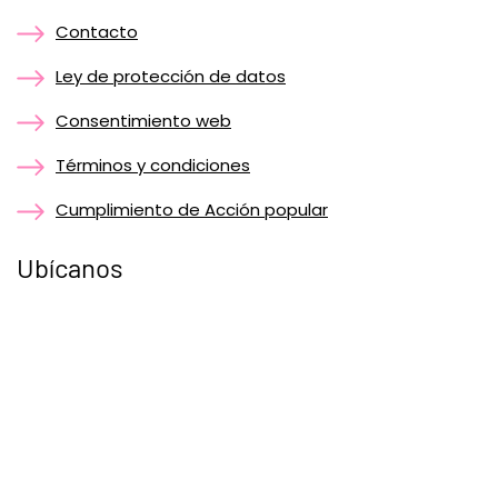
Contacto
Ley de protección de datos
Consentimiento web
Términos y condiciones
Cumplimiento de Acción popular
Ubícanos