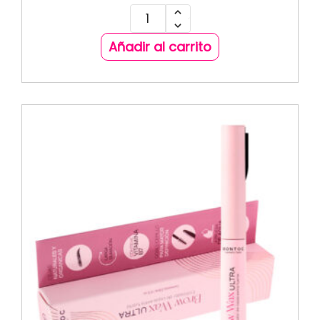
Añadir al carrito