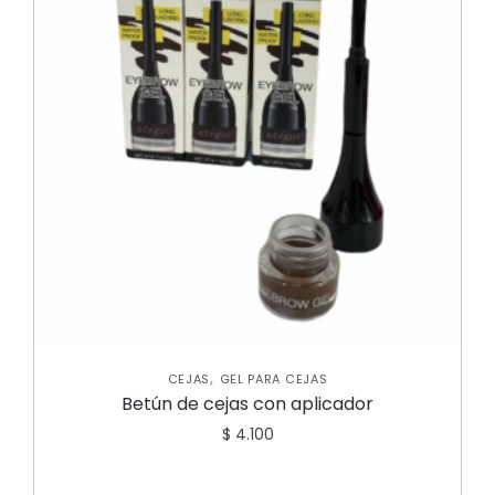
,
CEJAS
GEL PARA CEJAS
Betún de cejas con aplicador
$
4.100