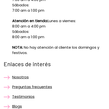
Sábados:
7:00 am a 1:00 pm
Atención en tienda:
Lunes a viernes:
8:00 am a 4:00 pm
Sábados:
8:00 am a 1:00 pm
NOTA:
No hay atención al cliente los domingos y
festivos.
Enlaces de interés
Nosotros
Preguntas frecuentes
Testimonios
Blogs