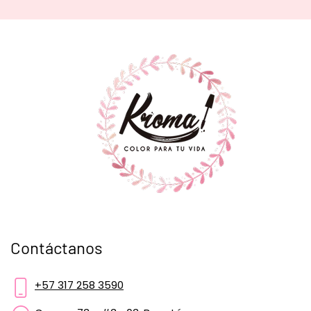
Contáctanos
+57 317 258 3590