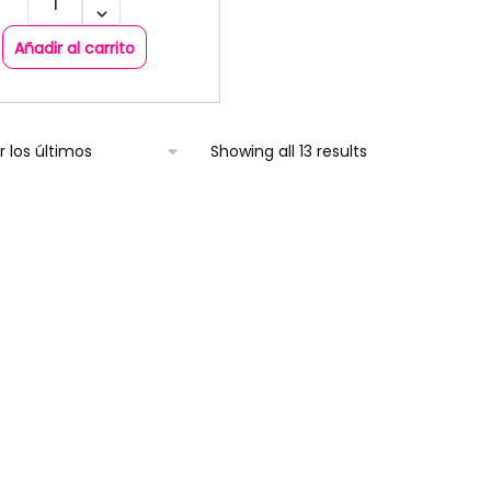
Añadir al carrito
Showing all 13 results