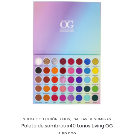
,
,
NUEVA COLECCIÓN
OJOS
PALETAS DE SOMBRAS
Paleta de sombras x40 tonos Living OG