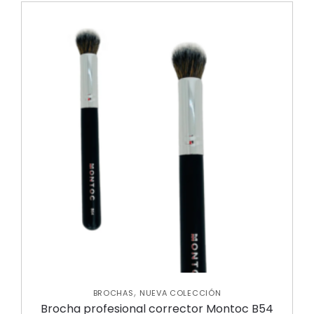
,
BROCHAS
NUEVA COLECCIÓN
Brocha profesional corrector Montoc B54