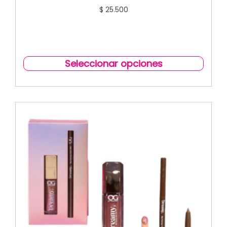
$
25.500
Seleccionar opciones