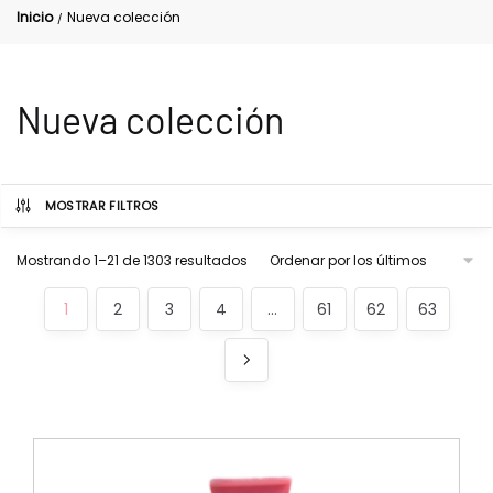
Inicio
Nueva colección
/
Nueva colección
MOSTRAR FILTROS
Mostrando 1–21 de 1303 resultados
1
2
3
4
…
61
62
63