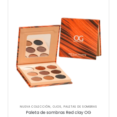
,
,
NUEVA COLECCIÓN
OJOS
PALETAS DE SOMBRAS
Paleta de sombras Red clay OG