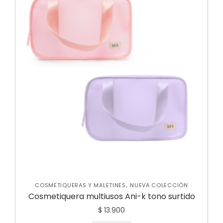
,
COSMETIQUERAS Y MALETINES
NUEVA COLECCIÓN
Cosmetiquera multiusos Ani-k tono surtido
$
13.900