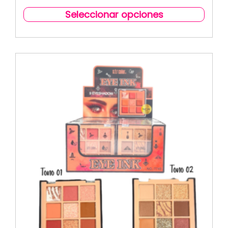
Seleccionar opciones