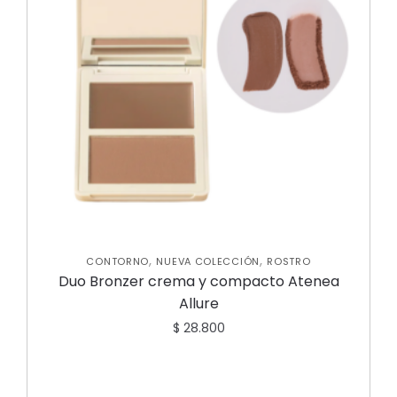
,
,
CONTORNO
NUEVA COLECCIÓN
ROSTRO
Duo Bronzer crema y compacto Atenea
Allure
$
28.800