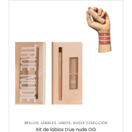
,
,
,
BRILLOS
LABIALES
LABIOS
NUEVA COLECCIÓN
Kit de labios true nude OG