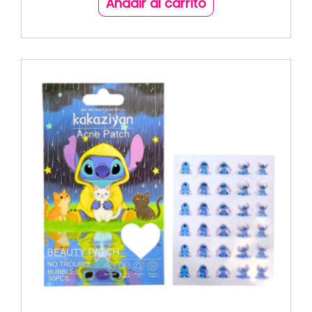
Añadir al carrito