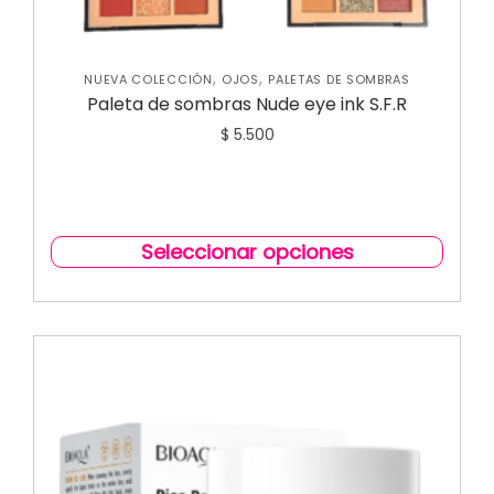
,
,
NUEVA COLECCIÓN
OJOS
PALETAS DE SOMBRAS
Paleta de sombras Nude eye ink S.F.R
$
5.500
Seleccionar opciones