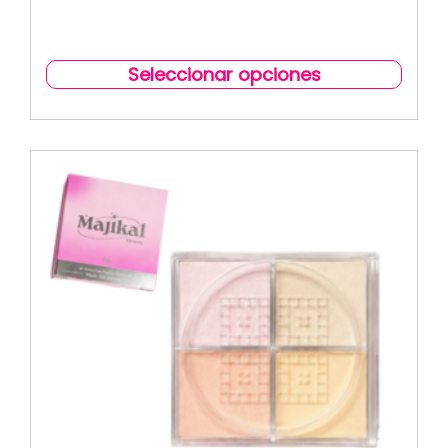
Seleccionar opciones