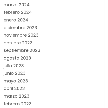
marzo 2024
febrero 2024
enero 2024
diciembre 2023
noviembre 2023
octubre 2023
septiembre 2023
agosto 2023
julio 2023
junio 2023
mayo 2023
abril 2023
marzo 2023
febrero 2023