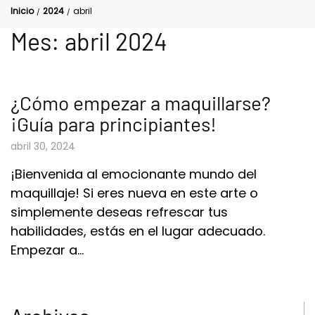
Inicio
2024
abril
/
/
Mes:
abril 2024
¿Cómo empezar a maquillarse?
¡Guía para principiantes!
abril 30, 2024
¡Bienvenida al emocionante mundo del
maquillaje! Si eres nueva en este arte o
simplemente deseas refrescar tus
habilidades, estás en el lugar adecuado.
Empezar a…