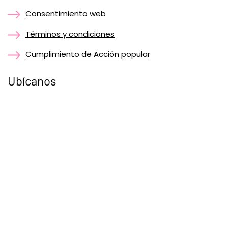
Consentimiento web
Términos y condiciones
Cumplimiento de Acción popular
Ubícanos