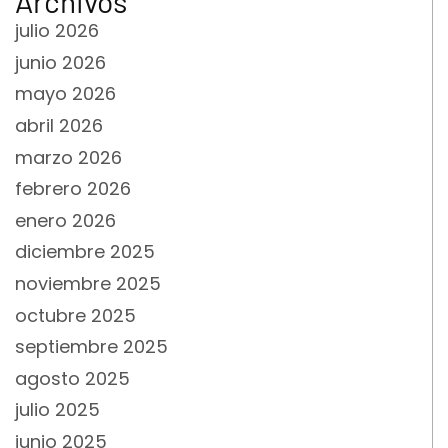
Archivos
julio 2026
junio 2026
mayo 2026
abril 2026
marzo 2026
febrero 2026
enero 2026
diciembre 2025
noviembre 2025
octubre 2025
septiembre 2025
agosto 2025
julio 2025
junio 2025