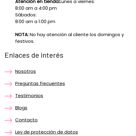
Atención en tienda:
Lunes a viernes:
8:00 am a 4:00 pm
Sábados:
8:00 am a 1:00 pm
NOTA:
No hay atención al cliente los domingos y
festivos.
Enlaces de interés
Nosotros
Preguntas frecuentes
Testimonios
Blogs
Contacto
Ley de protección de datos