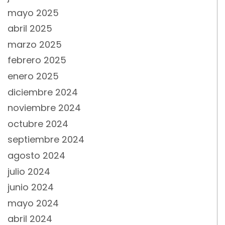
mayo 2025
abril 2025
marzo 2025
febrero 2025
enero 2025
diciembre 2024
noviembre 2024
octubre 2024
septiembre 2024
agosto 2024
julio 2024
junio 2024
mayo 2024
abril 2024