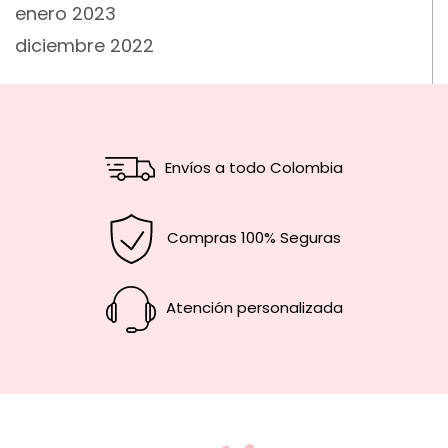
enero 2023
diciembre 2022
Envíos a todo Colombia
Compras 100% Seguras
Atención personalizada