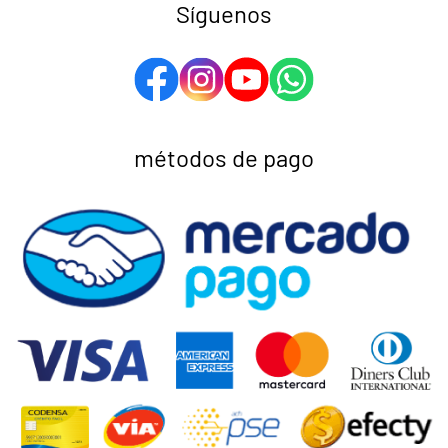
Síguenos
métodos de pago