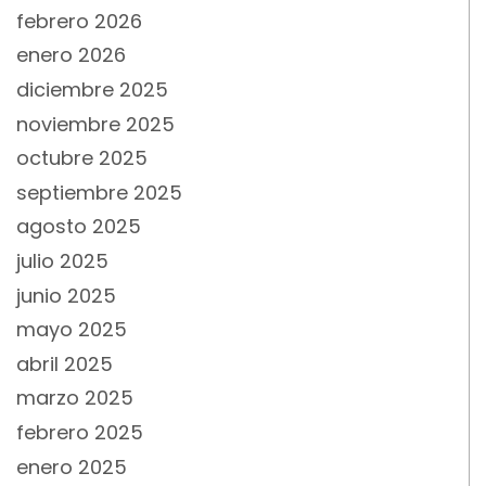
febrero 2026
enero 2026
diciembre 2025
noviembre 2025
octubre 2025
septiembre 2025
agosto 2025
julio 2025
junio 2025
mayo 2025
abril 2025
marzo 2025
febrero 2025
enero 2025