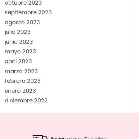
octubre 2023
septiembre 2023
agosto 2023
julio 2023
junio 2023
mayo 2023
abril 2023
marzo 2023
febrero 2023
enero 2023
diciembre 2022
Envíos a todo Colombia