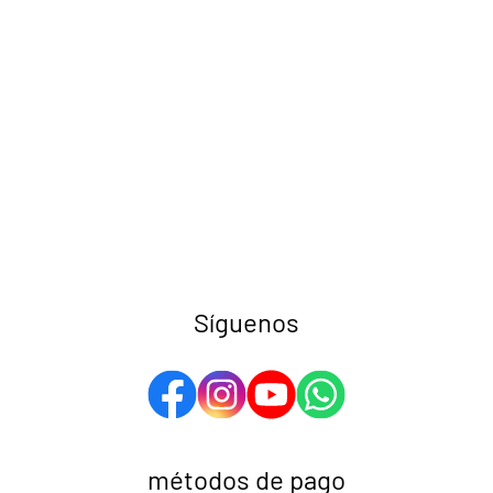
Síguenos
métodos de pago