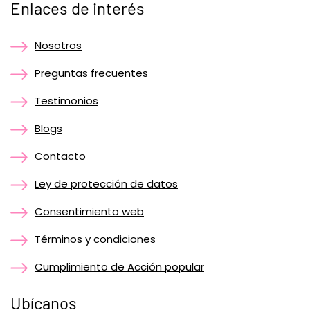
Enlaces de interés
Nosotros
Preguntas frecuentes
Testimonios
Blogs
Contacto
Ley de protección de datos
Consentimiento web
Términos y condiciones
Cumplimiento de Acción popular
Ubícanos