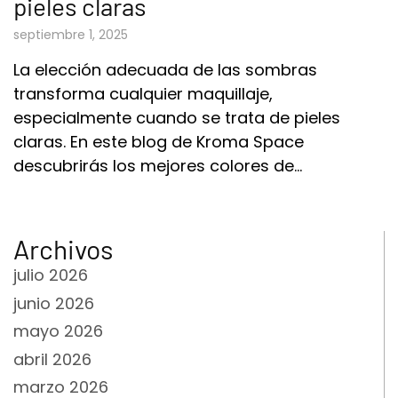
pieles claras
septiembre 1, 2025
La elección adecuada de las sombras
transforma cualquier maquillaje,
especialmente cuando se trata de pieles
claras. En este blog de Kroma Space
descubrirás los mejores colores de…
Archivos
julio 2026
junio 2026
mayo 2026
abril 2026
marzo 2026