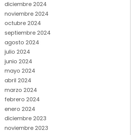
diciembre 2024
noviembre 2024
octubre 2024
septiembre 2024
agosto 2024
julio 2024
junio 2024
mayo 2024
abril 2024
marzo 2024
febrero 2024
enero 2024
diciembre 2023
noviembre 2023