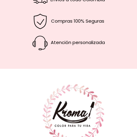
Compras 100% Seguras
Atención personalizada