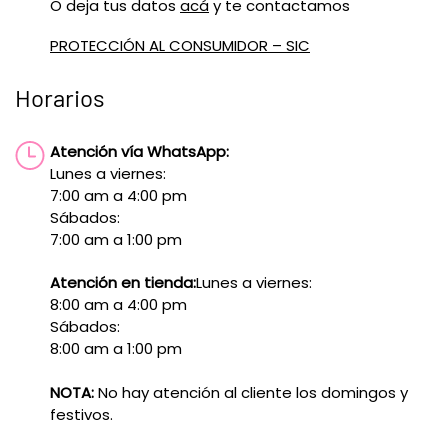
O deja tus datos
acá
y te contactamos
PROTECCIÓN AL CONSUMIDOR – SIC
Horarios
Atención vía WhatsApp:
Lunes a viernes:
7:00 am a 4:00 pm
Sábados:
7:00 am a 1:00 pm
Atención en tienda:
Lunes a viernes:
8:00 am a 4:00 pm
Sábados:
8:00 am a 1:00 pm
NOTA:
No hay atención al cliente los domingos y
festivos.