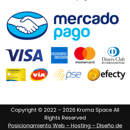
Copyright © 2022 – 2026 Kroma Space All
Rights Reserved
Posicionamiento Web – Hosting – Diseño de