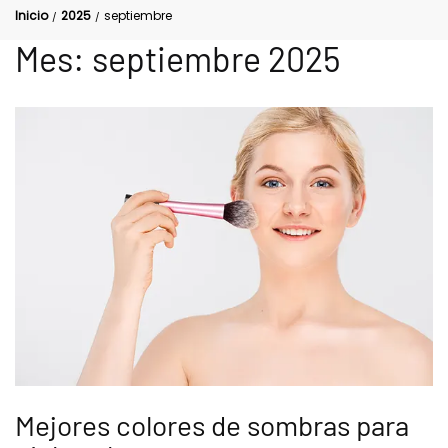
Inicio
2025
septiembre
/
/
Mes:
septiembre 2025
Mejores colores de sombras para