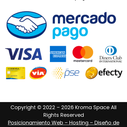
Copyright © 2022 – 2026 Kroma Space All
Rights Reserved
Posicionamiento Web – Hosting – Diseño de