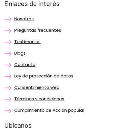
Enlaces de interés
Nosotros
Preguntas frecuentes
Testimonios
Blogs
Contacto
Ley de protección de datos
Consentimiento web
Términos y condiciones
Cumplimiento de Acción popular
Ubícanos