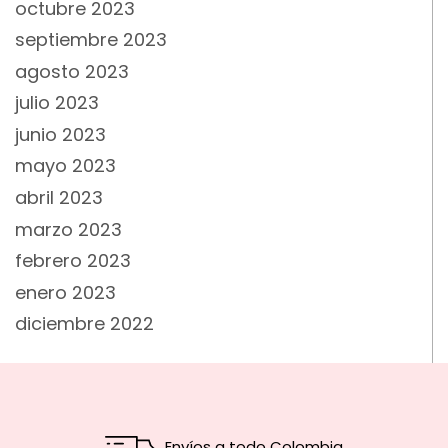
octubre 2023
septiembre 2023
agosto 2023
julio 2023
junio 2023
mayo 2023
abril 2023
marzo 2023
febrero 2023
enero 2023
diciembre 2022
Envíos a todo Colombia