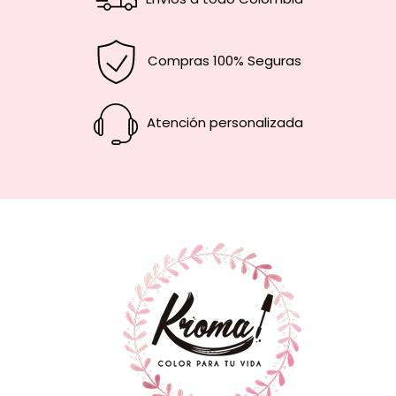
Compras 100% Seguras
Atención personalizada