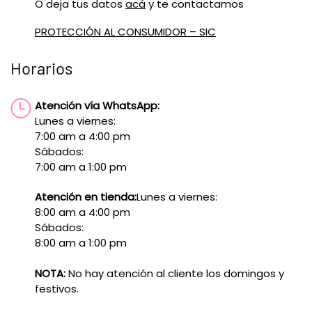
O deja tus datos
acá
y te contactamos
PROTECCIÓN AL CONSUMIDOR – SIC
Horarios
Atención vía WhatsApp:
Lunes a viernes:
7:00 am a 4:00 pm
Sábados:
7:00 am a 1:00 pm
Atención en tienda:
Lunes a viernes:
8:00 am a 4:00 pm
Sábados:
8:00 am a 1:00 pm
NOTA:
No hay atención al cliente los domingos y
festivos.