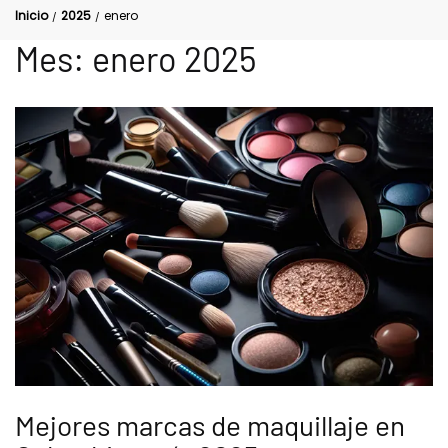
Inicio
2025
enero
/
/
Mes:
enero 2025
Mejores marcas de maquillaje en