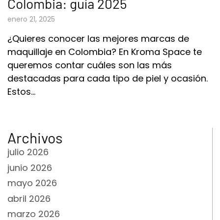
Colombia: guía 2025
enero 21, 2025
¿Quieres conocer las mejores marcas de
maquillaje en Colombia? En Kroma Space te
queremos contar cuáles son las más
destacadas para cada tipo de piel y ocasión.
Estos…
Archivos
julio 2026
junio 2026
mayo 2026
abril 2026
marzo 2026