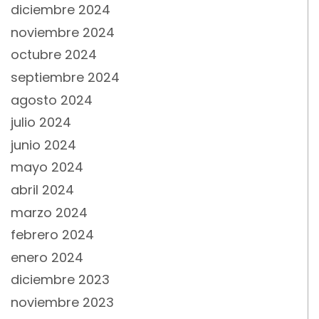
diciembre 2024
noviembre 2024
octubre 2024
septiembre 2024
agosto 2024
julio 2024
junio 2024
mayo 2024
abril 2024
marzo 2024
febrero 2024
enero 2024
diciembre 2023
noviembre 2023