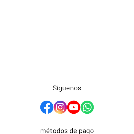
Síguenos
métodos de pago