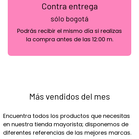
Contra entrega
sólo bogotá
Podrás recibir el mismo día si realizas
la compra antes de las 12:00 m.
Más vendidos del mes
Encuentra todos los productos que necesitas
en nuestra tienda mayorista; disponemos de
diferentes referencias de las mejores marcas.