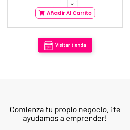
Añadir Al Carrito
Visitar tienda
Comienza tu propio negocio, ¡te
ayudamos a emprender!