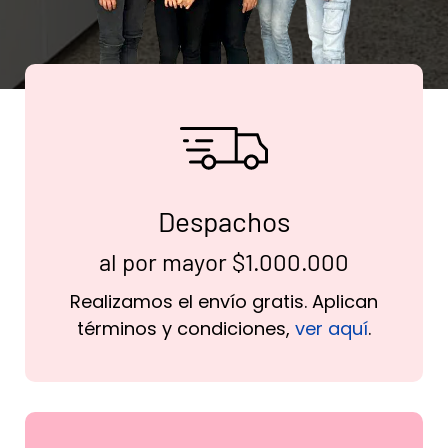
Despachos
al por mayor $1.000.000
Realizamos el envío gratis. Aplican
términos y condiciones,
ver aquí
.