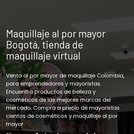
Maquillaje al por mayor
Bogotá, tienda de
maquillaje virtual
Venta al por mayor de maquillaje Colombia,
para emprendedores y mayoristas.
Encuentra productos de belleza y
cosméticos de las mejores marcas del
mercado. Compra a precio de mayoristas
cientos de cosméticos y maquillaje al por
mayor.