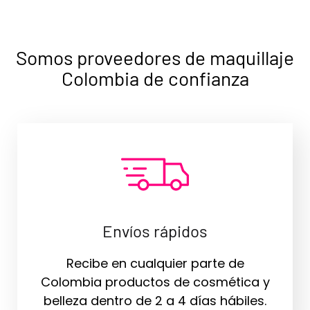
Somos proveedores de maquillaje
Colombia de confianza
Envíos rápidos
Recibe en cualquier parte de
Colombia productos de cosmética y
belleza dentro de 2 a 4 días hábiles.