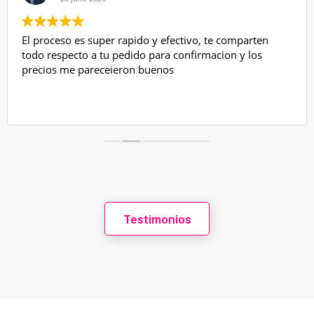
El proceso es super rapido y efectivo, te comparten
todo respecto a tu pedido para confirmacion y los
precios me pareceieron buenos
Testimonios