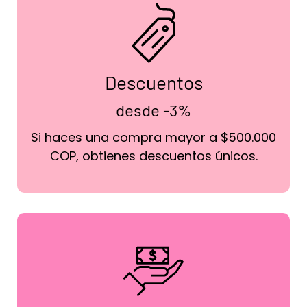
Descuentos
desde -3%
Si haces una compra mayor a $500.000
COP, obtienes descuentos únicos.