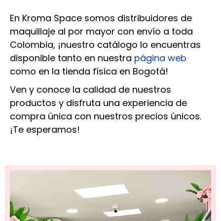
En Kroma Space somos distribuidores de
maquillaje al por mayor con envío a toda
Colombia, ¡nuestro catálogo lo encuentras
disponible tanto en nuestra
página web
como en la tienda física en Bogotá!
Ven y conoce la calidad de nuestros
productos y disfruta una experiencia de
compra única con nuestros precios únicos.
¡Te esperamos!