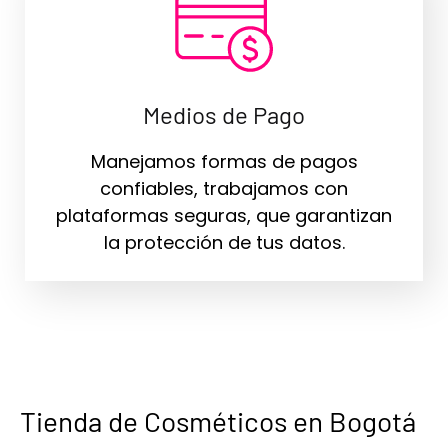
Medios de Pago
Manejamos formas de pagos
confiables, trabajamos con
plataformas seguras, que garantizan
la protección de tus datos.
Tienda de Cosméticos en Bogotá