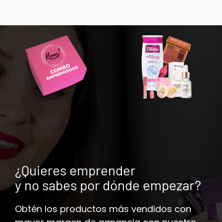
¿Quieres emprender
y no sabes por dónde empezar?
Obtén los productos más vendidos con