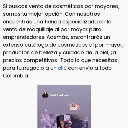
Si buscas venta de cosméticos por mayoreo,
somos tu mejor opción. Con nosotros
encuentras una tienda especializada en la
venta de maquillaje al por mayor para
emprendedores. Además, encontrarás un
extenso catálogo de cosméticos al por mayor,
productos de belleza y cuidado de la piel, ¡a
precios competitivos! Todo lo que necesitas
para tu negocio a un
clic
con envío a todo
Colombia.