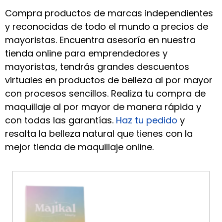
Compra productos de marcas independientes
y reconocidas de todo el mundo a precios de
mayoristas. Encuentra asesoría en nuestra
tienda online para emprendedores y
mayoristas, tendrás grandes descuentos
virtuales en productos de belleza al por mayor
con procesos sencillos. Realiza tu compra de
maquillaje al por mayor de manera rápida y
con todas las garantías.
Haz tu pedido
y
resalta la belleza natural que tienes con la
mejor tienda de maquillaje online.