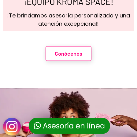
¡EQUIPO KROMA SPACE!
¡Te brindamos asesoría personalizada y una
atención excepcional!
Conócenos
Asesoría en línea