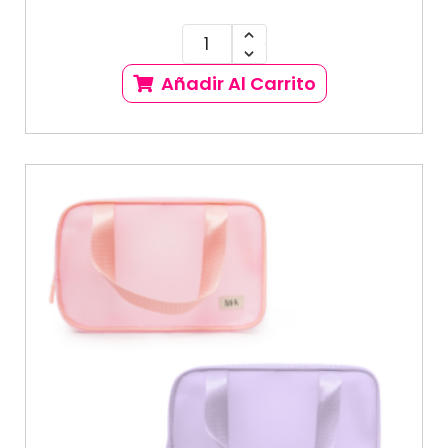
Añadir Al Carrito