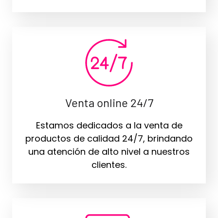
Venta online 24/7
Estamos dedicados a la venta de
productos de calidad 24/7, brindando
una atención de alto nivel a nuestros
clientes.