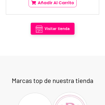
Añadir Al Carrito
Visitar tienda
Marcas top de nuestra tienda