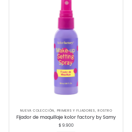
,
,
NUEVA COLECCIÓN
PRIMERS Y FIJADORES
ROSTRO
Fijador de maquillaje kolor factory by Samy
$
9.900