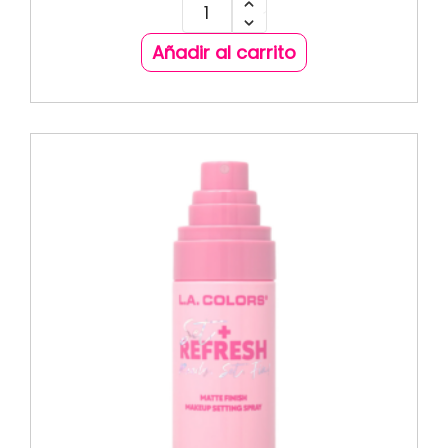
Añadir al carrito