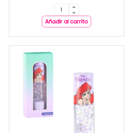
Añadir al carrito