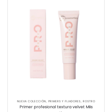
,
,
NUEVA COLECCIÓN
PRIMERS Y FIJADORES
ROSTRO
Primer profesional textura velvet Miis