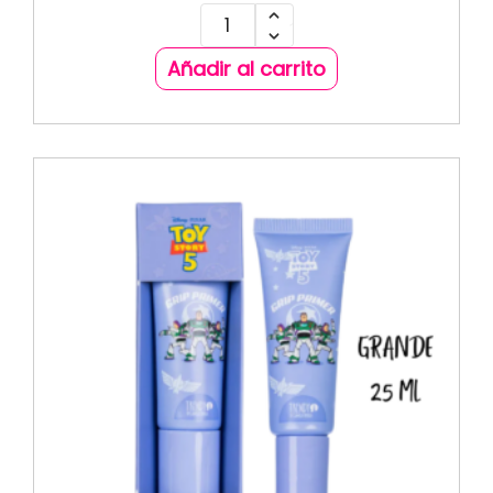
Añadir al carrito