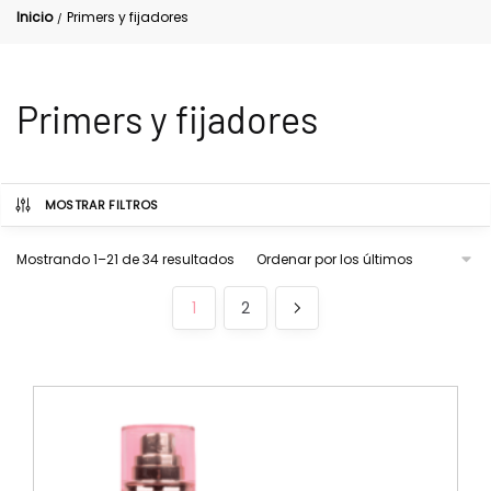
Inicio
Primers y fijadores
/
Primers y fijadores
MOSTRAR FILTROS
Mostrando 1–21 de 34 resultados
1
2