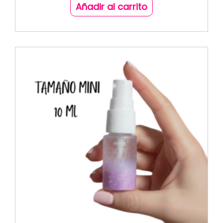
Añadir al carrito