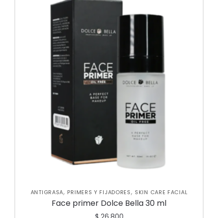
,
,
ANTIGRASA
PRIMERS Y FIJADORES
SKIN CARE FACIAL
Face primer Dolce Bella 30 ml
$
26.800