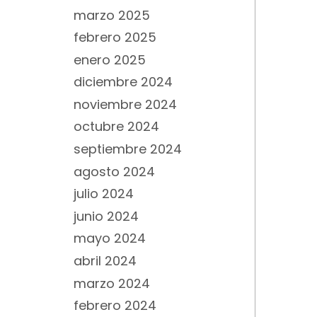
marzo 2025
febrero 2025
enero 2025
diciembre 2024
noviembre 2024
octubre 2024
septiembre 2024
agosto 2024
julio 2024
junio 2024
mayo 2024
abril 2024
marzo 2024
febrero 2024