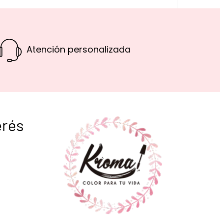
Atención personalizada
erés