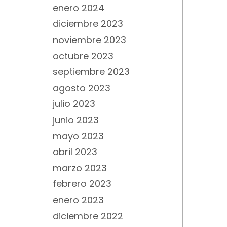
enero 2024
diciembre 2023
noviembre 2023
octubre 2023
septiembre 2023
agosto 2023
julio 2023
junio 2023
mayo 2023
abril 2023
marzo 2023
febrero 2023
enero 2023
diciembre 2022