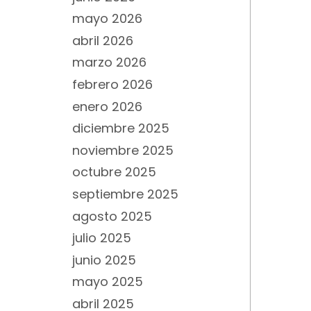
mayo 2026
abril 2026
marzo 2026
febrero 2026
enero 2026
diciembre 2025
noviembre 2025
octubre 2025
septiembre 2025
agosto 2025
julio 2025
junio 2025
mayo 2025
abril 2025