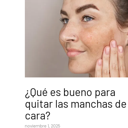
¿Qué es bueno para
quitar las manchas de 
cara?
noviembre 1, 2025