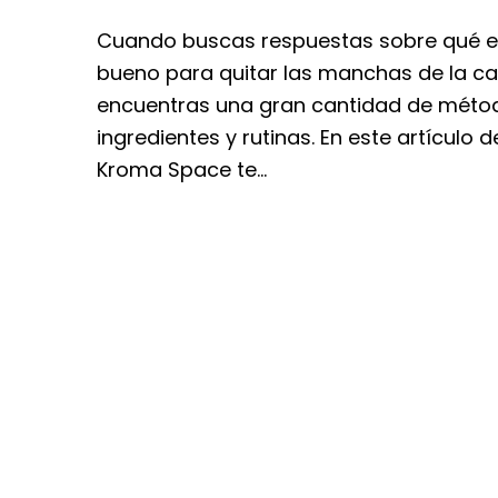
Cuando buscas respuestas sobre qué e
bueno para quitar las manchas de la ca
encuentras una gran cantidad de méto
ingredientes y rutinas. En este artículo d
Kroma Space te…