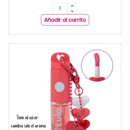
Añadir al carrito