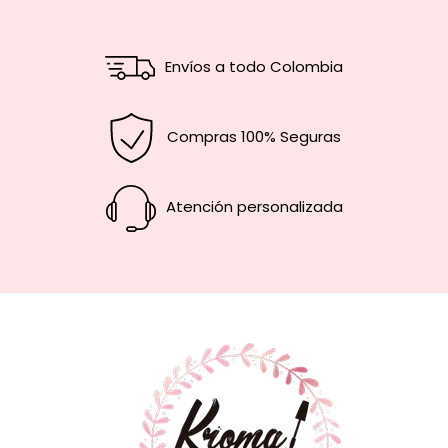
Envíos a todo Colombia
Compras 100% Seguras
Atención personalizada