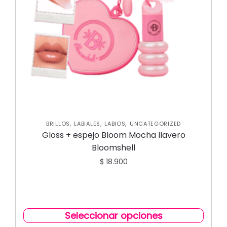
,
,
,
BRILLOS
LABIALES
LABIOS
UNCATEGORIZED
Gloss + espejo Bloom Mocha llavero
Bloomshell
$
18.900
Seleccionar opciones