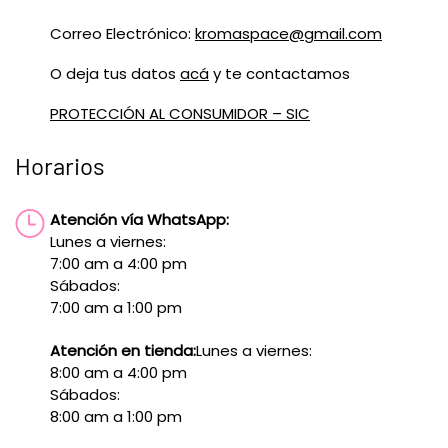
Correo Electrónico:
kromaspace@gmail.com
O deja tus datos
acá
y te contactamos
PROTECCIÓN AL CONSUMIDOR – SIC
Horarios
Atención vía WhatsApp:
Lunes a viernes:
7:00 am a 4:00 pm
Sábados:
7:00 am a 1:00 pm
Atención en tienda:
Lunes a viernes:
8:00 am a 4:00 pm
Sábados:
8:00 am a 1:00 pm