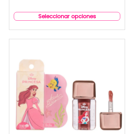
Seleccionar opciones