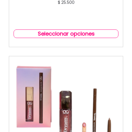
$
25.500
Seleccionar opciones