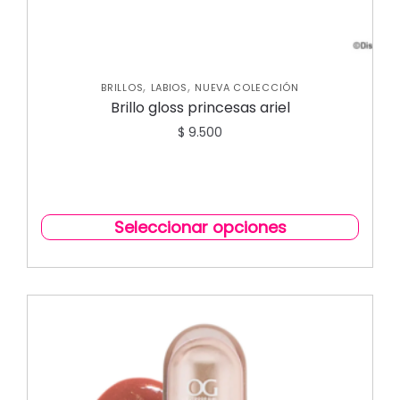
,
,
BRILLOS
LABIOS
NUEVA COLECCIÓN
Brillo gloss princesas ariel
$
9.500
Seleccionar opciones