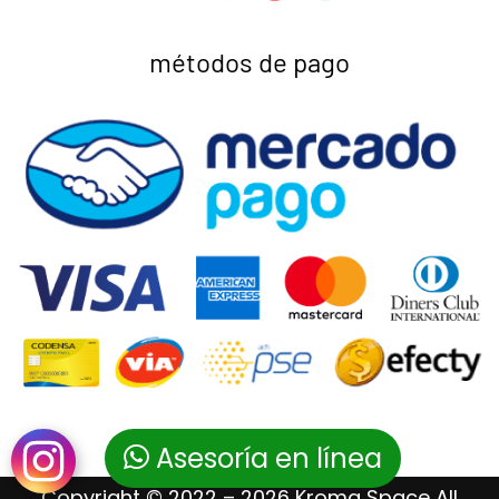
métodos de pago
Asesoría en línea
Copyright © 2022 – 2026 Kroma Space All