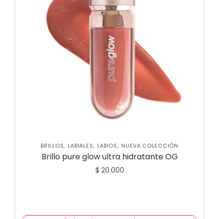
,
,
,
BRILLOS
LABIALES
LABIOS
NUEVA COLECCIÓN
Brillo pure glow ultra hidratante OG
$
20.000