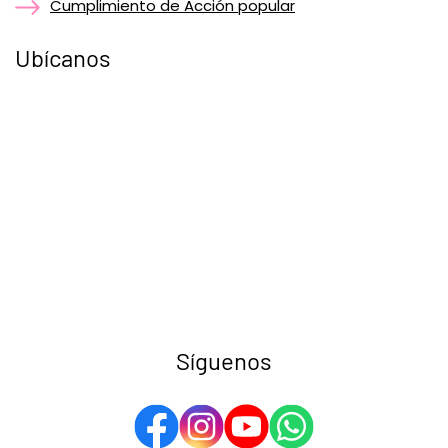
Cumplimiento de Acción popular
Ubícanos
Síguenos