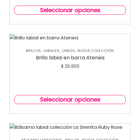
Seleccionar opciones
,
,
,
BRILLOS
LABIALES
LABIOS
NUEVA COLECCIÓN
Brillo labial en barra Atenea
$
26.900
Seleccionar opciones
,
,