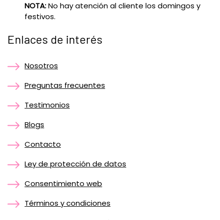
NOTA:
No hay atención al cliente los domingos y
festivos.
Enlaces de interés
Nosotros
Preguntas frecuentes
Testimonios
Blogs
Contacto
Ley de protección de datos
Consentimiento web
Términos y condiciones