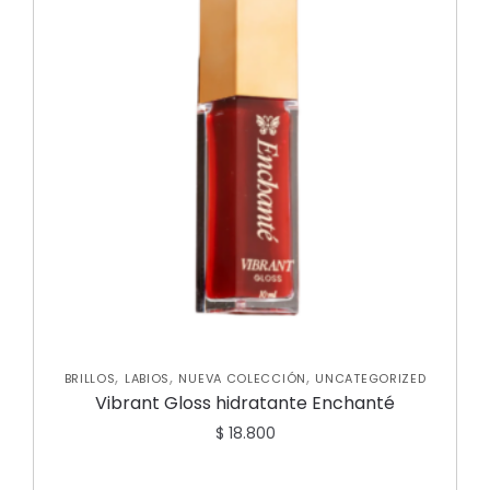
,
,
,
BRILLOS
LABIOS
NUEVA COLECCIÓN
UNCATEGORIZED
Vibrant Gloss hidratante Enchanté
$
18.800