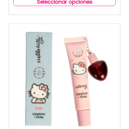
Seleccionar opciones