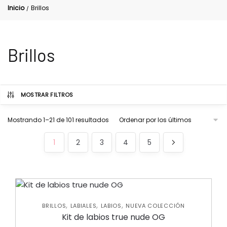
Inicio
Brillos
/
Brillos
MOSTRAR FILTROS
Mostrando 1–21 de 101 resultados
1
2
3
4
5
,
,
,
BRILLOS
LABIALES
LABIOS
NUEVA COLECCIÓN
Kit de labios true nude OG