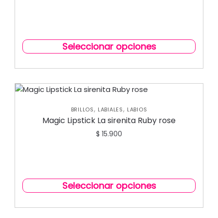
Seleccionar opciones
,
,
BRILLOS
LABIALES
LABIOS
Magic Lipstick La sirenita Ruby rose
$
15.900
Seleccionar opciones