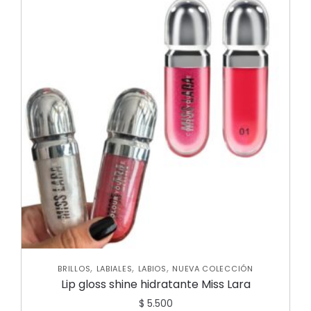
,
,
,
BRILLOS
LABIALES
LABIOS
NUEVA COLECCIÓN
Lip gloss shine hidratante Miss Lara
$
5.500