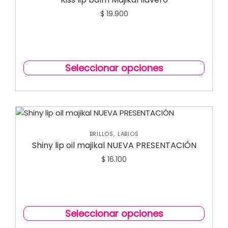
$
19.900
Seleccionar opciones
,
BRILLOS
LABIOS
Shiny lip oil majikal NUEVA PRESENTACIÓN
$
16.100
Seleccionar opciones