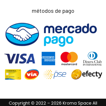
métodos de pago
Copyright © 2022 – 2026 Kroma Space All