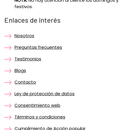
NOTA:
No hay atención al cliente los domingos y
festivos.
Enlaces de interés
Nosotros
Preguntas frecuentes
Testimonios
Blogs
Contacto
Ley de protección de datos
Consentimiento web
Términos y condiciones
Cumplimiento de Acción popular