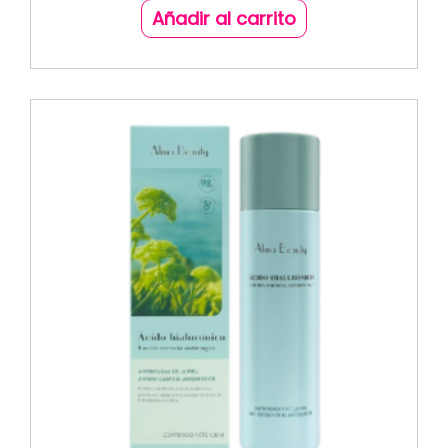
Añadir al carrito