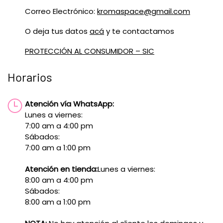
Correo Electrónico:
kromaspace@gmail.com
O deja tus datos
acá
y te contactamos
PROTECCIÓN AL CONSUMIDOR – SIC
Horarios
Atención vía WhatsApp:
Lunes a viernes:
7:00 am a 4:00 pm
Sábados:
7:00 am a 1:00 pm
Atención en tienda:
Lunes a viernes:
8:00 am a 4:00 pm
Sábados:
8:00 am a 1:00 pm