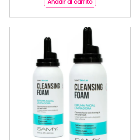
Añadir al carrito