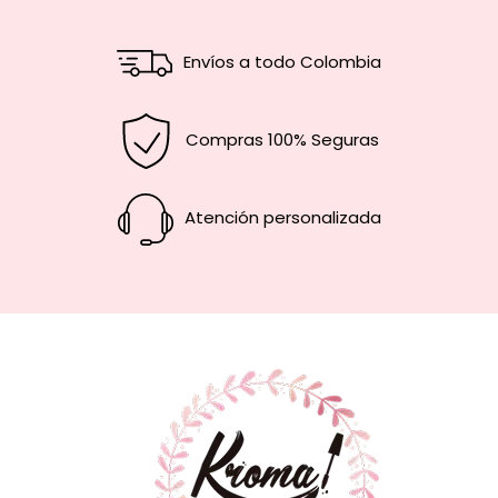
Envíos a todo Colombia
Compras 100% Seguras
Atención personalizada