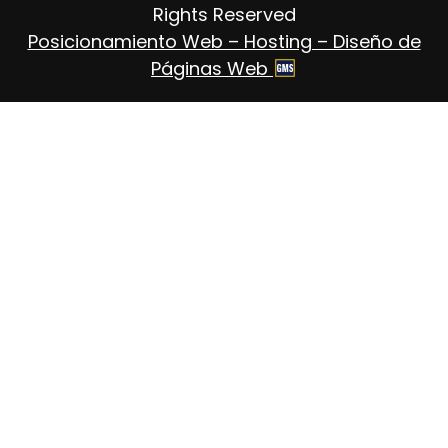
Rights Reserved
Posicionamiento Web – Hosting – Diseño de
Páginas Web