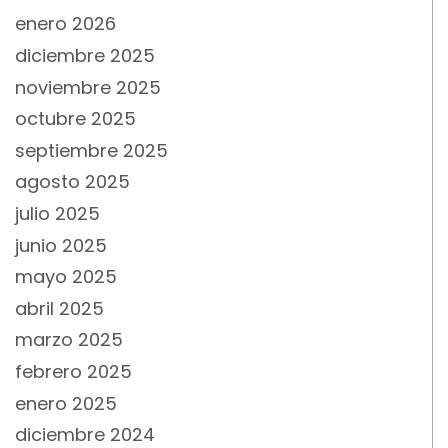
enero 2026
diciembre 2025
noviembre 2025
octubre 2025
septiembre 2025
agosto 2025
julio 2025
junio 2025
mayo 2025
abril 2025
marzo 2025
febrero 2025
enero 2025
diciembre 2024