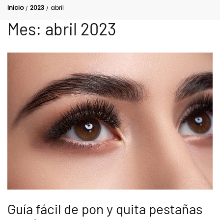
Inicio
2023
abril
/
/
Mes:
abril 2023
Guía fácil de pon y quita pestañas