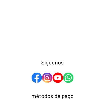
Síguenos
métodos de pago