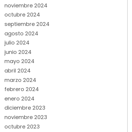
noviembre 2024
octubre 2024
septiembre 2024
agosto 2024
julio 2024
junio 2024
mayo 2024
abril 2024
marzo 2024
febrero 2024
enero 2024
diciembre 2023
noviembre 2023
octubre 2023