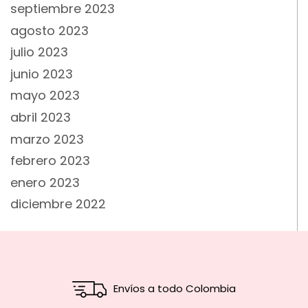
septiembre 2023
agosto 2023
julio 2023
junio 2023
mayo 2023
abril 2023
marzo 2023
febrero 2023
enero 2023
diciembre 2022
Envíos a todo Colombia