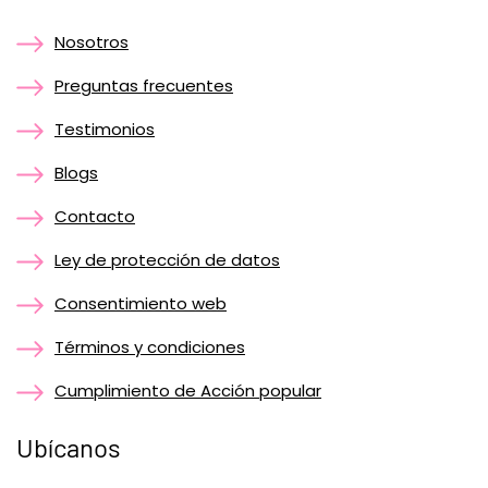
Nosotros
Preguntas frecuentes
Testimonios
Blogs
Contacto
Ley de protección de datos
Consentimiento web
Términos y condiciones
Cumplimiento de Acción popular
Ubícanos