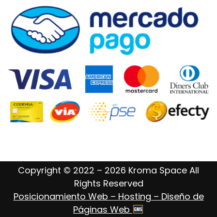
Copyright © 2022 – 2026 Kroma Space All
Rights Reserved
Posicionamiento Web – Hosting – Diseño de
Páginas Web