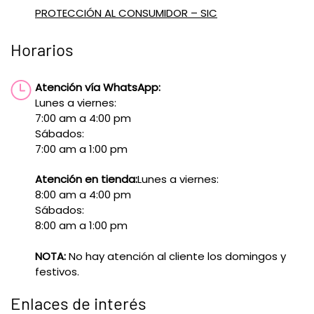
PROTECCIÓN AL CONSUMIDOR – SIC
Horarios
Atención vía WhatsApp:
Lunes a viernes:
7:00 am a 4:00 pm
Sábados:
7:00 am a 1:00 pm
Atención en tienda:
Lunes a viernes:
8:00 am a 4:00 pm
Sábados:
8:00 am a 1:00 pm
NOTA:
No hay atención al cliente los domingos y
festivos.
Enlaces de interés