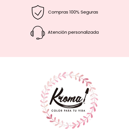
Compras 100% Seguras
Atención personalizada