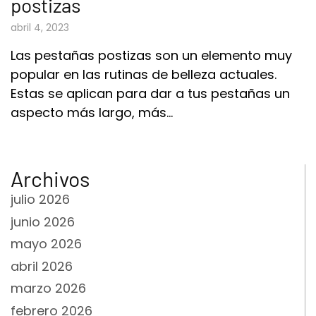
postizas
abril 4, 2023
Las pestañas postizas son un elemento muy
popular en las rutinas de belleza actuales.
Estas se aplican para dar a tus pestañas un
aspecto más largo, más…
Archivos
julio 2026
junio 2026
mayo 2026
abril 2026
marzo 2026
febrero 2026