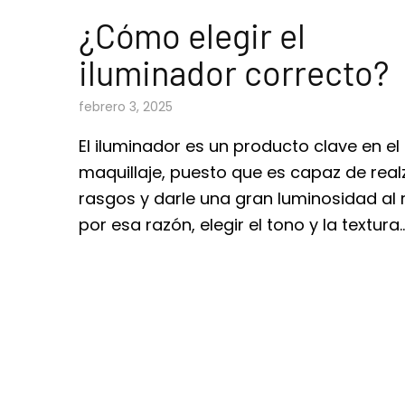
¿Cómo elegir el
iluminador correcto?
febrero 3, 2025
El iluminador es un producto clave en el
maquillaje, puesto que es capaz de real
rasgos y darle una gran luminosidad al r
por esa razón, elegir el tono y la textura