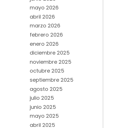
mayo 2026
abril 2026
marzo 2026
febrero 2026
enero 2026
diciembre 2025
noviembre 2025
octubre 2025
septiembre 2025
agosto 2025
julio 2025
junio 2025
mayo 2025
abril 2025