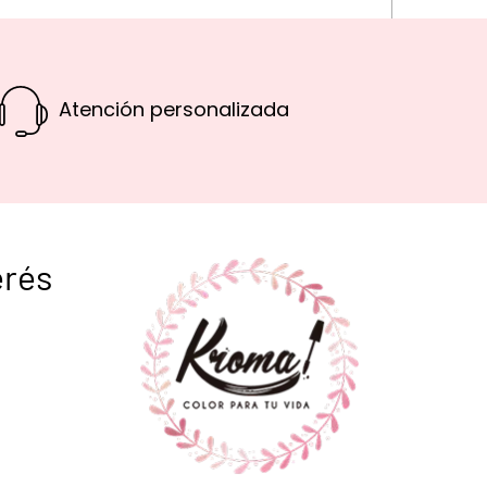
Atención personalizada
erés