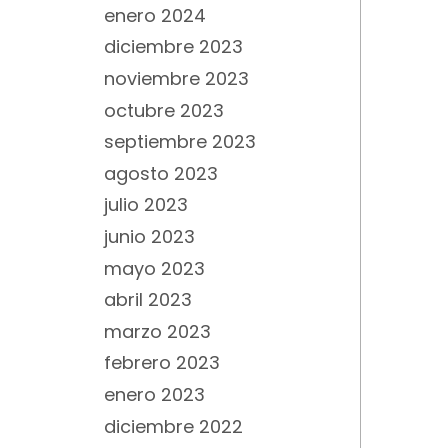
enero 2024
diciembre 2023
noviembre 2023
octubre 2023
septiembre 2023
agosto 2023
julio 2023
junio 2023
mayo 2023
abril 2023
marzo 2023
febrero 2023
enero 2023
diciembre 2022