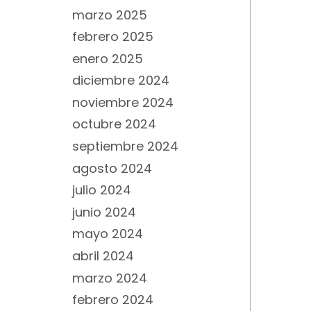
marzo 2025
febrero 2025
enero 2025
diciembre 2024
noviembre 2024
octubre 2024
septiembre 2024
agosto 2024
julio 2024
junio 2024
mayo 2024
abril 2024
marzo 2024
febrero 2024