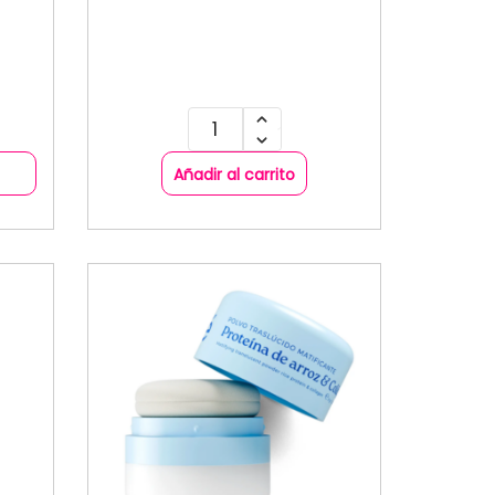
Añadir al carrito