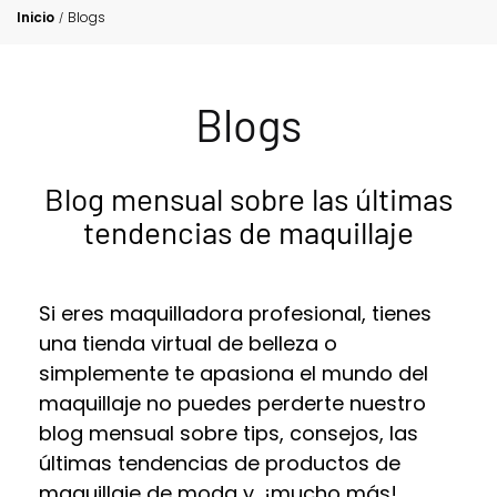
Inicio
Blogs
/
Blogs
Blog mensual sobre las últimas
tendencias de maquillaje
Si eres maquilladora profesional, tienes
una
tienda virtual de belleza
o
simplemente te apasiona el mundo del
maquillaje no puedes perderte nuestro
blog mensual sobre tips, consejos, las
últimas tendencias de
productos de
maquillaje de moda
y, ¡mucho más!