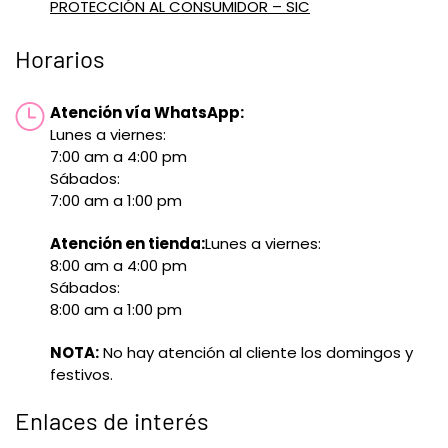
PROTECCIÓN AL CONSUMIDOR – SIC
Horarios
Atención vía WhatsApp:
Lunes a viernes:
7:00 am a 4:00 pm
Sábados:
7:00 am a 1:00 pm
Atención en tienda:
Lunes a viernes:
8:00 am a 4:00 pm
Sábados:
8:00 am a 1:00 pm
NOTA:
No hay atención al cliente los domingos y
festivos.
Enlaces de interés