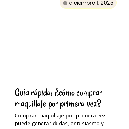
diciembre 1, 2025
Guía rápida: ¿cómo comprar
maquillaje por primera vez?
Comprar maquillaje por primera vez
puede generar dudas, entusiasmo y