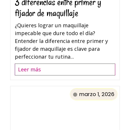
3 diferencias entre primer y
fijador de maquillaje​
¿Quieres lograr un maquillaje
impecable que dure todo el día?
Entender la diferencia entre primer y
fijador de maquillaje es clave para
perfeccionar tu rutina...
Leer más
marzo 1, 2026