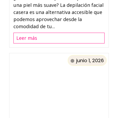
una piel más suave? La depilación facial
casera es una alternativa accesible que
podemos aprovechar desde la
comodidad de tu...
Leer más
junio 1, 2026