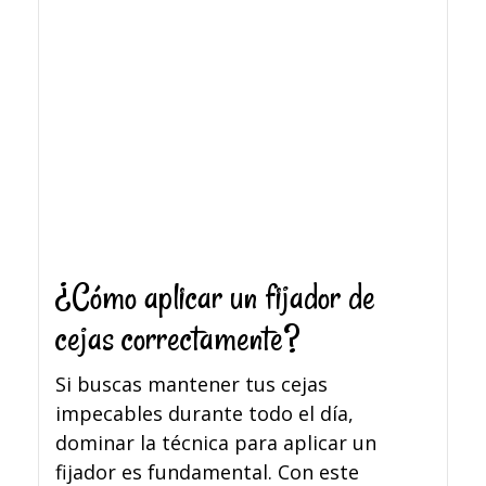
¿Cómo aplicar un fijador de
cejas correctamente?
Si buscas mantener tus cejas
impecables durante todo el día,
dominar la técnica para aplicar un
fijador es fundamental. Con este