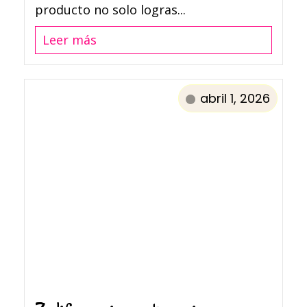
producto no solo logras...
Leer más
abril 1, 2026