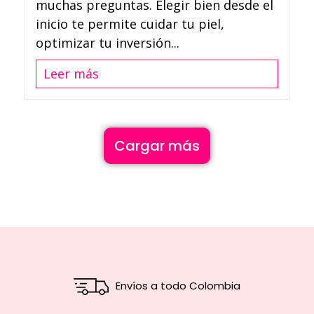
muchas preguntas. Elegir bien desde el
inicio te permite cuidar tu piel,
optimizar tu inversión...
Leer más
Cargar más
Envíos a todo Colombia