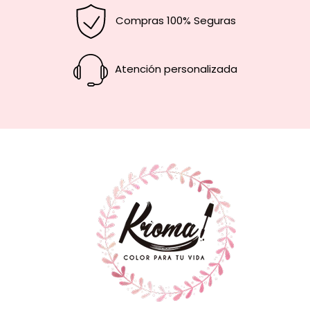
Compras 100% Seguras
Atención personalizada