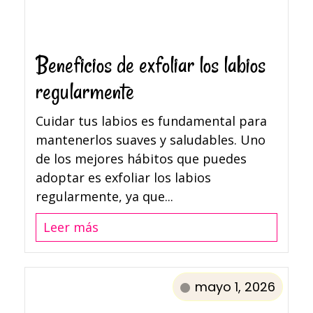
Beneficios de exfoliar los labios
regularmente
Cuidar tus labios es fundamental para
mantenerlos suaves y saludables. Uno
de los mejores hábitos que puedes
adoptar es exfoliar los labios
regularmente, ya que...
Leer más
mayo 1, 2026