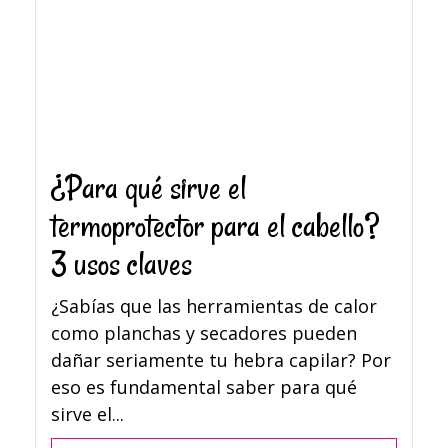
¿Para qué sirve el
termoprotector para el cabello?
3 usos claves
¿Sabías que las herramientas de calor
como planchas y secadores pueden
dañar seriamente tu hebra capilar? Por
eso es fundamental saber para qué
sirve el...