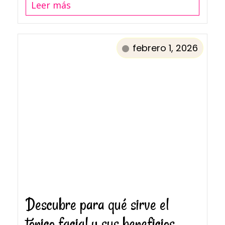
Leer más
febrero 1, 2026
Descubre para qué sirve el
tónico facial y sus beneficios