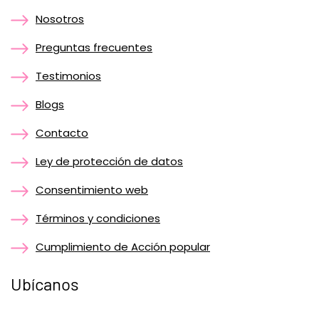
Nosotros
Preguntas frecuentes
Testimonios
Blogs
Contacto
Ley de protección de datos
Consentimiento web
Términos y condiciones
Cumplimiento de Acción popular
Ubícanos