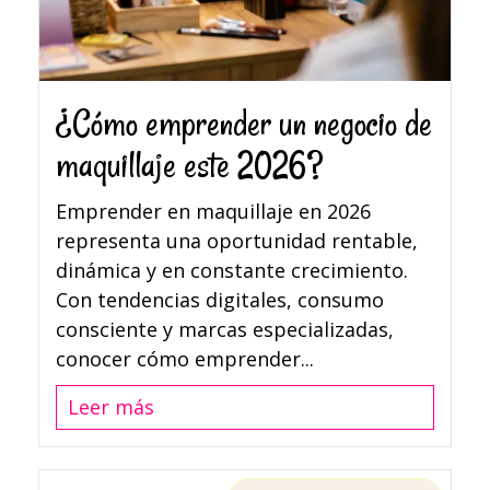
¿Cómo emprender un negocio de
maquillaje este 2026?
Emprender en maquillaje en 2026
representa una oportunidad rentable,
dinámica y en constante crecimiento.
Con tendencias digitales, consumo
consciente y marcas especializadas,
conocer cómo emprender...
Leer más