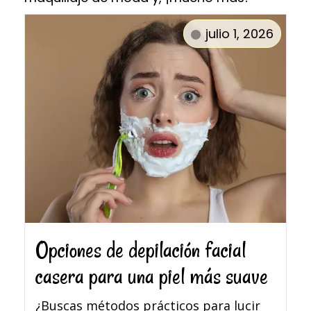
julio 1, 2026
Opciones de depilación facial
casera para una piel más suave
¿Buscas métodos prácticos para lucir