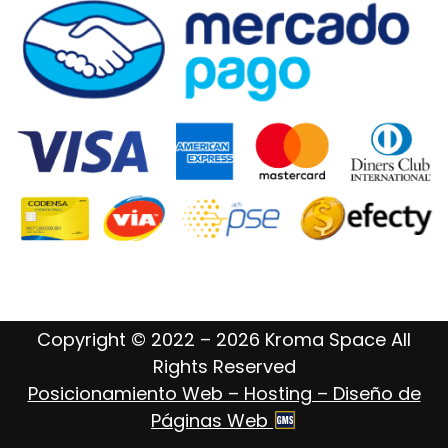
Copyright © 2022 – 2026 Kroma Space All
Rights Reserved
Posicionamiento Web – Hosting – Diseño de
Páginas Web