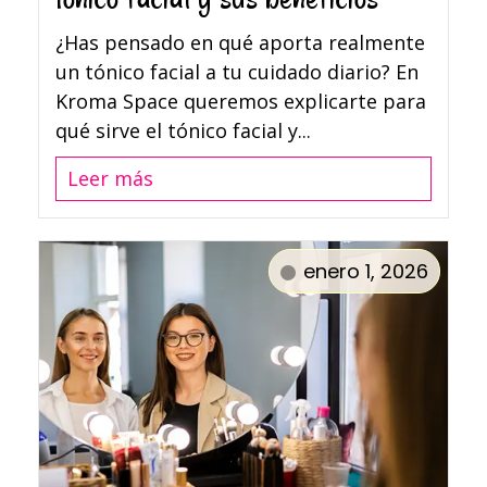
¿Has pensado en qué aporta realmente
un tónico facial a tu cuidado diario? En
Kroma Space queremos explicarte para
qué sirve el tónico facial y...
Leer más
enero 1, 2026