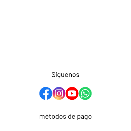
Síguenos
métodos de pago