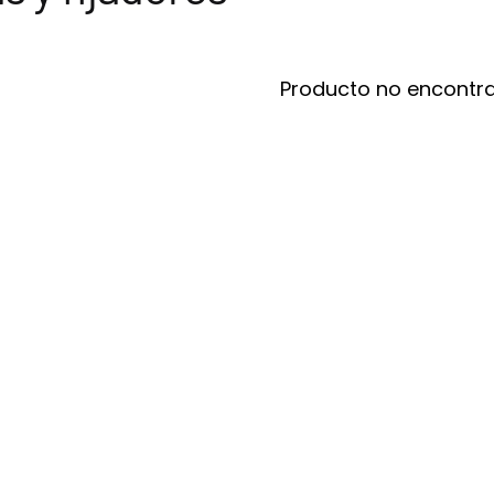
Producto no encontr