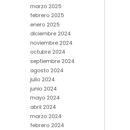
marzo 2025
febrero 2025
enero 2025
diciembre 2024
noviembre 2024
octubre 2024
septiembre 2024
agosto 2024
julio 2024
junio 2024
mayo 2024
abril 2024
marzo 2024
febrero 2024