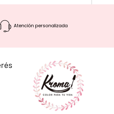
Atención personalizada
erés