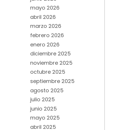
mayo 2026
abril 2026
marzo 2026
febrero 2026
enero 2026
diciembre 2025
noviembre 2025
octubre 2025
septiembre 2025
agosto 2025
julio 2025
junio 2025
mayo 2025
abril 2025