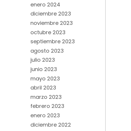
enero 2024
diciembre 2023
noviembre 2023
octubre 2023
septiembre 2023
agosto 2023
julio 2023
junio 2023
mayo 2023
abril 2023
marzo 2023
febrero 2023
enero 2023
diciembre 2022