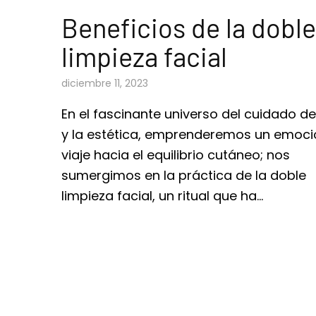
Beneficios de la doble
limpieza facial
diciembre 11, 2023
En el fascinante universo del cuidado de 
y la estética, emprenderemos un emoc
viaje hacia el equilibrio cutáneo; nos
sumergimos en la práctica de la doble
limpieza facial, un ritual que ha…