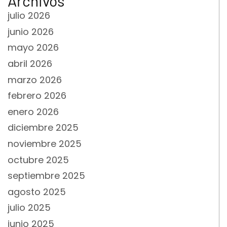
Archivos
julio 2026
junio 2026
mayo 2026
abril 2026
marzo 2026
febrero 2026
enero 2026
diciembre 2025
noviembre 2025
octubre 2025
septiembre 2025
agosto 2025
julio 2025
junio 2025