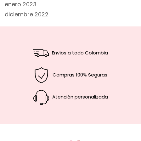
enero 2023
diciembre 2022
Envíos a todo Colombia
Compras 100% Seguras
Atención personalizada