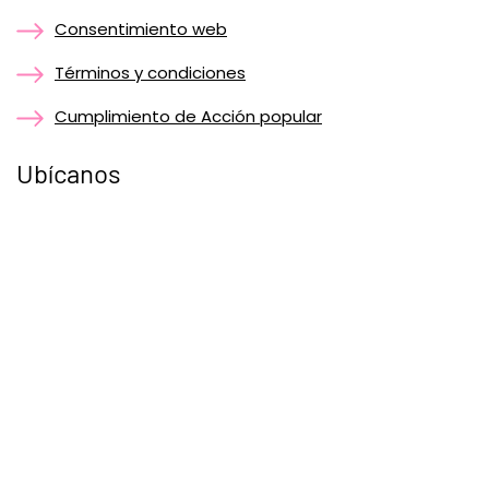
Consentimiento web
Términos y condiciones
Cumplimiento de Acción popular
Ubícanos