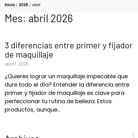
Inicio
2026
abril
/
/
Mes:
abril 2026
3 diferencias entre primer y fijador
de maquillaje​
abril 1, 2026
¿Quieres lograr un maquillaje impecable que
dure todo el día? Entender la diferencia entre
primer y fijador de maquillaje es clave para
perfeccionar tu rutina de belleza. Estos
productos, aunque…