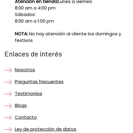
Atención en tienda:
Lunes a viernes:
8:00 am a 4:00 pm
Sábados:
8:00 am a 1:00 pm
NOTA:
No hay atención al cliente los domingos y
festivos.
Enlaces de interés
Nosotros
Preguntas frecuentes
Testimonios
Blogs
Contacto
Ley de protección de datos