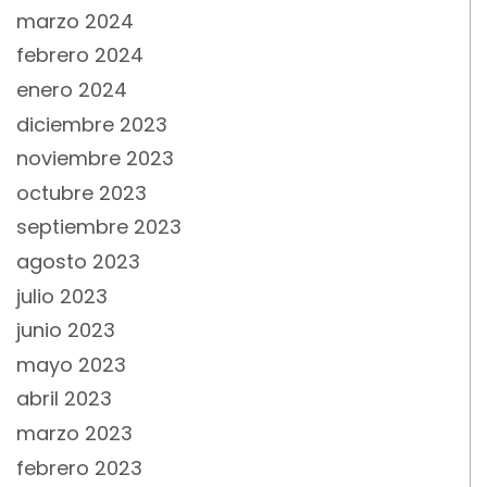
marzo 2024
febrero 2024
enero 2024
diciembre 2023
noviembre 2023
octubre 2023
septiembre 2023
agosto 2023
julio 2023
junio 2023
mayo 2023
abril 2023
marzo 2023
febrero 2023