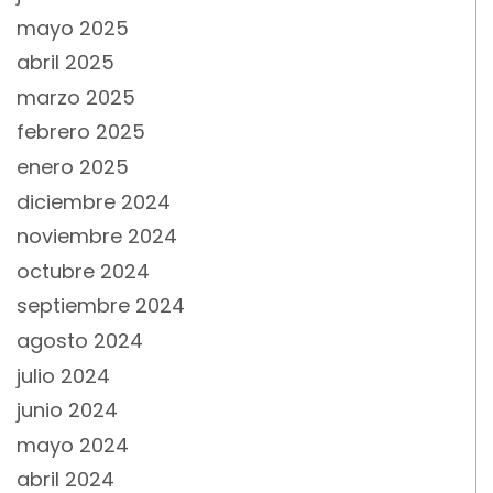
mayo 2025
abril 2025
marzo 2025
febrero 2025
enero 2025
diciembre 2024
noviembre 2024
octubre 2024
septiembre 2024
agosto 2024
julio 2024
junio 2024
mayo 2024
abril 2024