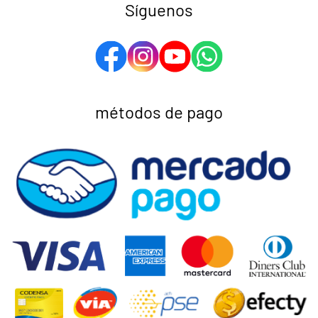
Síguenos
métodos de pago