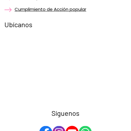
Cumplimiento de Acción popular
Ubícanos
Síguenos