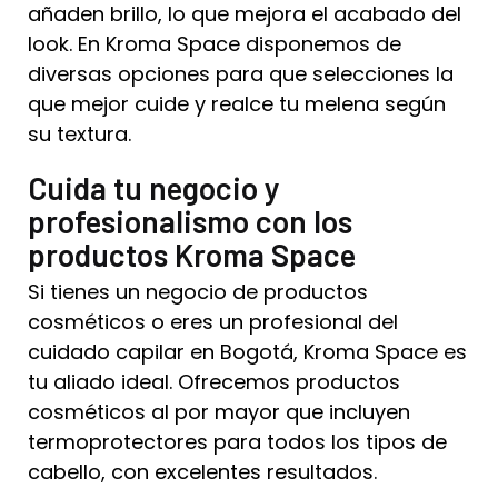
añaden brillo, lo que mejora el acabado del
look. En Kroma Space disponemos de
diversas opciones para que selecciones la
que mejor cuide y realce tu melena según
su textura.
Cuida tu negocio y
profesionalismo con los
productos Kroma Space
Si tienes un negocio de productos
cosméticos o eres un profesional del
cuidado capilar en Bogotá, Kroma Space es
tu aliado ideal. Ofrecemos productos
cosméticos al por mayor que incluyen
termoprotectores para todos los tipos de
cabello, con excelentes resultados.