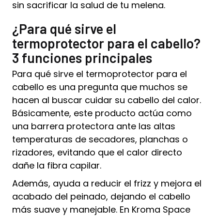
sin sacrificar la salud de tu melena.
¿Para qué sirve el
termoprotector para el cabello?
3 funciones principales
Para qué sirve el termoprotector para el
cabello es una pregunta que muchos se
hacen al buscar cuidar su cabello del calor.
Básicamente, este producto actúa como
una barrera protectora ante las altas
temperaturas de secadores, planchas o
rizadores, evitando que el calor directo
dañe la fibra capilar.
Además, ayuda a reducir el frizz y mejora el
acabado del peinado, dejando el cabello
más suave y manejable. En Kroma Space