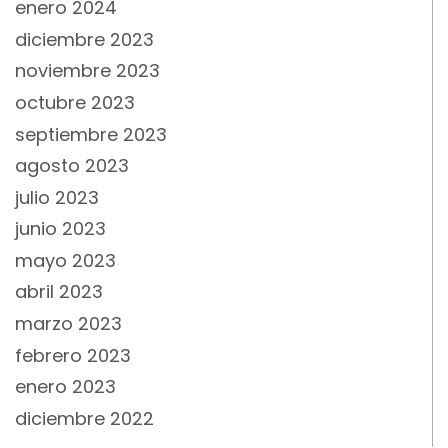
enero 2024
diciembre 2023
noviembre 2023
octubre 2023
septiembre 2023
agosto 2023
julio 2023
junio 2023
mayo 2023
abril 2023
marzo 2023
febrero 2023
enero 2023
diciembre 2022