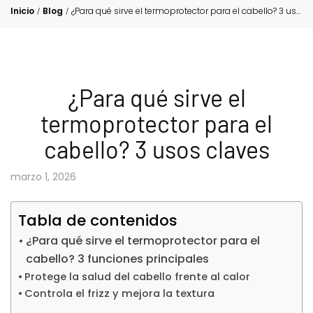
Inicio
Blog
¿Para qué sirve el termoprotector para el cabello? 3 usos claves
/
/
¿Para qué sirve el
termoprotector para el
cabello? 3 usos claves
marzo 1, 2026
Tabla de contenidos
¿Para qué sirve el termoprotector para el
cabello? 3 funciones principales
Protege la salud del cabello frente al calor
Controla el frizz y mejora la textura