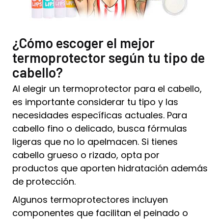
¿Cómo escoger el mejor
termoprotector según tu tipo de
cabello?
Al elegir un termoprotector para el cabello,
es importante considerar tu tipo y las
necesidades específicas actuales. Para
cabello fino o delicado, busca fórmulas
ligeras que no lo apelmacen. Si tienes
cabello grueso o rizado, opta por
productos que aporten hidratación además
de protección.
Algunos termoprotectores incluyen
componentes que facilitan el peinado o