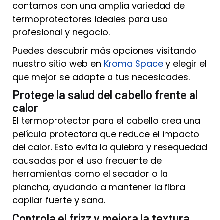
contamos con una amplia variedad de
termoprotectores ideales para uso
profesional y negocio.
Puedes descubrir más opciones visitando
nuestro sitio web en
Kroma Space
y elegir el
que mejor se adapte a tus necesidades.
Protege la salud del cabello frente al
calor
El termoprotector para el cabello crea una
película protectora que reduce el impacto
del calor. Esto evita la quiebra y resequedad
causadas por el uso frecuente de
herramientas como el secador o la
plancha, ayudando a mantener la fibra
capilar fuerte y sana.
Controla el frizz y mejora la textura