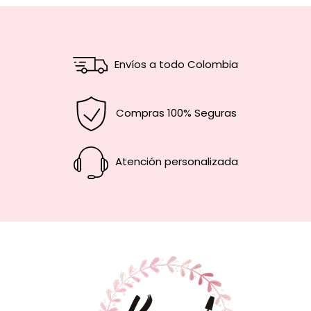
Envíos a todo Colombia
Compras 100% Seguras
Atención personalizada