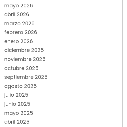
mayo 2026
abril 2026
marzo 2026
febrero 2026
enero 2026
diciembre 2025
noviembre 2025
octubre 2025
septiembre 2025
agosto 2025
julio 2025
junio 2025
mayo 2025
abril 2025