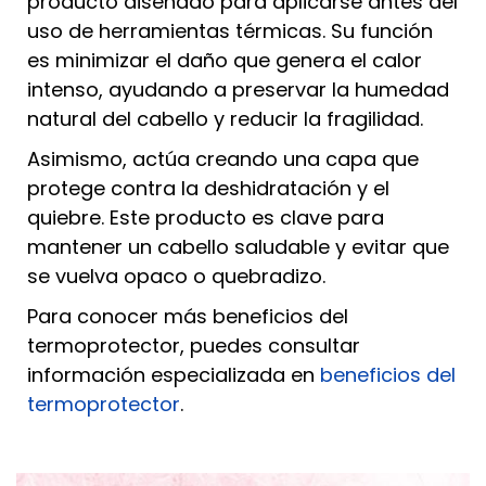
producto diseñado para aplicarse antes del
uso de herramientas térmicas. Su función
es minimizar el daño que genera el calor
intenso, ayudando a preservar la humedad
natural del cabello y reducir la fragilidad.
Asimismo, actúa creando una capa que
protege contra la deshidratación y el
quiebre. Este producto es clave para
mantener un cabello saludable y evitar que
se vuelva opaco o quebradizo.
Para conocer más beneficios del
termoprotector, puedes consultar
información especializada en
beneficios del
termoprotector
.