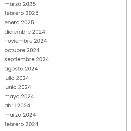
marzo 2025
febrero 2025
enero 2025
diciembre 2024
noviembre 2024
octubre 2024
septiembre 2024
agosto 2024
julio 2024
junio 2024
mayo 2024
abril 2024
marzo 2024
febrero 2024