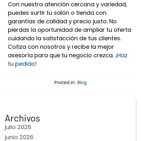
Con nuestra atención cercana y variedad,
puedes surtir tu salón o tienda con
garantías de calidad y precio justo. No
pierdas la oportunidad de ampliar tu oferta
cuidando la satisfacción de tus clientes.
Cotiza con nosotros y recibe la mejor
asesoría para que tu negocio crezca.
¡Haz
tu pedido!
Posted in:
Blog
Archivos
julio 2026
junio 2026