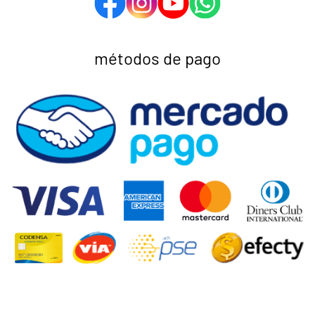
métodos de pago