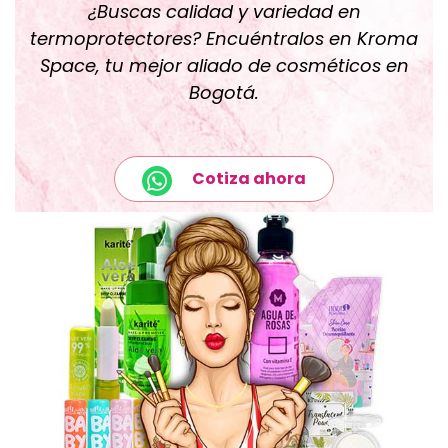
¿Buscas calidad y variedad en
termoprotectores? Encuéntralos en Kroma
Space, tu mejor aliado de cosméticos en
Bogotá.
Cotiza ahora