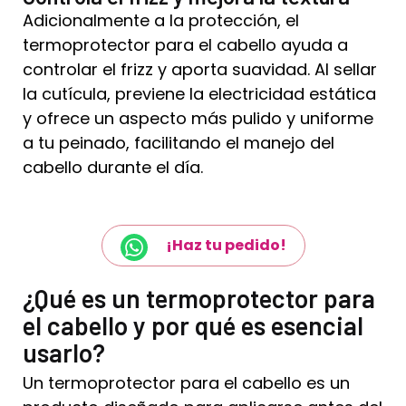
Adicionalmente a la protección, el
termoprotector para el cabello ayuda a
controlar el frizz y aporta suavidad. Al sellar
la cutícula, previene la electricidad estática
y ofrece un aspecto más pulido y uniforme
a tu peinado, facilitando el manejo del
cabello durante el día.
¡Haz tu pedido!
¿Qué es un termoprotector para
el cabello y por qué es esencial
usarlo?
Un termoprotector para el cabello es un