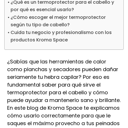
¿Qué es un termoprotector para el cabello y
por qué es esencial usarlo?
¿Cómo escoger el mejor termoprotector
según tu tipo de cabello?
Cuida tu negocio y profesionalismo con los
productos Kroma Space
¿Sabías que las herramientas de calor
como planchas y secadores pueden dañar
seriamente tu hebra capilar? Por eso es
fundamental saber para qué sirve el
termoprotector para el cabello y cómo
puede ayudar a mantenerlo sano y brillante.
En este blog de Kroma Space te explicamos
cómo usarlo correctamente para que le
saques el máximo provecho a tus peinados