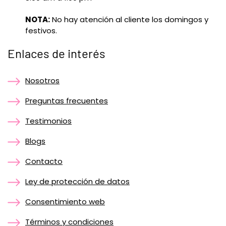
NOTA:
No hay atención al cliente los domingos y
festivos.
Enlaces de interés
Nosotros
Preguntas frecuentes
Testimonios
Blogs
Contacto
Ley de protección de datos
Consentimiento web
Términos y condiciones