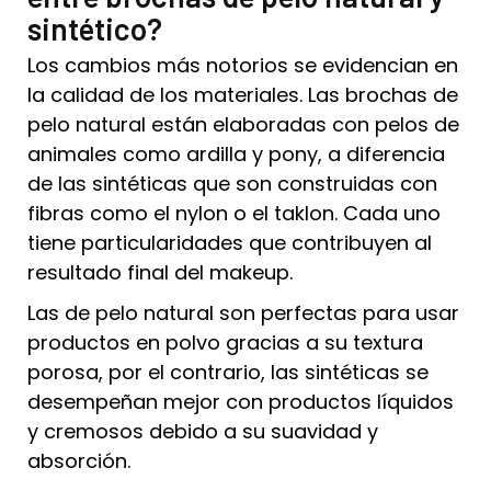
sintético?
Los cambios más notorios se evidencian en
la calidad de los materiales. Las brochas de
pelo natural están elaboradas con pelos de
animales como ardilla y pony, a diferencia
de las sintéticas que son construidas con
fibras como el nylon o el taklon. Cada uno
tiene particularidades que contribuyen al
resultado final del makeup.
Las de pelo natural son perfectas para usar
productos en polvo gracias a su textura
porosa, por el contrario, las sintéticas se
desempeñan mejor con productos líquidos
y cremosos debido a su suavidad y
absorción.