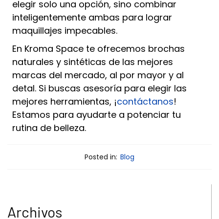
elegir solo una opción, sino combinar
inteligentemente ambas para lograr
maquillajes impecables.
En Kroma Space te ofrecemos brochas
naturales y sintéticas de las mejores
marcas del mercado, al por mayor y al
detal. Si buscas asesoría para elegir las
mejores herramientas, ¡
contáctanos
!
Estamos para ayudarte a potenciar tu
rutina de belleza.
Posted in:
Blog
Archivos