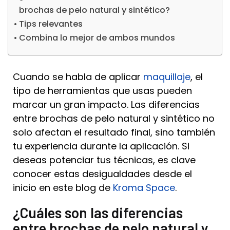
brochas de pelo natural y sintético?
Tips relevantes
Combina lo mejor de ambos mundos
Cuando se habla de aplicar
maquillaje
, el
tipo de herramientas que usas pueden
marcar un gran impacto. Las diferencias
entre brochas de pelo natural y sintético no
solo afectan el resultado final, sino también
tu experiencia durante la aplicación. Si
deseas potenciar tus técnicas, es clave
conocer estas desigualdades desde el
inicio en este blog de
Kroma Space
.
¿Cuáles son las diferencias
entre brochas de pelo natural y