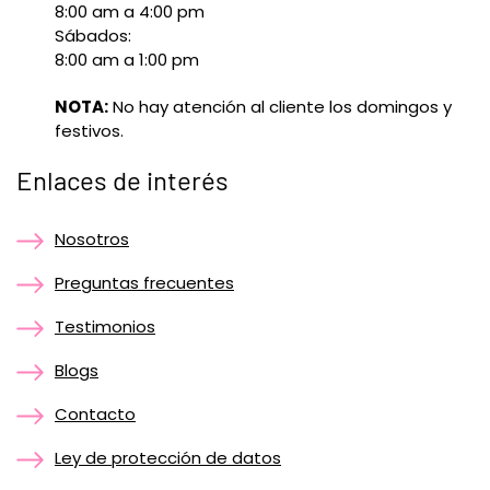
8:00 am a 4:00 pm
Sábados:
8:00 am a 1:00 pm
NOTA:
No hay atención al cliente los domingos y
festivos.
Enlaces de interés
Nosotros
Preguntas frecuentes
Testimonios
Blogs
Contacto
Ley de protección de datos