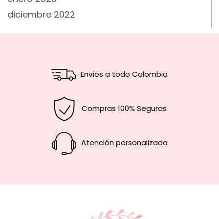
diciembre 2022
Envíos a todo Colombia
Compras 100% Seguras
Atención personalizada