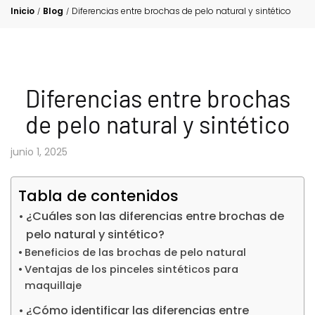
Inicio
Blog
Diferencias entre brochas de pelo natural y sintético
/
/
Diferencias entre brochas
de pelo natural y sintético
junio 1, 2025
Tabla de contenidos
¿Cuáles son las diferencias entre brochas de
pelo natural y sintético?
Beneficios de las brochas de pelo natural
Ventajas de los pinceles sintéticos para
maquillaje
¿Cómo identificar las diferencias entre