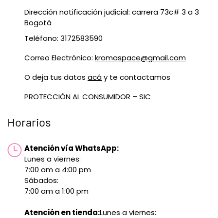
Dirección notificación judicial: carrera 73c# 3 a 3
Bogotá
Teléfono: 3172583590
Correo Electrónico:
kromaspace@gmail.com
O deja tus datos
acá
y te contactamos
PROTECCIÓN AL CONSUMIDOR – SIC
Horarios
Atención vía WhatsApp:
Lunes a viernes:
7:00 am a 4:00 pm
Sábados:
7:00 am a 1:00 pm
Atención en tienda:
Lunes a viernes: