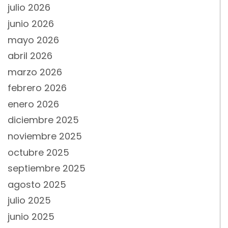
julio 2026
junio 2026
mayo 2026
abril 2026
marzo 2026
febrero 2026
enero 2026
diciembre 2025
noviembre 2025
octubre 2025
septiembre 2025
agosto 2025
julio 2025
junio 2025