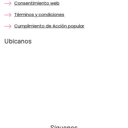
Consentimiento web
Términos y condiciones
Cumplimiento de Acción popular
Ubícanos
Síguenos