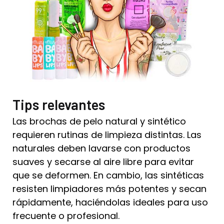
Tips relevantes
Las brochas de pelo natural y sintético
requieren rutinas de limpieza distintas. Las
naturales deben lavarse con productos
suaves y secarse al aire libre para evitar
que se deformen. En cambio, las sintéticas
resisten limpiadores más potentes y secan
rápidamente, haciéndolas ideales para uso
frecuente o profesional.