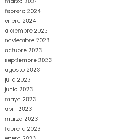
marzo 2024
febrero 2024
enero 2024
diciembre 2023
noviembre 2023
octubre 2023
septiembre 2023
agosto 2023
julio 2023
junio 2023
mayo 2023
abril 2023
marzo 2023
febrero 2023
enero 2023