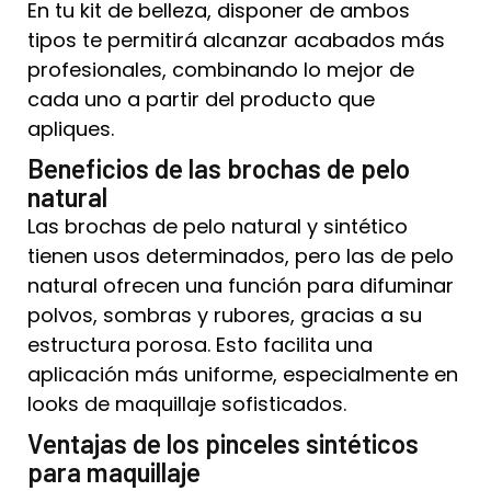
En tu kit de belleza, disponer de ambos
tipos te permitirá alcanzar acabados más
profesionales, combinando lo mejor de
cada uno a partir del producto que
apliques.
Beneficios de las brochas de pelo
natural
Las brochas de pelo natural y sintético
tienen usos determinados, pero las de pelo
natural ofrecen una función para difuminar
polvos, sombras y rubores, gracias a su
estructura porosa. Esto facilita una
aplicación más uniforme, especialmente en
looks de maquillaje sofisticados.
Ventajas de los pinceles sintéticos
para maquillaje