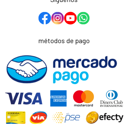
métodos de pago