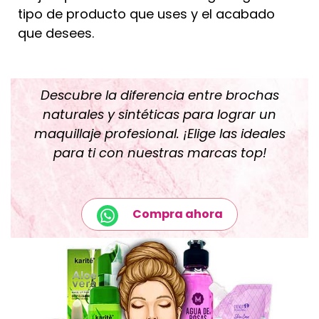
tipo de producto que uses y el acabado
que desees.
Descubre la diferencia entre brochas
naturales y sintéticas para lograr un
maquillaje profesional. ¡Elige las ideales
para ti con nuestras marcas top!
Compra ahora