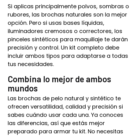
Si aplicas principalmente polvos, sombras o
rubores, las brochas naturales son la mejor
opción. Pero si usas bases líquidas,
iluminadores cremosos o correctores, los
pinceles sintéticos para maquillaje te darán
precisión y control. Un kit completo debe
incluir ambos tipos para adaptarse a todas
tus necesidades.
Combina lo mejor de ambos
mundos
Las brochas de pelo natural y sintético te
ofrecen versatilidad, calidad y precisión si
sabes cuándo usar cada una. Ya conoces
las diferencias, así que estás mejor
preparado para armar tu kit. No necesitas