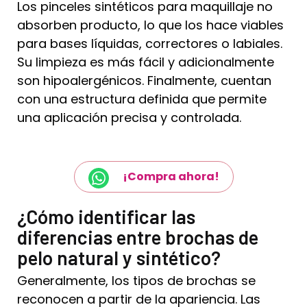
Los pinceles sintéticos para maquillaje no
absorben producto, lo que los hace viables
para bases líquidas, correctores o labiales.
Su limpieza es más fácil y adicionalmente
son hipoalergénicos. Finalmente, cuentan
con una estructura definida que permite
una aplicación precisa y controlada.
¡Compra ahora!
¿Cómo identificar las
diferencias entre brochas de
pelo natural y sintético?
Generalmente, los tipos de brochas se
reconocen a partir de la apariencia. Las