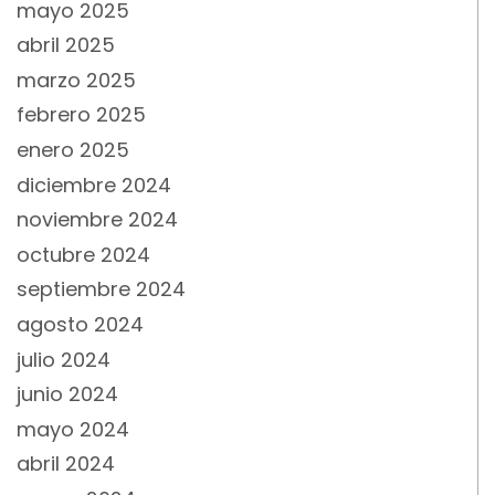
mayo 2025
abril 2025
marzo 2025
febrero 2025
enero 2025
diciembre 2024
noviembre 2024
octubre 2024
septiembre 2024
agosto 2024
julio 2024
junio 2024
mayo 2024
abril 2024