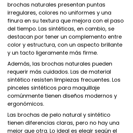
brochas naturales presentan puntas
irregulares, colores no uniformes y una
finura en su textura que mejora con el paso
del tiempo. Las sintéticas, en cambio, se
destacan por tener un complemento entre
color y estructura, con un aspecto brillante
y un tacto ligeramente más firme.
Además, las brochas naturales pueden
requerir más cuidados. Las de material
sintético resisten limpiezas frecuentes. Los
pinceles sintéticos para maquillaje
comúnmente tienen diseños modernos y
ergonómicos.
Las brochas de pelo natural y sintético
tienen diferencias claras, pero no hay una
mejor que otra. Lo ideal es elegir según el