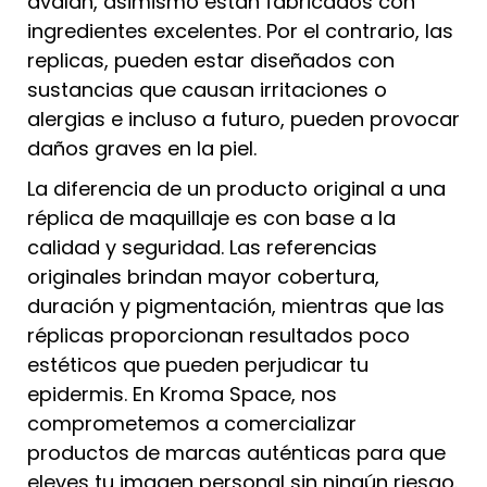
avalan, asimismo están fabricados con
ingredientes excelentes. Por el contrario, las
replicas, pueden estar diseñados con
sustancias que causan irritaciones o
alergias e incluso a futuro, pueden provocar
daños graves en la piel.
La diferencia de un producto original a una
réplica de maquillaje es con base a la
calidad y seguridad. Las referencias
originales brindan mayor cobertura,
duración y pigmentación, mientras que las
réplicas proporcionan resultados poco
estéticos que pueden perjudicar tu
epidermis. En Kroma Space, nos
comprometemos a comercializar
productos de marcas auténticas para que
eleves tu imagen personal sin ningún riesgo.