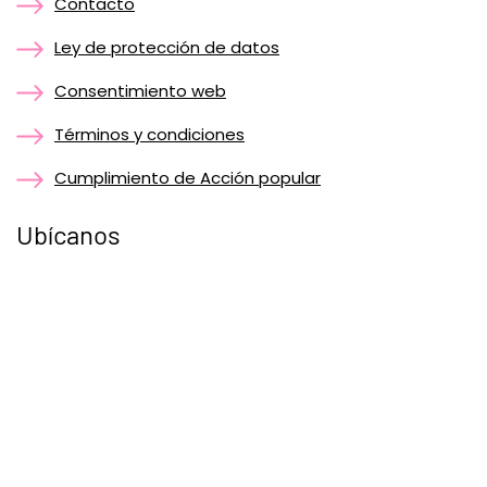
Contacto
Ley de protección de datos
Consentimiento web
Términos y condiciones
Cumplimiento de Acción popular
Ubícanos