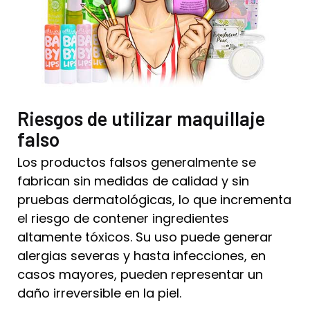
Riesgos de utilizar maquillaje
falso
Los productos falsos generalmente se
fabrican sin medidas de calidad y sin
pruebas dermatológicas, lo que incrementa
el riesgo de contener ingredientes
altamente tóxicos. Su uso puede generar
alergias severas y hasta infecciones, en
casos mayores, pueden representar un
daño irreversible en la piel.