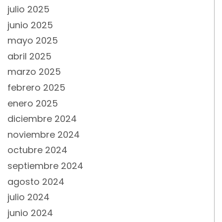
julio 2025
junio 2025
mayo 2025
abril 2025
marzo 2025
febrero 2025
enero 2025
diciembre 2024
noviembre 2024
octubre 2024
septiembre 2024
agosto 2024
julio 2024
junio 2024