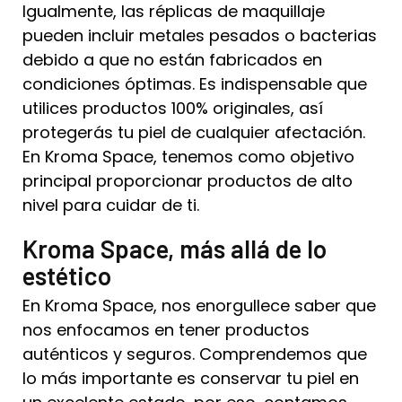
Igualmente, las réplicas de maquillaje
pueden incluir metales pesados o bacterias
debido a que no están fabricados en
condiciones óptimas. Es indispensable que
utilices productos 100% originales, así
protegerás tu piel de cualquier afectación.
En Kroma Space, tenemos como objetivo
principal proporcionar productos de alto
nivel para cuidar de ti.
Kroma Space, más allá de lo
estético
En Kroma Space, nos enorgullece saber que
nos enfocamos en tener productos
auténticos y seguros. Comprendemos que
lo más importante es conservar tu piel en