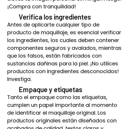
¡Compra con tranquilidad!
Verifica los ingredientes
Antes de aplicarte cualquier tipo de
producto de maquillaje, es esencial verificar
los ingredientes, los cuales deben contener
componentes seguros y avalados, mientras
que los falsos, están fabricados con
sustancias dañinas para la piel. ¡No utilices
productos con ingredientes desconocidos!
Investiga.
Empaque y etiquetas
Tanto el empaque como las etiquetas,
cumplen un papel importante al momento
de identificar el maquillaje original. Los
productos originales están diseñados con
acabados de calidad, textos claros y