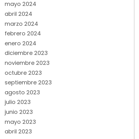
mayo 2024
abril 2024
marzo 2024
febrero 2024
enero 2024
diciembre 2023
noviembre 2023
octubre 2023
septiembre 2023
agosto 2023
julio 2023
junio 2023
mayo 2023
abril 2023