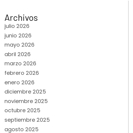
Archivos
julio 2026
junio 2026
mayo 2026
abril 2026
marzo 2026
febrero 2026
enero 2026
diciembre 2025
noviembre 2025
octubre 2025
septiembre 2025
agosto 2025