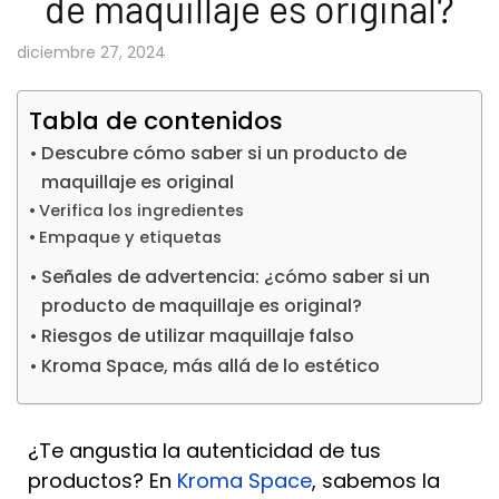
de maquillaje es original​?
diciembre 27, 2024
Tabla de contenidos
Descubre cómo saber si un producto de
maquillaje es original​
Verifica los ingredientes
Empaque y etiquetas
Señales de advertencia: ¿cómo saber si un
producto de maquillaje es original​?
Riesgos de utilizar maquillaje falso
Kroma Space, más allá de lo estético
¿Te angustia la autenticidad de tus
productos? En
Kroma Space
, sabemos la