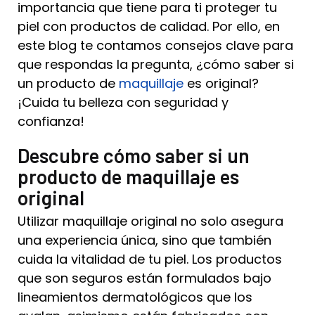
importancia que tiene para ti proteger tu
piel con productos de calidad. Por ello, en
este blog te contamos consejos clave para
que respondas la pregunta, ¿cómo saber si
un producto de
maquillaje
es original?​
¡Cuida tu belleza con seguridad y
confianza!
Descubre cómo saber si un
producto de maquillaje es
original​
Utilizar maquillaje original no solo asegura
una experiencia única, sino que también
cuida la vitalidad de tu piel. Los productos
que son seguros están formulados bajo
lineamientos dermatológicos que los