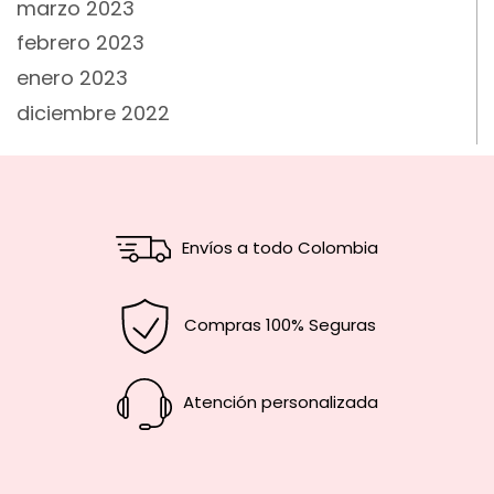
marzo 2023
febrero 2023
enero 2023
diciembre 2022
Envíos a todo Colombia
Compras 100% Seguras
Atención personalizada