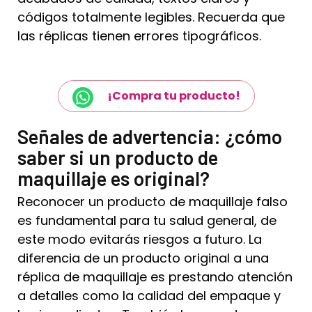
códigos totalmente legibles. Recuerda que
las réplicas tienen errores tipográficos.
¡Compra tu producto!
Señales de advertencia: ¿cómo
saber si un producto de
maquillaje es original​?
Reconocer un producto de maquillaje falso
es fundamental para tu salud general, de
este modo evitarás riesgos a futuro. La
diferencia de un producto original a una
réplica de maquillaje es prestando atención
a detalles como la calidad del empaque y