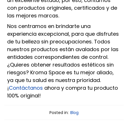
un excelente estado, por eso, contamos
con productos originales, certificados y de
las mejores marcas.
Nos centramos en brindarte una
experiencia excepcional, para que disfrutes
de tu belleza sin preocupaciones. Todos
nuestros productos están avalados por las
entidades correspondientes de control.
¿Quieres obtener resultados estéticos sin
riesgos? Kroma Space es tu mejor aliado,
ya que tu salud es nuestra prioridad.
¡
Contáctanos
ahora y compra tu producto
100% original!
Posted in:
Blog