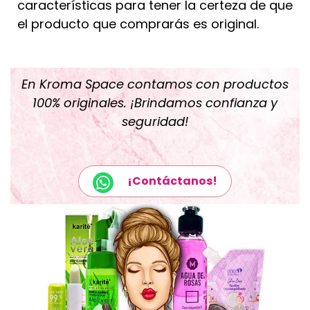
características para tener la certeza de que
el producto que comprarás es original.
En Kroma Space contamos con productos
100% originales. ¡Brindamos confianza y
seguridad!
¡Contáctanos!