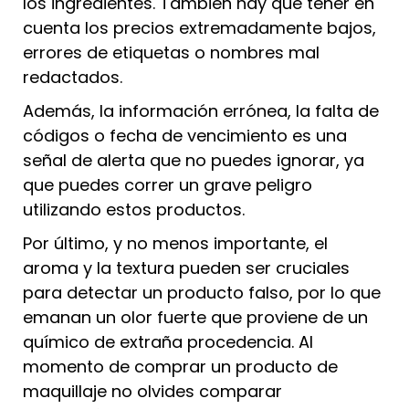
los ingredientes. También hay que tener en
cuenta los precios extremadamente bajos,
errores de etiquetas o nombres mal
redactados.
Además, la información errónea, la falta de
códigos o fecha de vencimiento es una
señal de alerta que no puedes ignorar, ya
que puedes correr un grave peligro
utilizando estos productos.
Por último, y no menos importante, el
aroma y la textura pueden ser cruciales
para detectar un producto falso, por lo que
emanan un olor fuerte que proviene de un
químico de extraña procedencia. Al
momento de comprar un producto de
maquillaje no olvides comparar