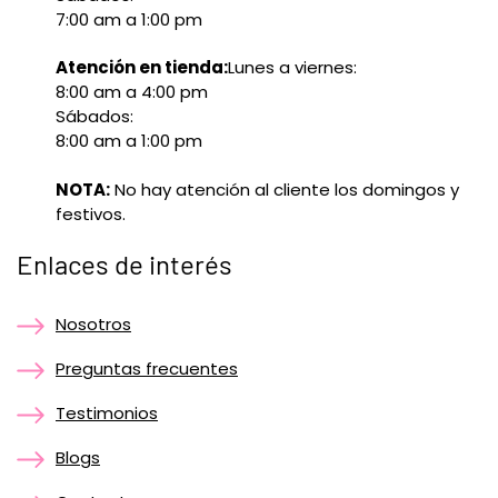
7:00 am a 1:00 pm
Atención en tienda:
Lunes a viernes:
8:00 am a 4:00 pm
Sábados:
8:00 am a 1:00 pm
NOTA:
No hay atención al cliente los domingos y
festivos.
Enlaces de interés
Nosotros
Preguntas frecuentes
Testimonios
Blogs