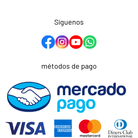
Síguenos
métodos de pago