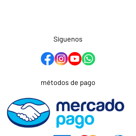
Síguenos
métodos de pago