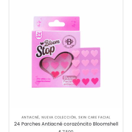
,
,
ANTIACNÉ
NUEVA COLECCIÓN
SKIN CARE FACIAL
24 Parches Antiacné corazóncito Bloomshell