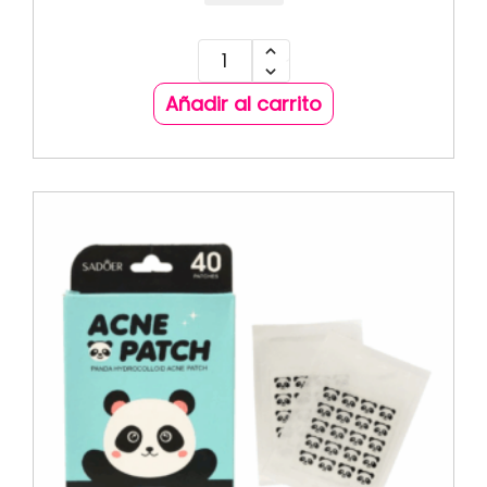
Añadir al carrito