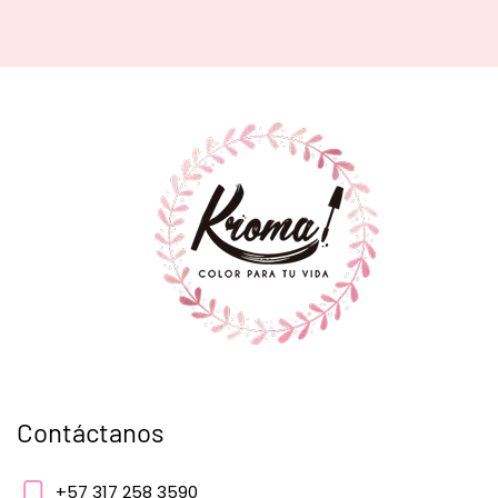
Contáctanos
+57 317 258 3590