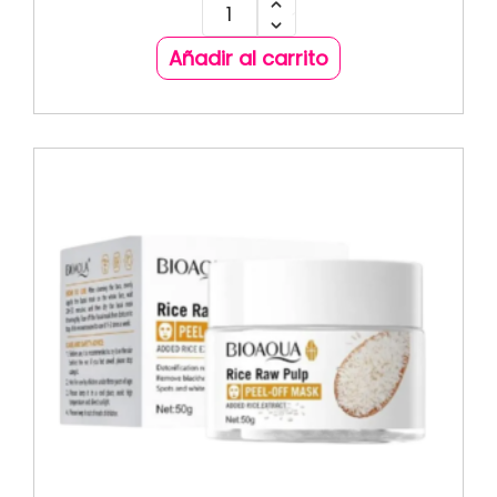
Añadir al carrito