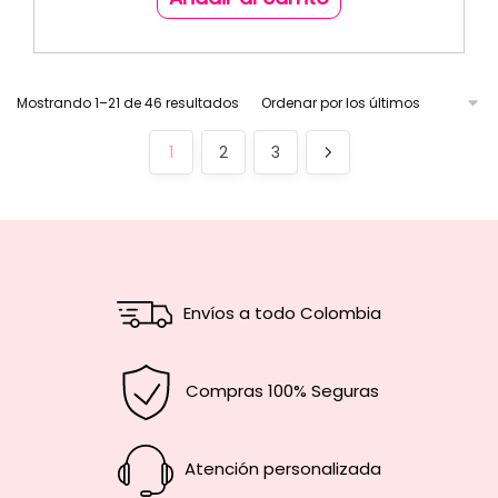
Mostrando 1–21 de 46 resultados
1
2
3
Envíos a todo Colombia
Compras 100% Seguras
Atención personalizada