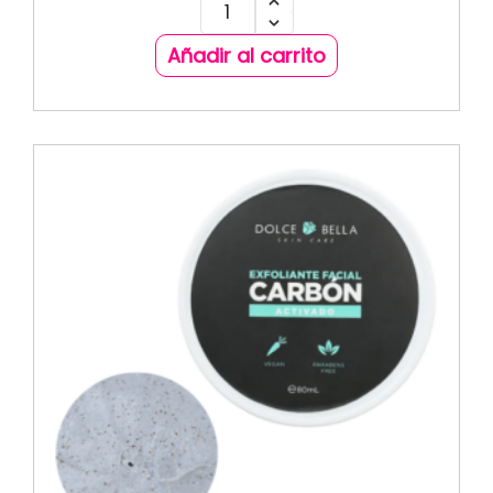
Añadir al carrito