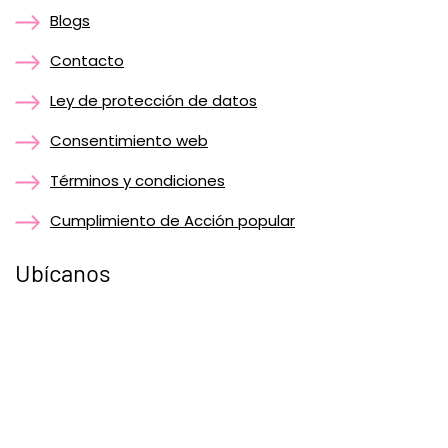
Blogs
Contacto
Ley de protección de datos
Consentimiento web
Términos y condiciones
Cumplimiento de Acción popular
Ubícanos