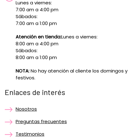
Lunes a viernes:
7:00 am a 4:00 pm
Sábados:
7:00 am a 1:00 pm
Atención en tienda:
Lunes a viernes:
8:00 am a 4:00 pm
Sábados:
8:00 am a 1:00 pm
NOTA:
No hay atención al cliente los domingos y
festivos.
Enlaces de interés
Nosotros
Preguntas frecuentes
Testimonios