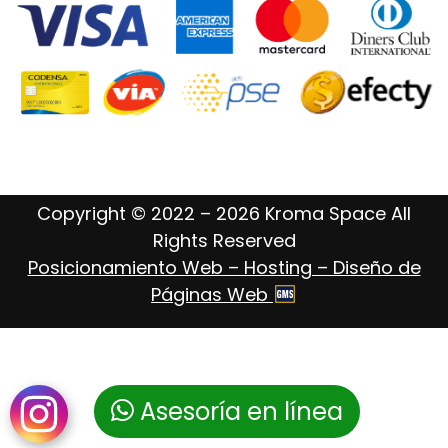
Copyright © 2022 – 2026 Kroma Space All
Rights Reserved
Posicionamiento Web – Hosting – Diseño de
Páginas Web
Asesoría en línea