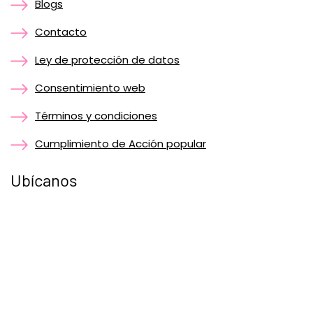
Blogs
Contacto
Ley de protección de datos
Consentimiento web
Términos y condiciones
Cumplimiento de Acción popular
Ubícanos