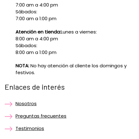
7:00 am a 4:00 pm
Sábados:
7:00 am a 1:00 pm
Atención en tienda:
Lunes a viernes:
8:00 am a 4:00 pm
Sábados:
8:00 am a 1:00 pm
NOTA:
No hay atención al cliente los domingos y
festivos.
Enlaces de interés
Nosotros
Preguntas frecuentes
Testimonios