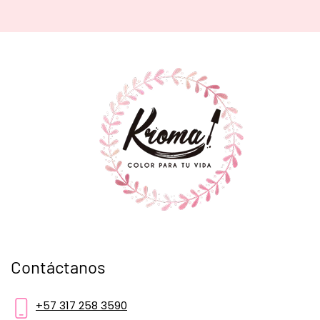
Contáctanos
+57 317 258 3590