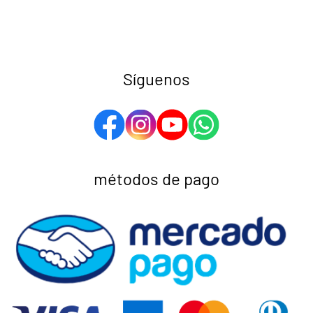
Síguenos
métodos de pago