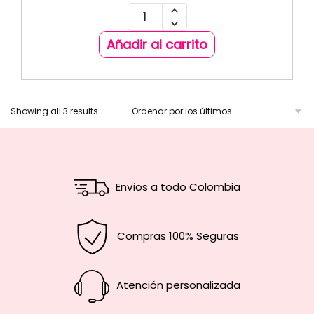
Añadir al carrito
Showing all 3 results
Envíos a todo Colombia
Compras 100% Seguras
Atención personalizada