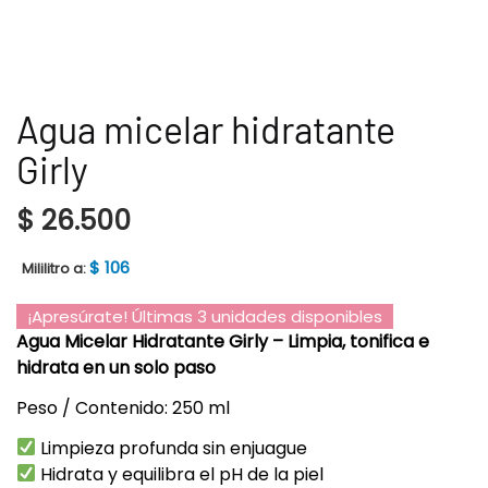
Agua micelar hidratante
Girly
$
26.500
$
106
Mililitro a:
¡Apresúrate! Últimas 3 unidades disponibles
Agua Micelar Hidratante Girly – Limpia, tonifica e
hidrata en un solo paso
Peso / Contenido: 250 ml
Limpieza profunda sin enjuague
Hidrata y equilibra el pH de la piel