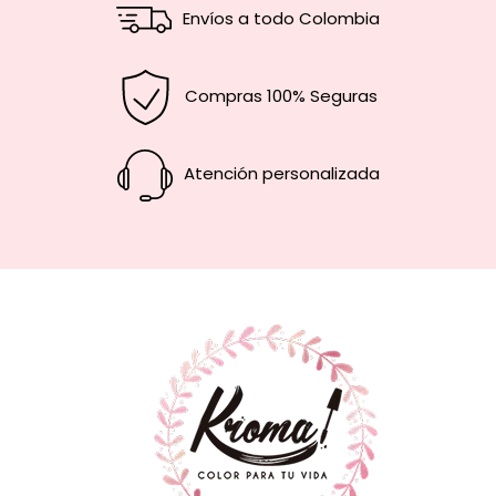
Envíos a todo Colombia
Compras 100% Seguras
Atención personalizada