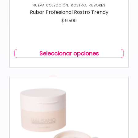
,
,
NUEVA COLECCIÓN
ROSTRO
RUBORES
Rubor Profesional Rostro Trendy
$
9.500
Seleccionar opciones