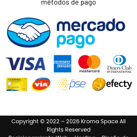
métodos de pago
Copyright © 2022 – 2026 Kroma Space All
Rights Reserved