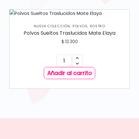
,
,
NUEVA COLECCIÓN
POLVOS
ROSTRO
Polvos Sueltos Traslucidos Mate Elaya
$
13.300
Añadir al carrito