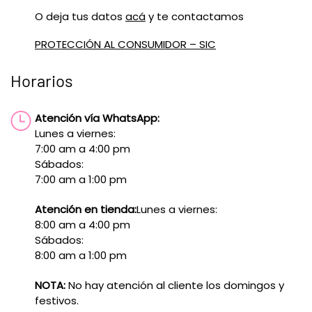
O deja tus datos
acá
y te contactamos
PROTECCIÓN AL CONSUMIDOR – SIC
Horarios
Atención vía WhatsApp:
Lunes a viernes:
7:00 am a 4:00 pm
Sábados:
7:00 am a 1:00 pm
Atención en tienda:
Lunes a viernes:
8:00 am a 4:00 pm
Sábados:
8:00 am a 1:00 pm
NOTA:
No hay atención al cliente los domingos y
festivos.