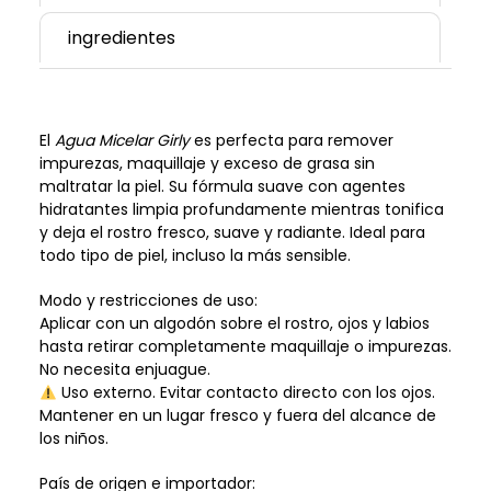
ingredientes
El
Agua Micelar Girly
es perfecta para remover
impurezas, maquillaje y exceso de grasa sin
maltratar la piel. Su fórmula suave con agentes
hidratantes limpia profundamente mientras tonifica
y deja el rostro fresco, suave y radiante. Ideal para
todo tipo de piel, incluso la más sensible.
Modo y restricciones de uso:
Aplicar con un algodón sobre el rostro, ojos y labios
hasta retirar completamente maquillaje o impurezas.
No necesita enjuague.
Uso externo. Evitar contacto directo con los ojos.
Mantener en un lugar fresco y fuera del alcance de
los niños.
País de origen e importador: