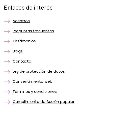
Enlaces de interés
Nosotros
Preguntas frecuentes
Testimonios
Blogs
Contacto
Ley de protección de datos
Consentimiento web
Términos y condiciones
Cumplimiento de Acción popular