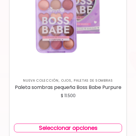
,
,
NUEVA COLECCIÓN
OJOS
PALETAS DE SOMBRAS
Paleta sombras pequeña Boss Babe Purpure
$
11.500
Seleccionar opciones