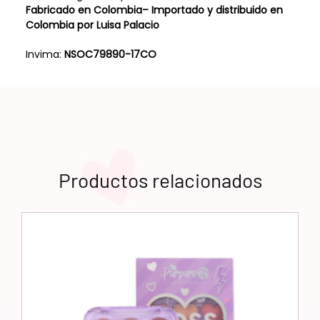
Fabricado en Colombia– Importado y distribuido en
Colombia por Luisa Palacio
Invima:
NSOC79890-17CO
Productos relacionados