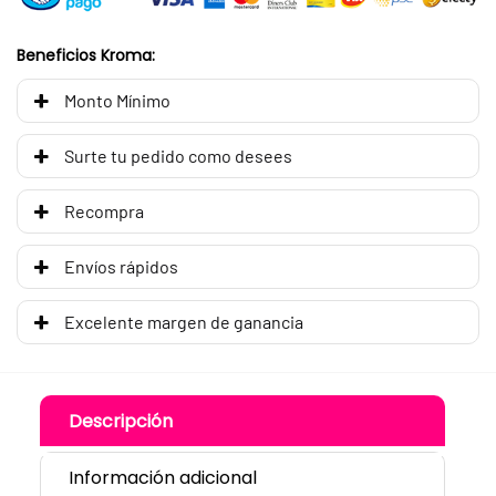
Beneficios Kroma:
Monto Mínimo
Surte tu pedido como desees
Recompra
Envíos rápidos
Excelente margen de ganancia
Descripción
Información adicional