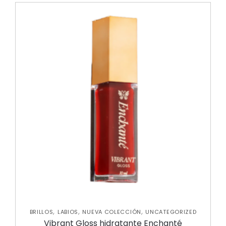
,
,
,
BRILLOS
LABIOS
NUEVA COLECCIÓN
UNCATEGORIZED
Vibrant Gloss hidratante Enchanté