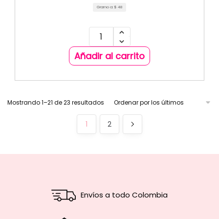
Gramo a:
$
48
Añadir al carrito
Mostrando 1–21 de 23 resultados
1
2
Envíos a todo Colombia