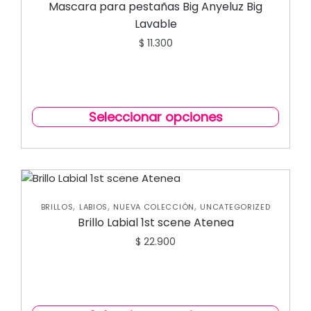
Mascara para pestañas Big Anyeluz Big
Lavable
$
11.300
Seleccionar opciones
,
,
,
BRILLOS
LABIOS
NUEVA COLECCIÓN
UNCATEGORIZED
Brillo Labial 1st scene Atenea
$
22.900