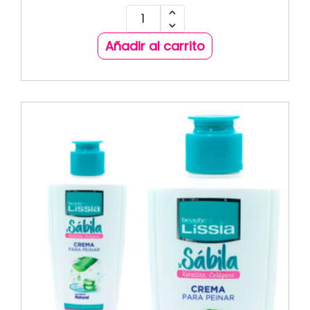
Añadir al carrito