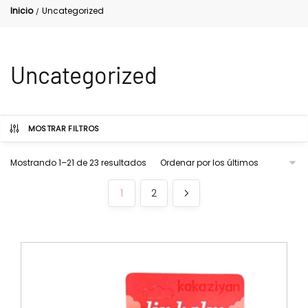
Inicio
Uncategorized
/
Uncategorized
MOSTRAR FILTROS
Mostrando 1–21 de 23 resultados
1
2