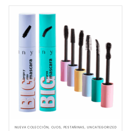
,
,
,
NUEVA COLECCIÓN
OJOS
PESTAÑINAS
UNCATEGORIZED