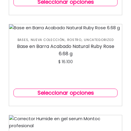
Seleccionar opciones
,
,
,
BASES
NUEVA COLECCIÓN
ROSTRO
UNCATEGORIZED
Base en Barra Acabado Natural Ruby Rose
6.68 g
$
16.100
Seleccionar opciones