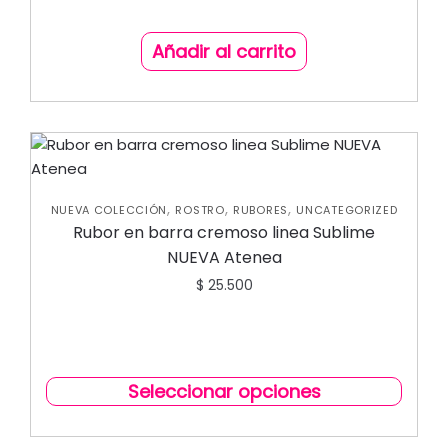
Añadir al carrito
,
,
,
NUEVA COLECCIÓN
ROSTRO
RUBORES
UNCATEGORIZED
Rubor en barra cremoso linea Sublime
NUEVA Atenea
$
25.500
Seleccionar opciones