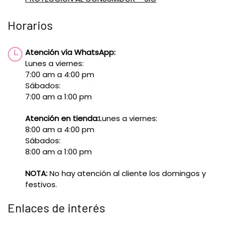
Horarios
Atención vía WhatsApp:
Lunes a viernes:
7:00 am a 4:00 pm
Sábados:
7:00 am a 1:00 pm
Atención en tienda:
Lunes a viernes:
8:00 am a 4:00 pm
Sábados:
8:00 am a 1:00 pm
NOTA:
No hay atención al cliente los domingos y
festivos.
Enlaces de interés