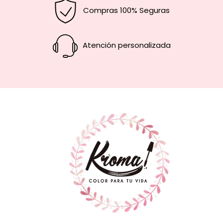
Compras 100% Seguras
Atención personalizada