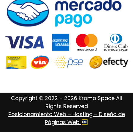
Copyright © 2022 – 2026 Kroma Space All
Rights Reserved
Posicionamiento Web – Hosting – Diseño de
Páginas Web