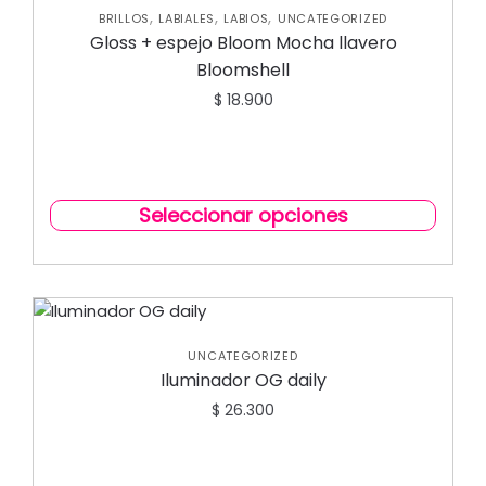
,
,
,
BRILLOS
LABIALES
LABIOS
UNCATEGORIZED
Gloss + espejo Bloom Mocha llavero
Bloomshell
$
18.900
Seleccionar opciones
UNCATEGORIZED
Iluminador OG daily
$
26.300