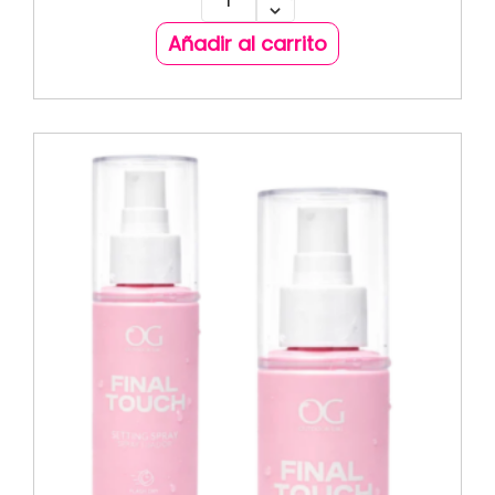
Añadir al carrito