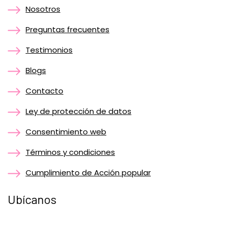
Nosotros
Preguntas frecuentes
Testimonios
Blogs
Contacto
Ley de protección de datos
Consentimiento web
Términos y condiciones
Cumplimiento de Acción popular
Ubícanos