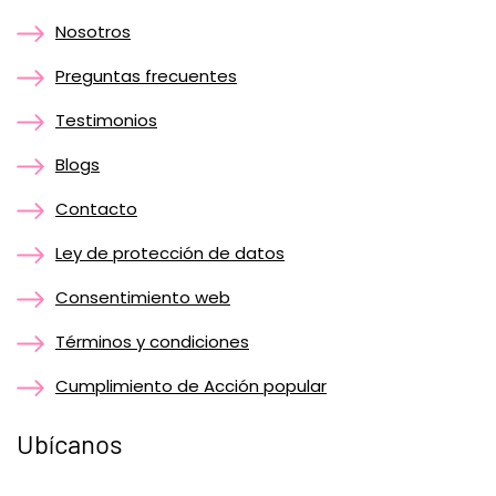
Nosotros
Preguntas frecuentes
Testimonios
Blogs
Contacto
Ley de protección de datos
Consentimiento web
Términos y condiciones
Cumplimiento de Acción popular
Ubícanos