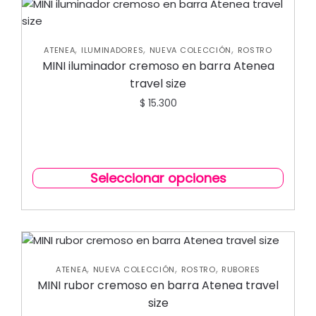
,
,
,
ATENEA
ILUMINADORES
NUEVA COLECCIÓN
ROSTRO
MINI iluminador cremoso en barra Atenea
travel size
$
15.300
Seleccionar opciones
,
,
,
ATENEA
NUEVA COLECCIÓN
ROSTRO
RUBORES
MINI rubor cremoso en barra Atenea travel
size