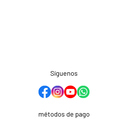
Síguenos
métodos de pago