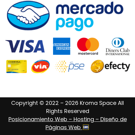
Copyright © 2022 – 2026 Kroma Space All
Rights Reserved
Posicionamiento Web – Hosting – Diseño de
Páginas Web