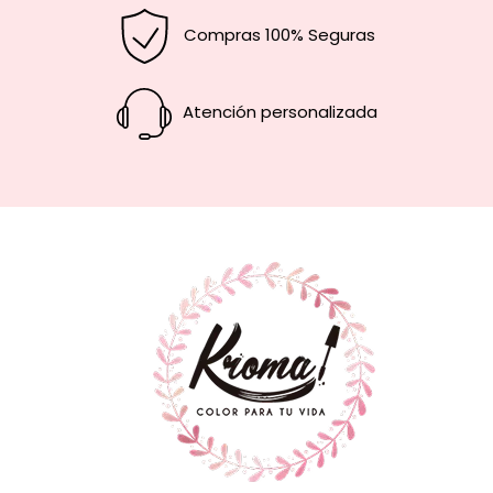
Compras 100% Seguras
Atención personalizada