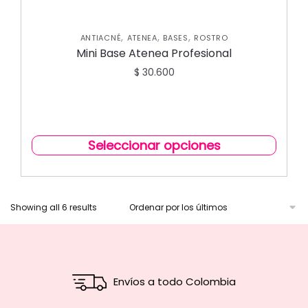
,
,
,
ANTIACNÉ
ATENEA
BASES
ROSTRO
Mini Base Atenea Profesional
$
30.600
Seleccionar opciones
Showing all 6 results
Envíos a todo Colombia