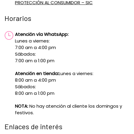
PROTECCIÓN AL CONSUMIDOR – SIC
Horarios
Atención vía WhatsApp:
Lunes a viernes:
7:00 am a 4:00 pm
Sábados:
7:00 am a 1:00 pm
Atención en tienda:
Lunes a viernes:
8:00 am a 4:00 pm
Sábados:
8:00 am a 1:00 pm
NOTA:
No hay atención al cliente los domingos y
festivos.
Enlaces de interés