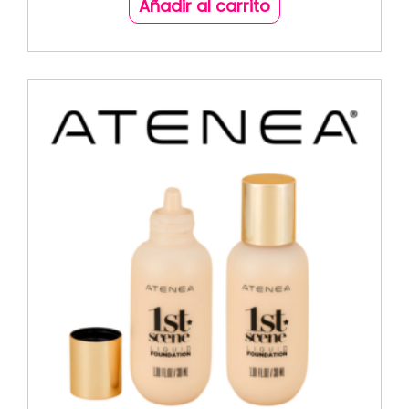
Añadir al carrito