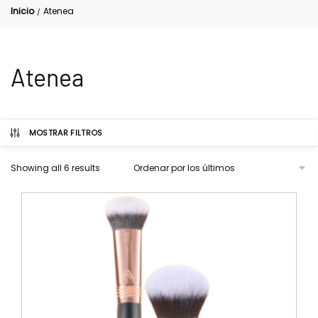
Inicio
Atenea
/
Atenea
MOSTRAR FILTROS
Showing all 6 results