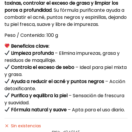
toxinas, controlar el exceso de grasa y limpiar los
poros a profundidad
. Su fórmula purificante ayuda a
combatir el acné, puntos negros y espinillas, dejando
tu piel fresca, suave y libre de impurezas.
Peso / Contenido: 100 g
Beneficios clave:
Limpieza profunda
– Elimina impurezas, grasa y
residuos de maquillaje.
Controla el exceso de sebo
– Ideal para piel mixta
y grasa.
Ayuda a reducir el acné y puntos negros
– Acción
detoxificante.
Purifica y equilibra la piel
– Sensación de frescura
y suavidad.
Fórmula natural y suave
– Apta para el uso diario.
Sin existencias