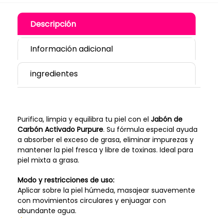
Descripción
Información adicional
ingredientes
Purifica, limpia y equilibra tu piel con el
Jabón de
Carbón Activado Purpure
. Su fórmula especial ayuda
a absorber el exceso de grasa, eliminar impurezas y
mantener la piel fresca y libre de toxinas. Ideal para
piel mixta a grasa.
Modo y restricciones de uso:
Aplicar sobre la piel húmeda, masajear suavemente
con movimientos circulares y enjuagar con
abundante agua.