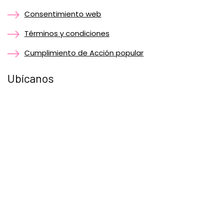
Consentimiento web
Términos y condiciones
Cumplimiento de Acción popular
Ubícanos