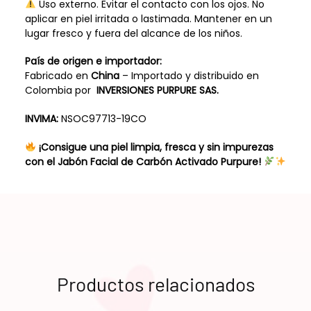
Uso externo. Evitar el contacto con los ojos. No
aplicar en piel irritada o lastimada. Mantener en un
lugar fresco y fuera del alcance de los niños.
País de origen e importador:
Fabricado en
China
– Importado y distribuido en
Colombia por
INVERSIONES PURPURE SAS.
INVIMA:
NSOC97713-19CO
¡Consigue una piel limpia, fresca y sin impurezas
con el Jabón Facial de Carbón Activado Purpure!
Productos relacionados