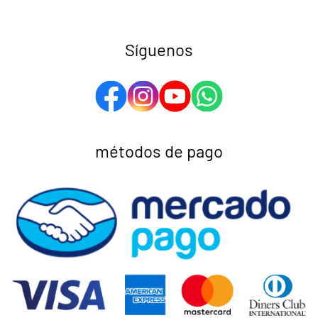
Síguenos
métodos de pago