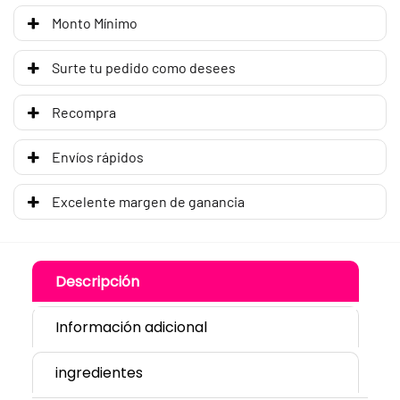
Monto Mínimo
Surte tu pedido como desees
Recompra
Envíos rápidos
Excelente margen de ganancia
Descripción
Información adicional
ingredientes