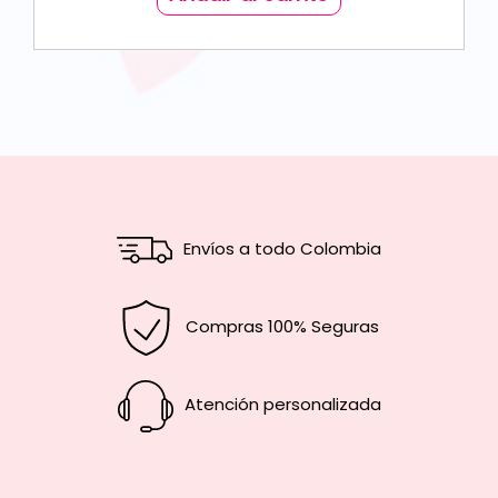
Envíos a todo Colombia
Compras 100% Seguras
Atención personalizada