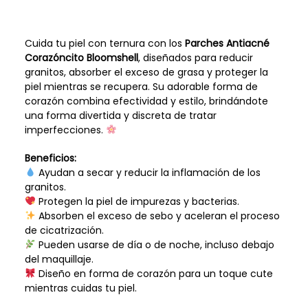
Cuida tu piel con ternura con los
Parches Antiacné
Corazóncito Bloomshell
, diseñados para reducir
granitos, absorber el exceso de grasa y proteger la
piel mientras se recupera. Su adorable forma de
corazón combina efectividad y estilo, brindándote
una forma divertida y discreta de tratar
imperfecciones.
Beneficios:
Ayudan a secar y reducir la inflamación de los
granitos.
Protegen la piel de impurezas y bacterias.
Absorben el exceso de sebo y aceleran el proceso
de cicatrización.
Pueden usarse de día o de noche, incluso debajo
del maquillaje.
Diseño en forma de corazón para un toque cute
mientras cuidas tu piel.