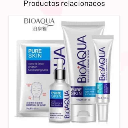
Productos relacionados