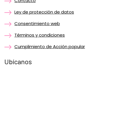
Contacto
Ley de protección de datos
Consentimiento web
Términos y condiciones
Cumplimiento de Acción popular
Ubícanos