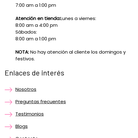
7:00 am a 1:00 pm
Atención en tienda:
Lunes a viernes:
8:00 am a 4:00 pm
Sábados:
8:00 am a 1:00 pm
NOTA:
No hay atención al cliente los domingos y
festivos.
Enlaces de interés
Nosotros
Preguntas frecuentes
Testimonios
Blogs