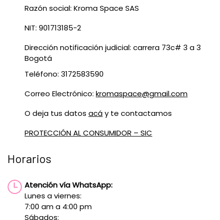
Razón social: Kroma Space SAS
NIT: 901713185-2
Dirección notificación judicial: carrera 73c# 3 a 3
Bogotá
Teléfono: 3172583590
Correo Electrónico:
kromaspace@gmail.com
O deja tus datos
acá
y te contactamos
PROTECCIÓN AL CONSUMIDOR – SIC
Horarios
Atención vía WhatsApp:
Lunes a viernes:
7:00 am a 4:00 pm
Sábados: