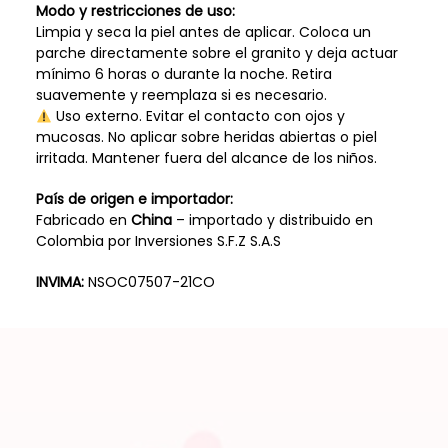
Modo y restricciones de uso:
Limpia y seca la piel antes de aplicar. Coloca un
parche directamente sobre el granito y deja actuar
mínimo 6 horas o durante la noche. Retira
suavemente y reemplaza si es necesario.
Uso externo. Evitar el contacto con ojos y
mucosas. No aplicar sobre heridas abiertas o piel
irritada. Mantener fuera del alcance de los niños.
País de origen e importador:
Fabricado en
China
– importado y distribuido en
Colombia por Inversiones S.F.Z S.A.S
INVIMA:
NSOC07507-21CO