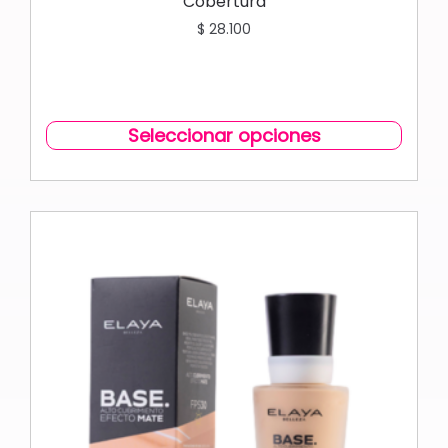
Cobertura
$
28.100
Seleccionar opciones