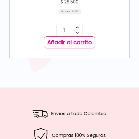
$
28.500
Gramo a:
$
223
Añadir al carrito
Envíos a todo Colombia
Compras 100% Seguras