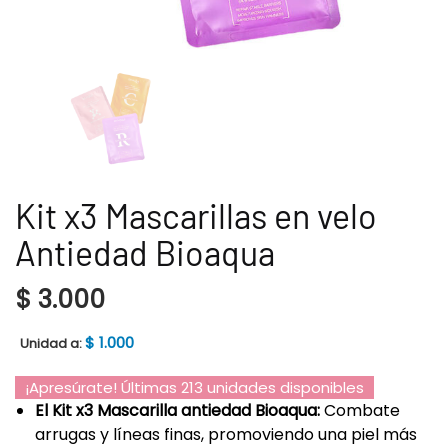
Kit x3 Mascarillas en velo
Antiedad Bioaqua
$
3.000
$
1.000
Unidad a:
¡Apresúrate! Últimas 213 unidades disponibles
El Kit x3 Mascarilla antiedad Bioaqua:
Combate
arrugas y líneas finas, promoviendo una piel más