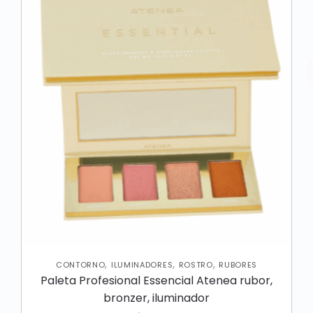
,
,
,
CONTORNO
ILUMINADORES
ROSTRO
RUBORES
Paleta Profesional Essencial Atenea rubor,
bronzer, iluminador