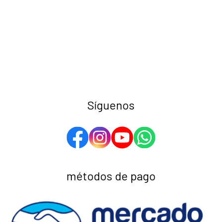
Síguenos
métodos de pago