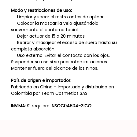
Modo y restricciones de uso:
Limpiar y secar el rostro antes de aplicar.
Colocar la mascarilla velo ajustándola
suavemente al contorno facial.
Dejar actuar de 15 a 20 minutos.
Retirar y masajear el exceso de suero hasta su
completa absorción.
Uso externo. Evitar el contacto con los ojos.
Suspender su uso si se presentan irritaciones.
Mantener fuera del alcance de los niños.
País de origen e importador:
Fabricado en China – Importado y distribuido en
Colombia por Team Cosmetics SAS
INVIMA:
Sí requiere.
NSOC04804-21CO