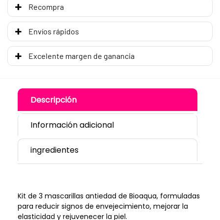
Recompra
Envíos rápidos
Excelente margen de ganancia
Descripción
Información adicional
ingredientes
Kit de 3 mascarillas antiedad de Bioaqua, formuladas
para reducir signos de envejecimiento, mejorar la
elasticidad y rejuvenecer la piel.