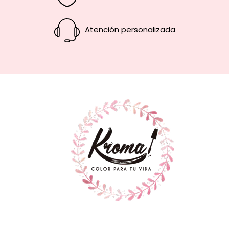
Atención personalizada