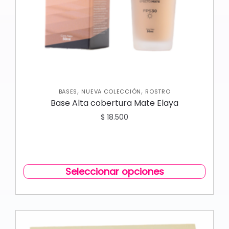
,
,
BASES
NUEVA COLECCIÓN
ROSTRO
Base Alta cobertura Mate Elaya
$
18.500
Seleccionar opciones