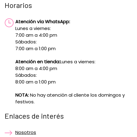
Horarios
Atención vía WhatsApp:
Lunes a viernes:
7:00 am a 4:00 pm
Sábados:
7:00 am a 1:00 pm
Atención en tienda:
Lunes a viernes:
8:00 am a 4:00 pm
Sábados:
8:00 am a 1:00 pm
NOTA:
No hay atención al cliente los domingos y
festivos.
Enlaces de interés
Nosotros