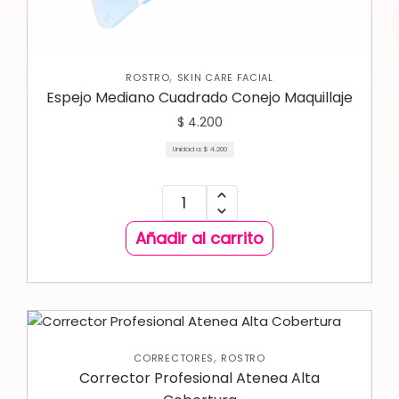
,
ROSTRO
SKIN CARE FACIAL
Espejo Mediano Cuadrado Conejo Maquillaje
$
4.200
Unidad a:
$
4.200
Añadir al carrito
,
CORRECTORES
ROSTRO
Corrector Profesional Atenea Alta