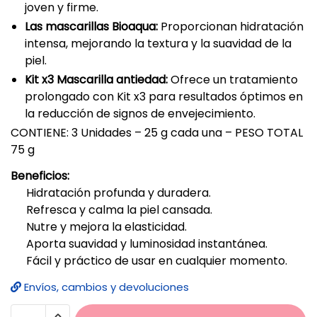
joven y firme.
Las mascarillas Bioaqua:
Proporcionan hidratación
intensa, mejorando la textura y la suavidad de la
piel.
Kit x3 Mascarilla antiedad:
Ofrece un tratamiento
prolongado con Kit x3 para resultados óptimos en
la reducción de signos de envejecimiento.
CONTIENE: 3 Unidades – 25 g cada una – PESO TOTAL
75 g
Beneficios:
Hidratación profunda y duradera.
Refresca y calma la piel cansada.
Nutre y mejora la elasticidad.
Aporta suavidad y luminosidad instantánea.
Fácil y práctico de usar en cualquier momento.
Envíos, cambios y devoluciones