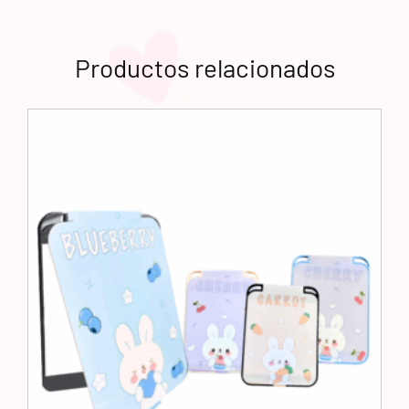
Productos relacionados