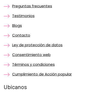
Preguntas frecuentes
Testimonios
Blogs
Contacto
Ley de protección de datos
Consentimiento web
Términos y condiciones
Cumplimiento de Acción popular
Ubícanos