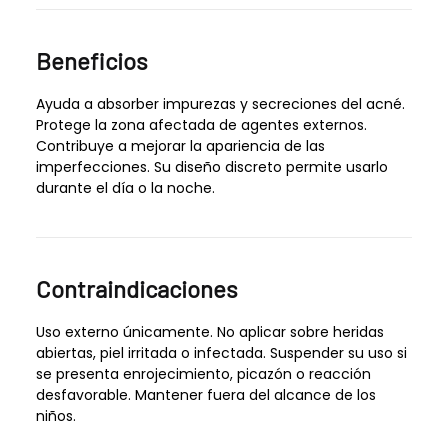
Beneficios
Ayuda a absorber impurezas y secreciones del acné.
Protege la zona afectada de agentes externos.
Contribuye a mejorar la apariencia de las
imperfecciones. Su diseño discreto permite usarlo
durante el día o la noche.
Contraindicaciones
Uso externo únicamente. No aplicar sobre heridas
abiertas, piel irritada o infectada. Suspender su uso si
se presenta enrojecimiento, picazón o reacción
desfavorable. Mantener fuera del alcance de los
niños.