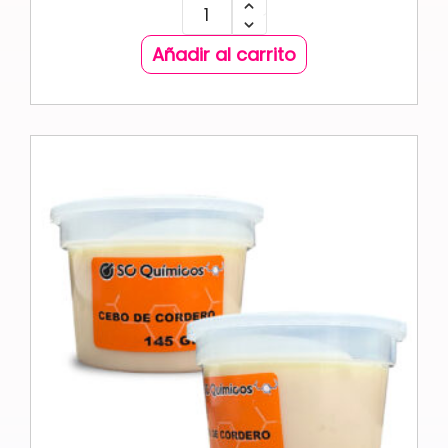
Añadir al carrito