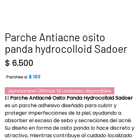
Parche Antiacne osito
panda hydrocolloid Sadoer
$
6.500
$
163
Parches a:
¡Apresúrate! Últimas 19 unidades disponibles
El
Parche Antiacné Osito Panda Hydrocolloid Sadoer
es un parche adhesivo diseñado para cubrir y
proteger imperfecciones de la piel, ayudando a
absorber el exceso de sebo y secreciones del acné.
Su diseño en forma de osito panda lo hace discreto y
atractivo, mientras contribuye al cuidado localizado