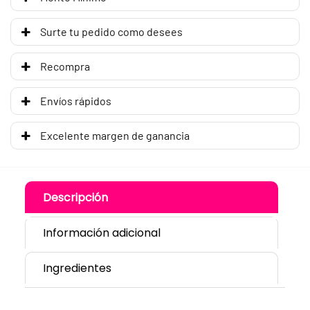
Surte tu pedido como desees
Recompra
Envíos rápidos
Excelente margen de ganancia
Descripción
Información adicional
Ingredientes