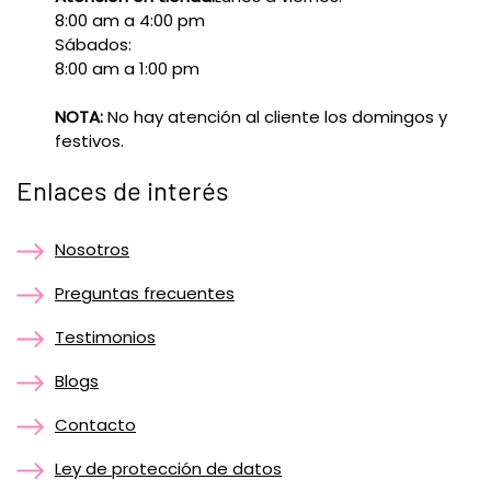
8:00 am a 4:00 pm
Sábados:
8:00 am a 1:00 pm
NOTA:
No hay atención al cliente los domingos y
festivos.
Enlaces de interés
Nosotros
Preguntas frecuentes
Testimonios
Blogs
Contacto
Ley de protección de datos