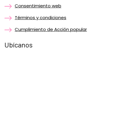
Consentimiento web
Términos y condiciones
Cumplimiento de Acción popular
Ubícanos