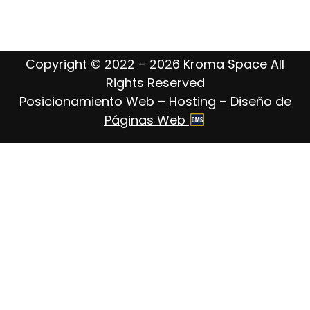
Copyright © 2022 – 2026 Kroma Space All
Rights Reserved
Posicionamiento Web – Hosting – Diseño de
Páginas Web