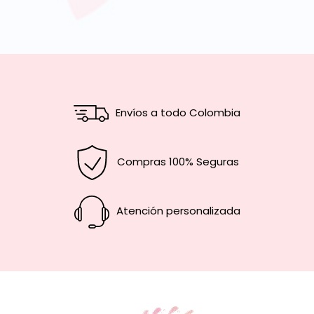
Envíos a todo Colombia
Compras 100% Seguras
Atención personalizada