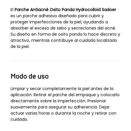
El
Parche Antiacné Osito Panda Hydrocolloid Sadoer
es un parche adhesivo diseñado para cubrir y
proteger imperfecciones de la piel, ayudando a
absorber el exceso de sebo y secreciones del acné.
Su diseño en forma de osito panda lo hace discreto y
atractivo, mientras contribuye al cuidado localizado
de la piel.
Modo de uso
Limpiar y secar completamente la piel antes de la
aplicación. Retirar el parche del empaque y colocarlo
directamente sobre la imperfección. Presionar
suavemente para asegurar su adherencia. Dejar
actuar varias horas o durante la noche y retirar con
cuidado.