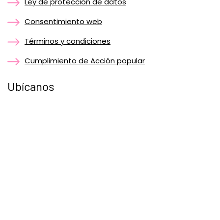
Ley de protección de datos
Consentimiento web
Términos y condiciones
Cumplimiento de Acción popular
Ubícanos