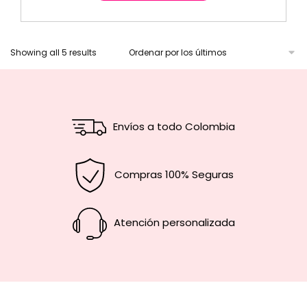
Showing all 5 results
Envíos a todo Colombia
Compras 100% Seguras
Atención personalizada