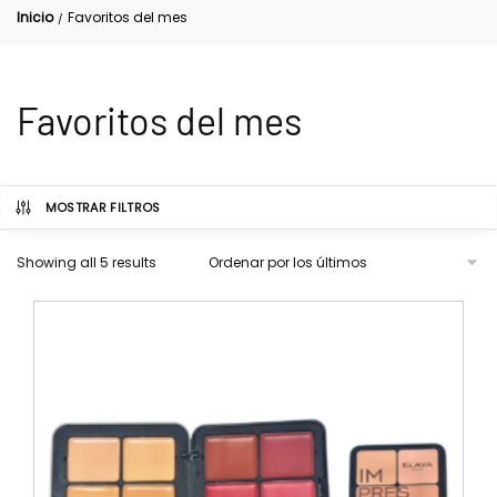
Inicio
Favoritos del mes
/
Favoritos del mes
MOSTRAR FILTROS
Showing all 5 results