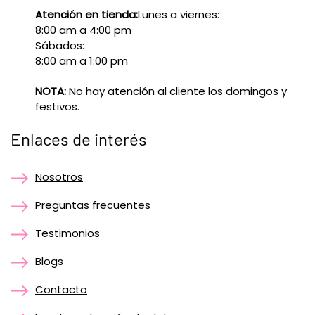
Atención en tienda:
Lunes a viernes:
8:00 am a 4:00 pm
Sábados:
8:00 am a 1:00 pm
NOTA:
No hay atención al cliente los domingos y
festivos.
Enlaces de interés
Nosotros
Preguntas frecuentes
Testimonios
Blogs
Contacto