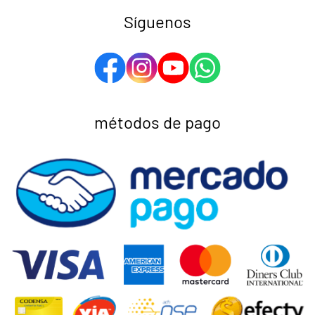
Síguenos
métodos de pago