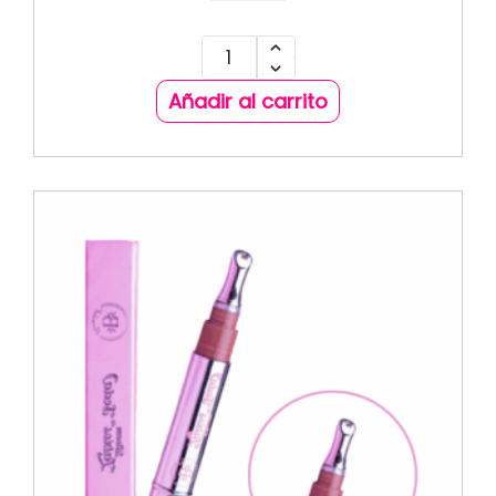
Añadir al carrito