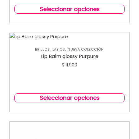
Seleccionar opciones
,
,
BRILLOS
LABIOS
NUEVA COLECCIÓN
Lip Balm glossy Purpure
$
11.900
Seleccionar opciones