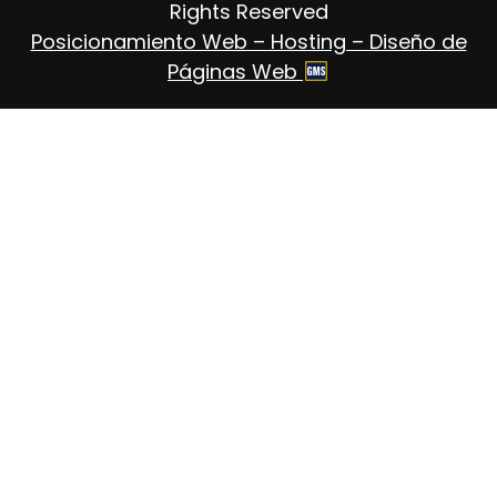
Rights Reserved
Posicionamiento Web – Hosting – Diseño de
Páginas Web