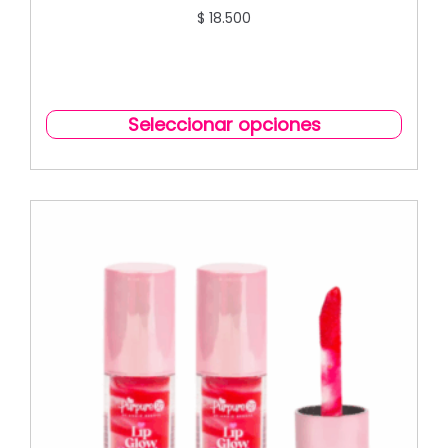
$
18.500
Seleccionar opciones