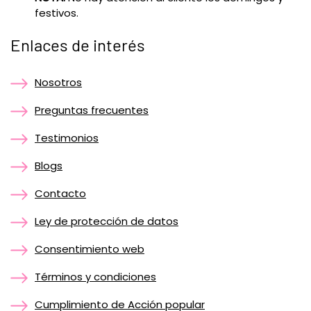
festivos.
Enlaces de interés
Nosotros
Preguntas frecuentes
Testimonios
Blogs
Contacto
Ley de protección de datos
Consentimiento web
Términos y condiciones
Cumplimiento de Acción popular