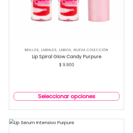
,
,
,
BRILLOS
LABIALES
LABIOS
NUEVA COLECCIÓN
Lip Spiral Glow Candy Purpure
$
9.900
Seleccionar opciones