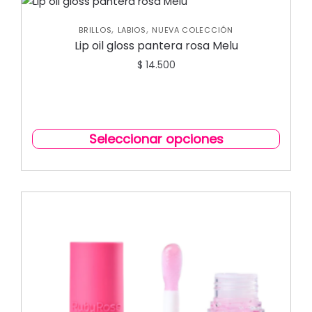
,
,
BRILLOS
LABIOS
NUEVA COLECCIÓN
Lip oil gloss pantera rosa Melu
$
14.500
Seleccionar opciones