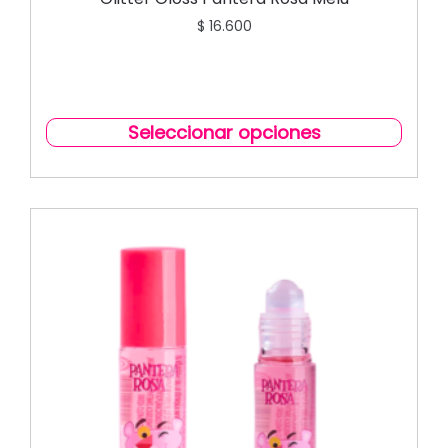
$
16.600
Seleccionar opciones