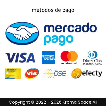
métodos de pago
Copyright © 2022 – 2026 Kroma Space All