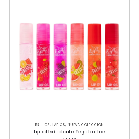
,
,
BRILLOS
LABIOS
NUEVA COLECCIÓN
Lip oil hidratante Engol roll on