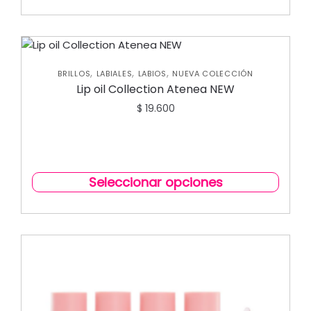
,
,
,
BRILLOS
LABIALES
LABIOS
NUEVA COLECCIÓN
Lip oil Collection Atenea NEW
$
19.600
Seleccionar opciones