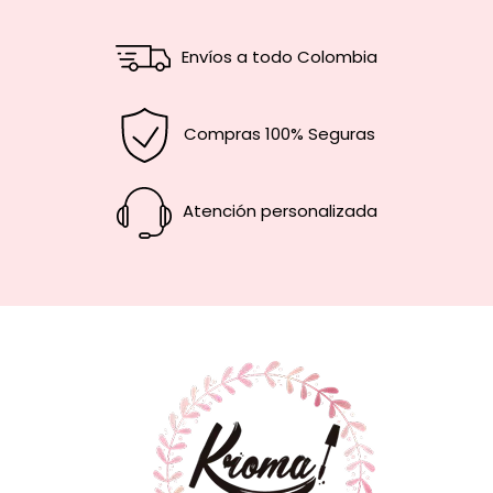
Envíos a todo Colombia
Compras 100% Seguras
Atención personalizada