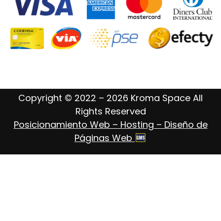
Copyright © 2022 – 2026 Kroma Space All
Rights Reserved
Posicionamiento Web – Hosting – Diseño de
Páginas Web