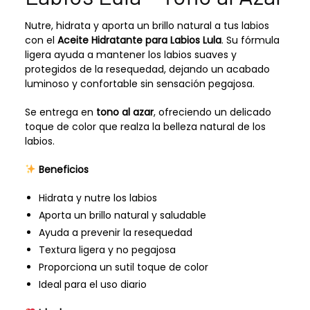
Nutre, hidrata y aporta un brillo natural a tus labios
con el
Aceite Hidratante para Labios Lula
. Su fórmula
ligera ayuda a mantener los labios suaves y
protegidos de la resequedad, dejando un acabado
luminoso y confortable sin sensación pegajosa.
Se entrega en
tono al azar
, ofreciendo un delicado
toque de color que realza la belleza natural de los
labios.
Beneficios
Hidrata y nutre los labios
Aporta un brillo natural y saludable
Ayuda a prevenir la resequedad
Textura ligera y no pegajosa
Proporciona un sutil toque de color
Ideal para el uso diario