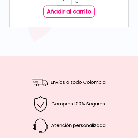
Añadir al carrito
Envíos a todo Colombia
Compras 100% Seguras
Atención personalizada