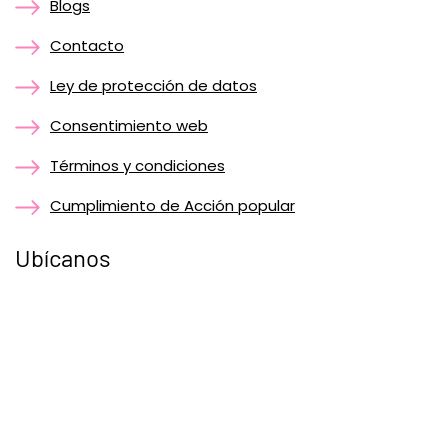
Blogs
Contacto
Ley de protección de datos
Consentimiento web
Términos y condiciones
Cumplimiento de Acción popular
Ubícanos