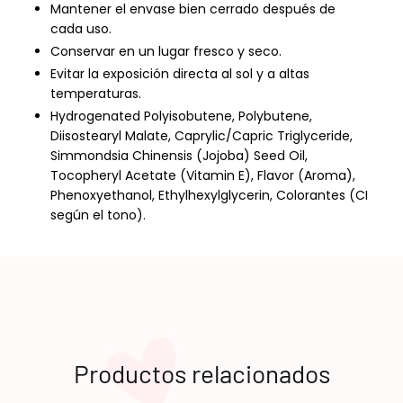
Mantener el envase bien cerrado después de
cada uso.
Conservar en un lugar fresco y seco.
Evitar la exposición directa al sol y a altas
temperaturas.
Hydrogenated Polyisobutene, Polybutene,
Diisostearyl Malate, Caprylic/Capric Triglyceride,
Simmondsia Chinensis (Jojoba) Seed Oil,
Tocopheryl Acetate (Vitamin E), Flavor (Aroma),
Phenoxyethanol, Ethylhexylglycerin, Colorantes (CI
según el tono).
Productos relacionados