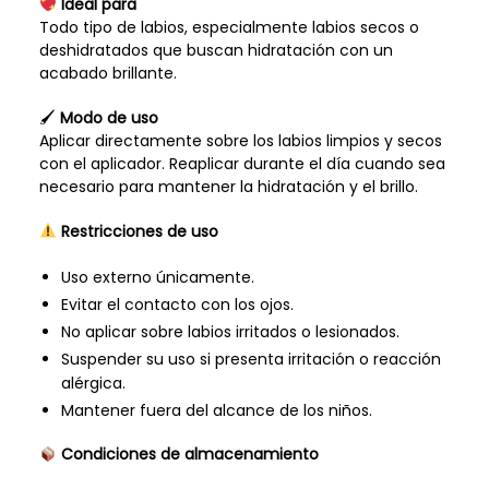
Ideal para
Todo tipo de labios, especialmente labios secos o
deshidratados que buscan hidratación con un
acabado brillante.
🖌
Modo de uso
Aplicar directamente sobre los labios limpios y secos
con el aplicador. Reaplicar durante el día cuando sea
necesario para mantener la hidratación y el brillo.
Restricciones de uso
Uso externo únicamente.
Evitar el contacto con los ojos.
No aplicar sobre labios irritados o lesionados.
Suspender su uso si presenta irritación o reacción
alérgica.
Mantener fuera del alcance de los niños.
Condiciones de almacenamiento