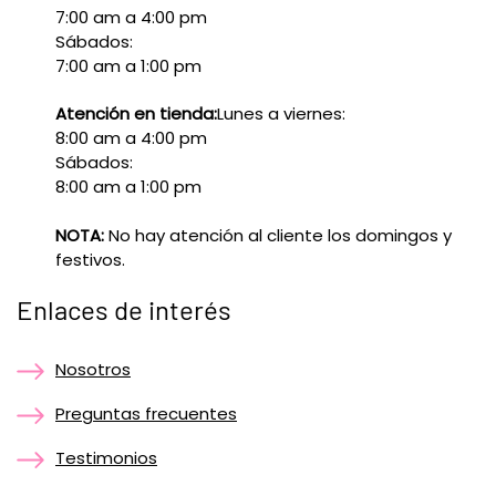
7:00 am a 4:00 pm
Sábados:
7:00 am a 1:00 pm
Atención en tienda:
Lunes a viernes:
8:00 am a 4:00 pm
Sábados:
8:00 am a 1:00 pm
NOTA:
No hay atención al cliente los domingos y
festivos.
Enlaces de interés
Nosotros
Preguntas frecuentes
Testimonios