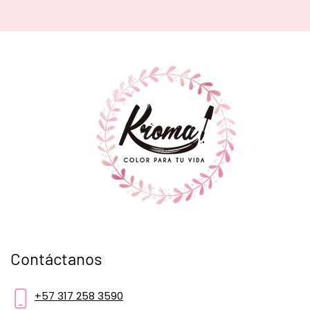
Contáctanos
+57 317 258 3590