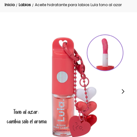
Inicio
Labios
Aceite hidratante para labios Lula tono al azar
/
/