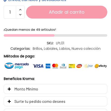
Añadir al carrito
¡Quedan menos de 49 artículos!
SKU:
LPL01
Categorías:
Brillos
,
Labiales
,
Labios
,
Nueva colección
Métodos de pago:
Beneficios Kroma:
Monto Mínimo
Surte tu pedido como desees