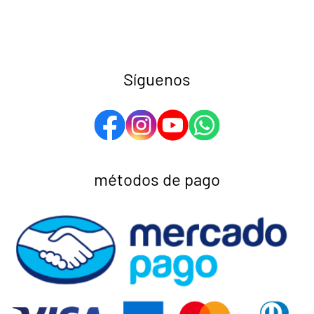
Síguenos
métodos de pago