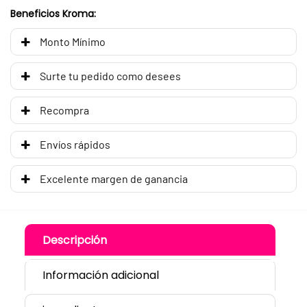
Beneficios Kroma:
Monto Mínimo
Surte tu pedido como desees
Recompra
Envíos rápidos
Excelente margen de ganancia
Descripción
Información adicional