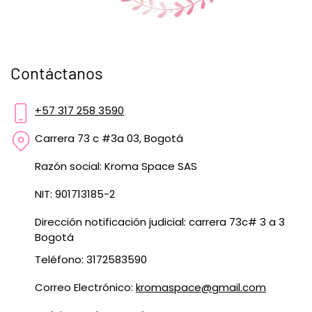
Contáctanos
+57 317 258 3590
Carrera 73 c #3a 03, Bogotá
Razón social: Kroma Space SAS
NIT: 901713185-2
Dirección notificación judicial: carrera 73c# 3 a 3
Bogotá
Teléfono: 3172583590
Correo Electrónico:
kromaspace@gmail.com