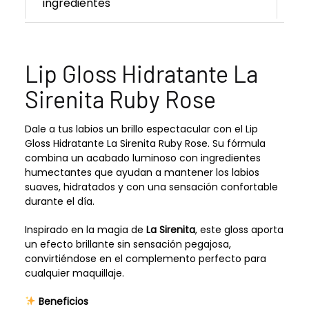
ingredientes
Lip Gloss Hidratante La
Sirenita Ruby Rose
Dale a tus labios un brillo espectacular con el Lip
Gloss Hidratante La Sirenita Ruby Rose. Su fórmula
combina un acabado luminoso con ingredientes
humectantes que ayudan a mantener los labios
suaves, hidratados y con una sensación confortable
durante el día.
Inspirado en la magia de
La Sirenita
, este gloss aporta
un efecto brillante sin sensación pegajosa,
convirtiéndose en el complemento perfecto para
cualquier maquillaje.
Beneficios