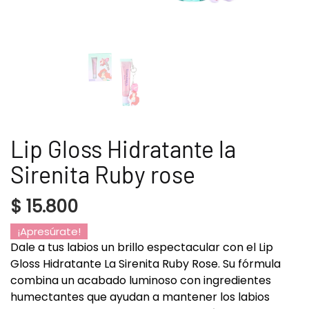
Lip Gloss Hidratante la
Sirenita Ruby rose
$
15.800
¡Apresúrate!
Dale a tus labios un brillo espectacular con el Lip
Gloss Hidratante La Sirenita Ruby Rose. Su fórmula
combina un acabado luminoso con ingredientes
humectantes que ayudan a mantener los labios