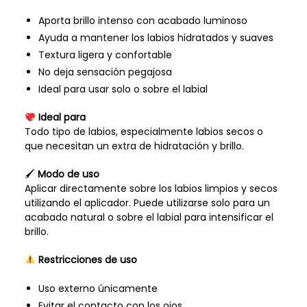
Aporta brillo intenso con acabado luminoso
Ayuda a mantener los labios hidratados y suaves
Textura ligera y confortable
No deja sensación pegajosa
Ideal para usar solo o sobre el labial
Ideal para
Todo tipo de labios, especialmente labios secos o
que necesitan un extra de hidratación y brillo.
🖌
Modo de uso
Aplicar directamente sobre los labios limpios y secos
utilizando el aplicador. Puede utilizarse solo para un
acabado natural o sobre el labial para intensificar el
brillo.
Restricciones de uso
Uso externo únicamente
Evitar el contacto con los ojos