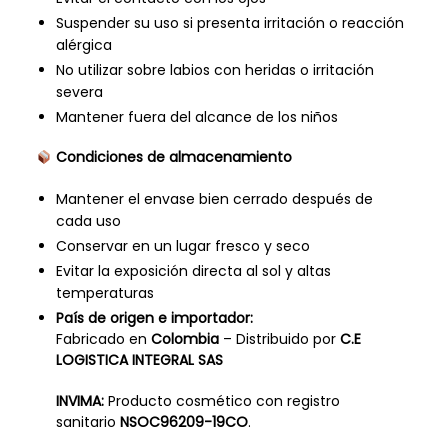
Suspender su uso si presenta irritación o reacción
alérgica
No utilizar sobre labios con heridas o irritación
severa
Mantener fuera del alcance de los niños
Condiciones de almacenamiento
Mantener el envase bien cerrado después de
cada uso
Conservar en un lugar fresco y seco
Evitar la exposición directa al sol y altas
temperaturas
País de origen e importador:
Fabricado en
Colombia
– Distribuido por
C.E
LOGISTICA INTEGRAL SAS
INVIMA:
Producto cosmético con registro
sanitario
NSOC96209-19CO
.