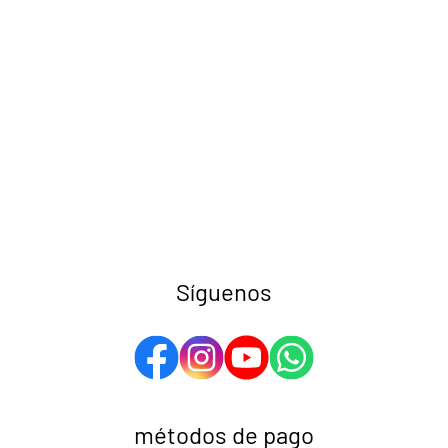
Síguenos
métodos de pago