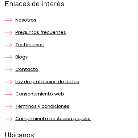
Enlaces de interés
Nosotros
Preguntas frecuentes
Testimonios
Blogs
Contacto
Ley de protección de datos
Consentimiento web
Términos y condiciones
Cumplimiento de Acción popular
Ubícanos