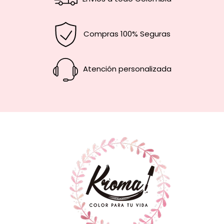
Compras 100% Seguras
Atención personalizada