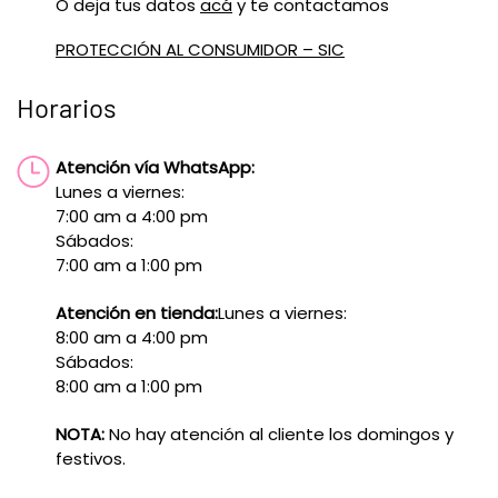
O deja tus datos
acá
y te contactamos
PROTECCIÓN AL CONSUMIDOR – SIC
Horarios
Atención vía WhatsApp:
Lunes a viernes:
7:00 am a 4:00 pm
Sábados:
7:00 am a 1:00 pm
Atención en tienda:
Lunes a viernes:
8:00 am a 4:00 pm
Sábados:
8:00 am a 1:00 pm
NOTA:
No hay atención al cliente los domingos y
festivos.