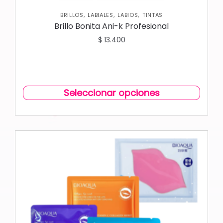
,
,
,
BRILLOS
LABIALES
LABIOS
TINTAS
Brillo Bonita Ani-k Profesional
$
13.400
Seleccionar opciones