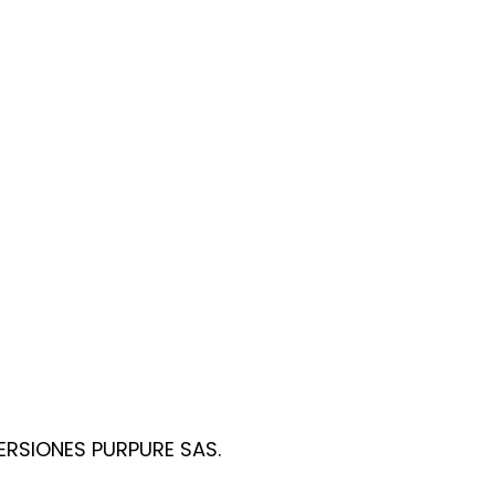
VERSIONES PURPURE SAS.