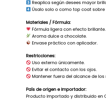
Reaplica según desees mayor brillo
Úsalo solo o como top coat sobre tu
Materiales / Fórmula:
Fórmula ligera con efecto brillante.
Aroma dulce a chocolate.
Envase práctico con aplicador.
Restricciones:
Uso externo únicamente.
Evitar el contacto con los ojos.
Mantener fuera del alcance de los 
País de origen e importador:
Producto importado y distribuido en