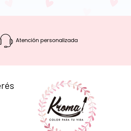
Atención personalizada
erés