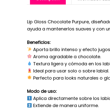
Lip Gloss Chocolate Purpure, diseñado 
ayuda a mantenerlos suaves y con un
Beneficios:
Aporta brillo intenso y efecto jugos
Aroma agradable a chocolate.
Textura ligera y cómoda en los labi
Ideal para usar solo o sobre labial.
Perfecto para looks naturales o gl
Modo de uso:
Aplica directamente sobre los labio
Extiende de manera uniforme.