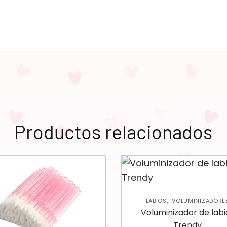
Productos relacionados
,
LABIOS
VOLUMINIZADORE
Voluminizador de labi
Trendy