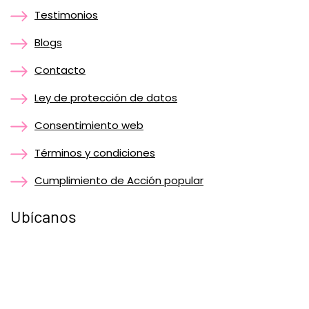
Testimonios
Blogs
Contacto
Ley de protección de datos
Consentimiento web
Términos y condiciones
Cumplimiento de Acción popular
Ubícanos