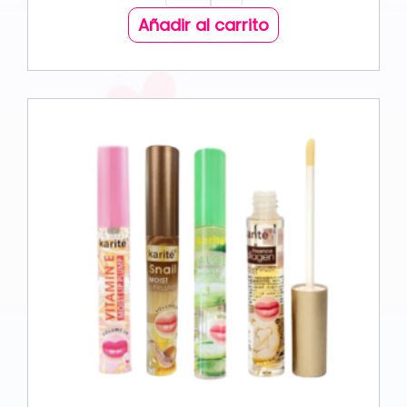
Añadir al carrito