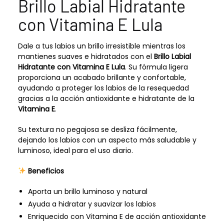
Brillo Labial Hidratante
con Vitamina E Lula
Dale a tus labios un brillo irresistible mientras los
mantienes suaves e hidratados con el
Brillo Labial
Hidratante con Vitamina E Lula
. Su fórmula ligera
proporciona un acabado brillante y confortable,
ayudando a proteger los labios de la resequedad
gracias a la acción antioxidante e hidratante de la
Vitamina E
.
Su textura no pegajosa se desliza fácilmente,
dejando los labios con un aspecto más saludable y
luminoso, ideal para el uso diario.
Beneficios
Aporta un brillo luminoso y natural
Ayuda a hidratar y suavizar los labios
Enriquecido con Vitamina E de acción antioxidante