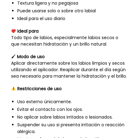
Textura ligera y no pegajosa
Puede usarse solo o sobre otro labial
Ideal para el uso diario
Ideal para
Todo tipo de labios, especialmente labios secos o
que necesitan hidratación y un brillo natural.
🖌
Modo de uso
Aplicar directamente sobre los labios limpios y secos
utilizando el aplicador. Reaplicar durante el día según
sea necesario para mantener la hidratación y el brillo.
Restricciones de uso
Uso externo únicamente.
Evitar el contacto con los ojos.
No aplicar sobre labios irritados o lesionados.
Suspender su uso si presenta irritación o reacción
alérgica.