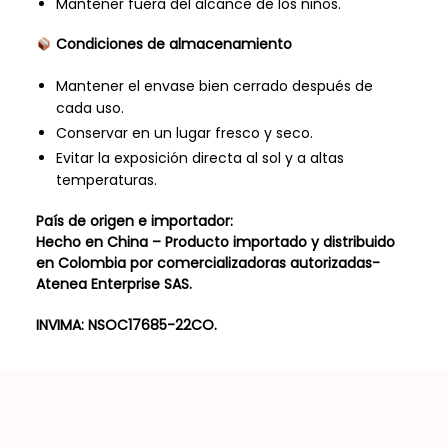
Mantener fuera del alcance de los niños.
Condiciones de almacenamiento
Mantener el envase bien cerrado después de
cada uso.
Conservar en un lugar fresco y seco.
Evitar la exposición directa al sol y a altas
temperaturas.
País de origen e importador:
Hecho en China – Producto importado y distribuido
en Colombia por comercializadoras autorizadas-
Atenea Enterprise SAS.
INVIMA: NSOC17685-22CO.