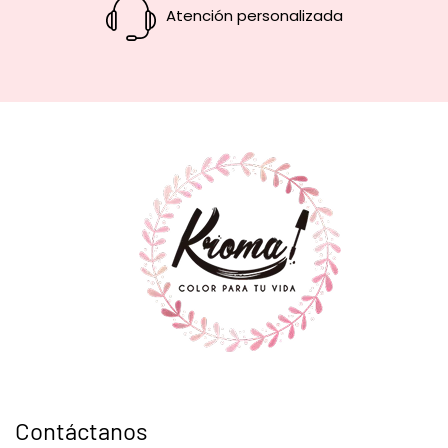
Atención personalizada
Contáctanos