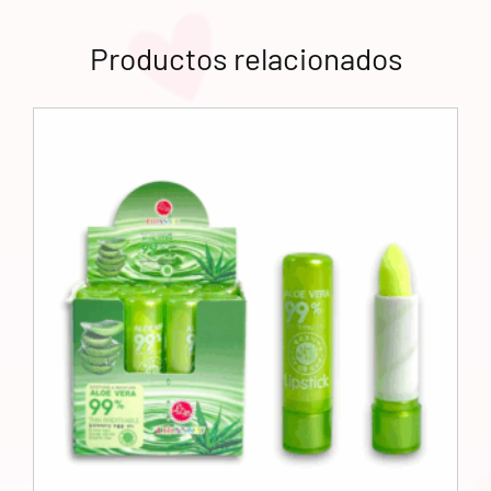
Productos relacionados