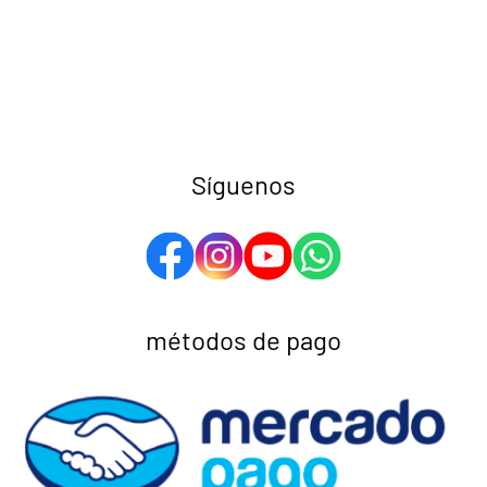
Síguenos
métodos de pago