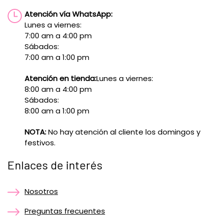
Atención vía WhatsApp:
Lunes a viernes:
7:00 am a 4:00 pm
Sábados:
7:00 am a 1:00 pm
Atención en tienda:
Lunes a viernes:
8:00 am a 4:00 pm
Sábados:
8:00 am a 1:00 pm
NOTA:
No hay atención al cliente los domingos y
festivos.
Enlaces de interés
Nosotros
Preguntas frecuentes