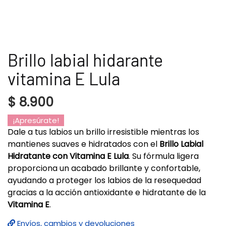
Brillo labial hidarante
vitamina E Lula
$
8.900
¡Apresúrate!
Dale a tus labios un brillo irresistible mientras los
mantienes suaves e hidratados con el
Brillo Labial
Hidratante con Vitamina E Lula
. Su fórmula ligera
proporciona un acabado brillante y confortable,
ayudando a proteger los labios de la resequedad
gracias a la acción antioxidante e hidratante de la
Vitamina E
.
Envíos, cambios y devoluciones