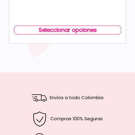
Seleccionar opciones
Envíos a todo Colombia
Compras 100% Seguras