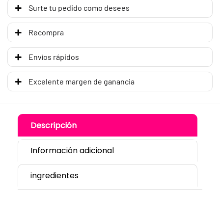
Surte tu pedido como desees
Recompra
Envíos rápidos
Excelente margen de ganancia
Descripción
Información adicional
ingredientes