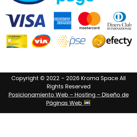
Copyright © 2022 – 2026 Kroma Space All
Rights Reserved
Posicionamiento Web – Hosting – Diseño de
Páginas Web