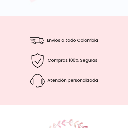
Envíos a todo Colombia
Compras 100% Seguras
Atención personalizada