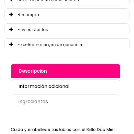
Recompra
Envíos rápidos
Excelente margen de ganancia
Descripción
Información adicional
ingredientes
Cuida y embellece tus labios con el Brillo Dúo Miel