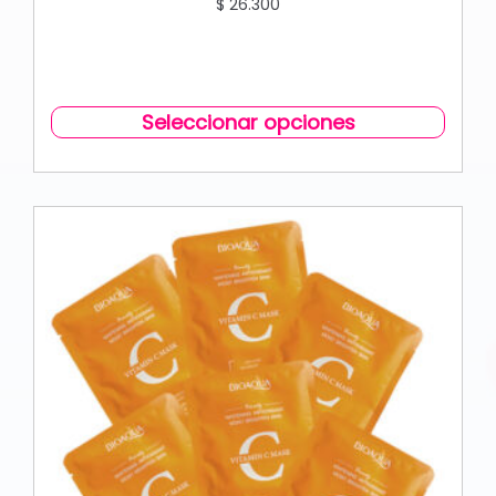
$
26.300
Seleccionar opciones