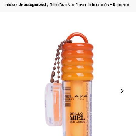
Inicio
Uncategorized
Brillo Duo Miel Elaya Hidratación y Reparación
/
/