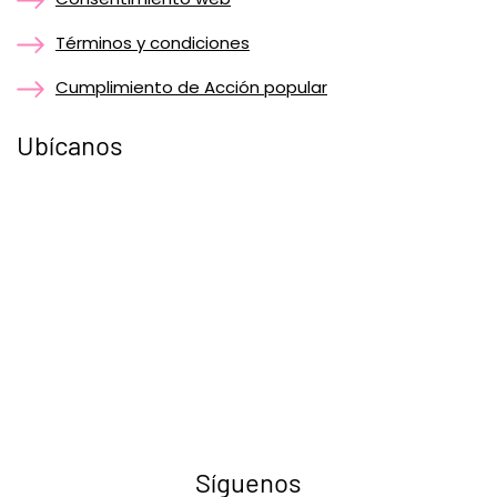
Términos y condiciones
Cumplimiento de Acción popular
Ubícanos
Síguenos