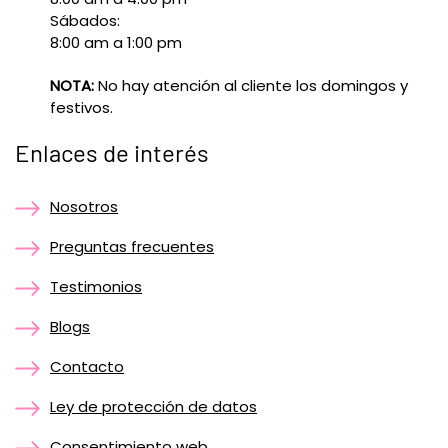
Sábados:
8:00 am a 1:00 pm
NOTA:
No hay atención al cliente los domingos y
festivos.
Enlaces de interés
Nosotros
Preguntas frecuentes
Testimonios
Blogs
Contacto
Ley de protección de datos
Consentimiento web