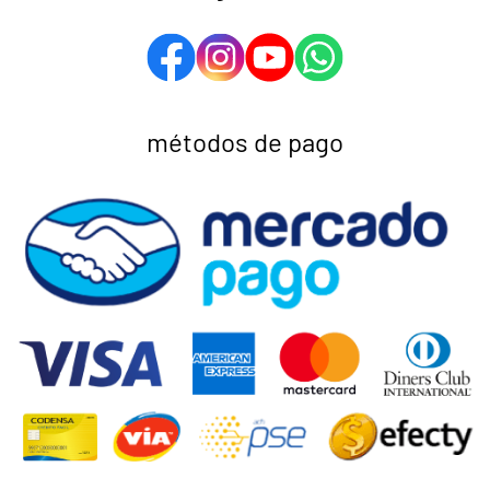
métodos de pago