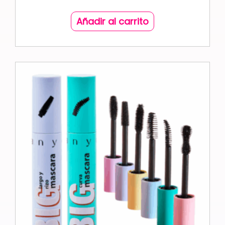
Añadir al carrito