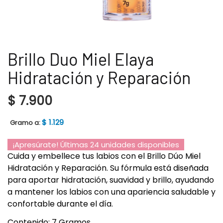
Brillo Duo Miel Elaya
Hidratación y Reparación
$
7.900
$
1.129
Gramo a:
¡Apresúrate! Últimas 24 unidades disponibles
Cuida y embellece tus labios con el Brillo Dúo Miel
Hidratación y Reparación. Su fórmula está diseñada
para aportar hidratación, suavidad y brillo, ayudando
a mantener los labios con una apariencia saludable y
confortable durante el día.
Contenido: 7 Gramos