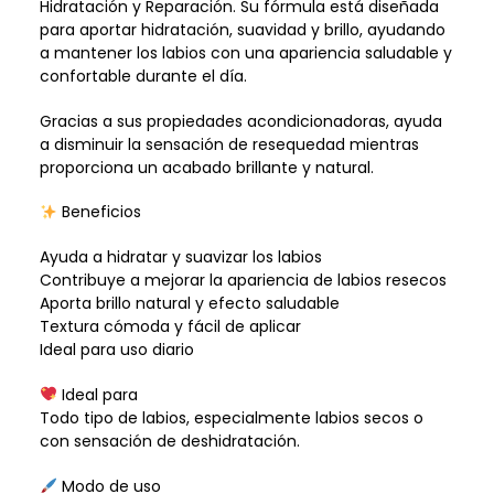
Hidratación y Reparación. Su fórmula está diseñada
para aportar hidratación, suavidad y brillo, ayudando
a mantener los labios con una apariencia saludable y
confortable durante el día.
Gracias a sus propiedades acondicionadoras, ayuda
a disminuir la sensación de resequedad mientras
proporciona un acabado brillante y natural.
Beneficios
Ayuda a hidratar y suavizar los labios
Contribuye a mejorar la apariencia de labios resecos
Aporta brillo natural y efecto saludable
Textura cómoda y fácil de aplicar
Ideal para uso diario
Ideal para
Todo tipo de labios, especialmente labios secos o
con sensación de deshidratación.
Modo de uso