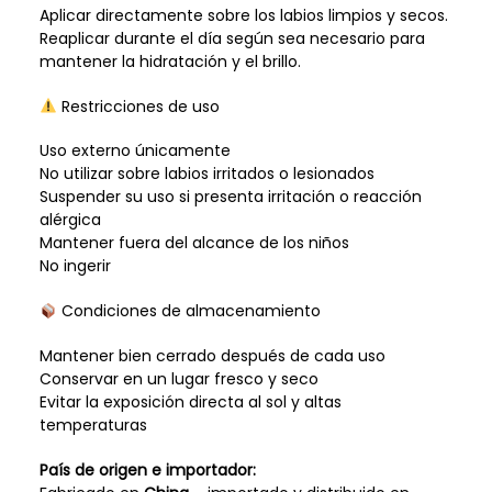
Aplicar directamente sobre los labios limpios y secos.
Reaplicar durante el día según sea necesario para
mantener la hidratación y el brillo.
Restricciones de uso
Uso externo únicamente
No utilizar sobre labios irritados o lesionados
Suspender su uso si presenta irritación o reacción
alérgica
Mantener fuera del alcance de los niños
No ingerir
Condiciones de almacenamiento
Mantener bien cerrado después de cada uso
Conservar en un lugar fresco y seco
Evitar la exposición directa al sol y altas
temperaturas
País de origen e importador: