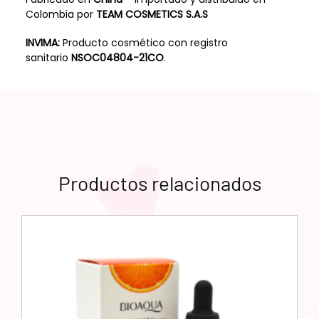
Colombia por
TEAM COSMETICS S.A.S
INVIMA:
Producto cosmético con registro
sanitario
NSOC04804-21CO
.
Productos relacionados