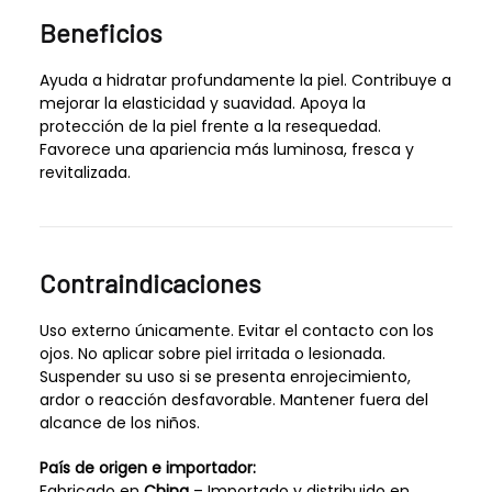
Beneficios
Ayuda a hidratar profundamente la piel. Contribuye a
mejorar la elasticidad y suavidad. Apoya la
protección de la piel frente a la resequedad.
Favorece una apariencia más luminosa, fresca y
revitalizada.
Contraindicaciones
Uso externo únicamente. Evitar el contacto con los
ojos. No aplicar sobre piel irritada o lesionada.
Suspender su uso si se presenta enrojecimiento,
ardor o reacción desfavorable. Mantener fuera del
alcance de los niños.
País de origen e importador:
Fabricado en
China
– Importado y distribuido en