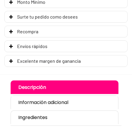
Monto Mínimo
Surte tu pedido como desees
Recompra
Envíos rápidos
Excelente margen de ganancia
Descripción
Información adicional
Ingredientes