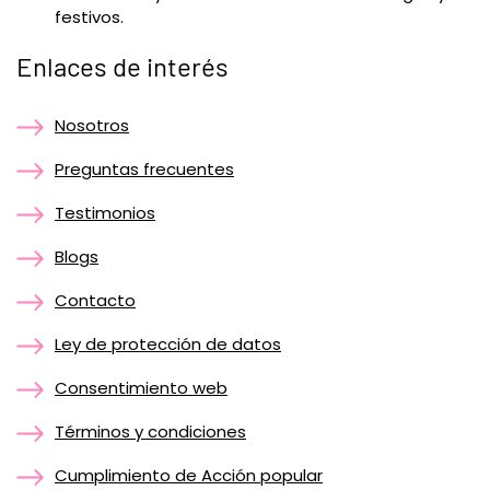
festivos.
Enlaces de interés
Nosotros
Preguntas frecuentes
Testimonios
Blogs
Contacto
Ley de protección de datos
Consentimiento web
Términos y condiciones
Cumplimiento de Acción popular