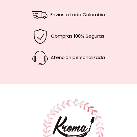
Envíos a todo Colombia
Compras 100% Seguras
Atención personalizada