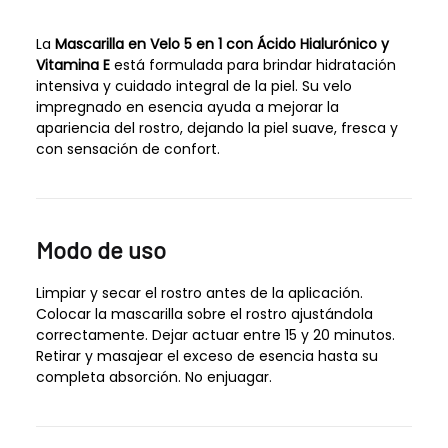
La
Mascarilla en Velo 5 en 1 con Ácido Hialurónico y
Vitamina E
está formulada para brindar hidratación
intensiva y cuidado integral de la piel. Su velo
impregnado en esencia ayuda a mejorar la
apariencia del rostro, dejando la piel suave, fresca y
con sensación de confort.
Modo de uso
Limpiar y secar el rostro antes de la aplicación.
Colocar la mascarilla sobre el rostro ajustándola
correctamente. Dejar actuar entre 15 y 20 minutos.
Retirar y masajear el exceso de esencia hasta su
completa absorción. No enjuagar.