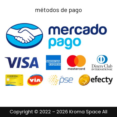
métodos de pago
Copyright © 2022 – 2026 Kroma Space All