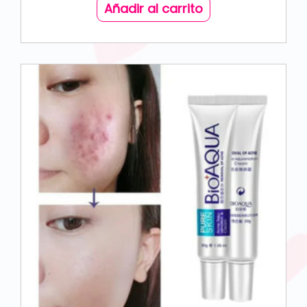
Añadir al carrito