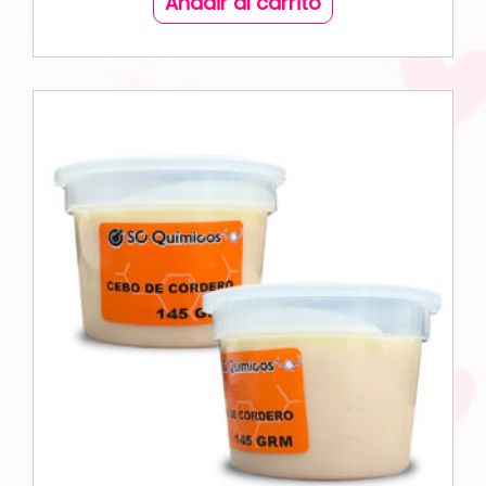
Añadir al carrito