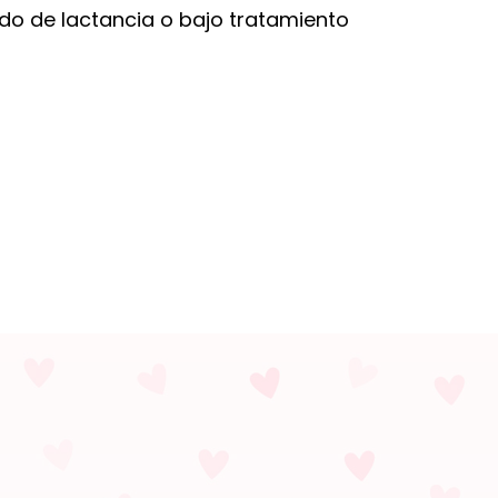
do de lactancia o bajo tratamiento