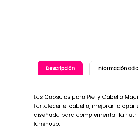
Descripción
Información adic
Las Cápsulas para Piel y Cabello Mag
fortalecer el cabello, mejorar la apar
diseñada para complementar la nutric
luminoso.