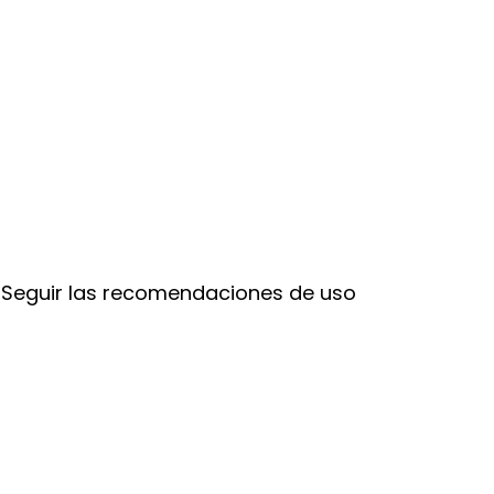
. Seguir las recomendaciones de uso