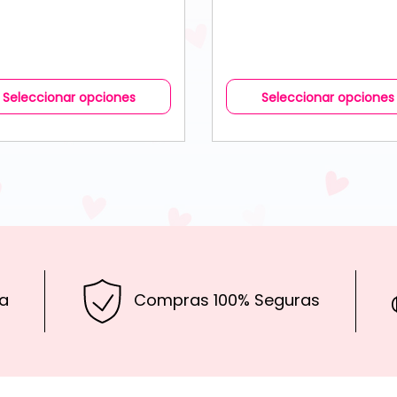
Seleccionar opciones
Seleccionar opciones
a
Compras 100% Seguras