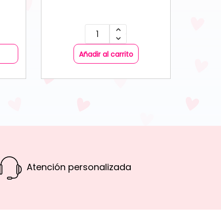
Añadir al carrito
Atención personalizada