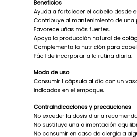
Beneficios
Ayuda a fortalecer el cabello desde el 
Contribuye al mantenimiento de una p
Favorece uñas más fuertes.
Apoya la producción natural de colá
Complementa la nutrición para cabello
Fácil de incorporar a la rutina diaria.
Modo de uso
Consumir 1 cápsula al día con un vas
indicadas en el empaque.
Contraindicaciones y precauciones
No exceder la dosis diaria recomend
No sustituye una alimentación equilib
No consumir en caso de alergia a al