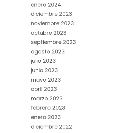
enero 2024
diciembre 2023
noviembre 2023
octubre 2023
septiembre 2023
agosto 2023
julio 2023
junio 2023
mayo 2023
abril 2023
marzo 2023
febrero 2023
enero 2023
diciembre 2022