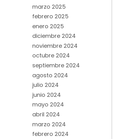
marzo 2025
febrero 2025
enero 2025
diciembre 2024
noviembre 2024
octubre 2024
septiembre 2024
agosto 2024
julio 2024
junio 2024
mayo 2024
abril 2024
marzo 2024
febrero 2024