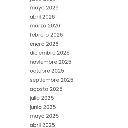
mayo 2026
abril 2026
marzo 2026
febrero 2026
enero 2026
diciembre 2025
noviembre 2025
octubre 2025
septiembre 2025
agosto 2025
julio 2025
junio 2025
mayo 2025
abril 2025