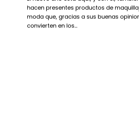
hacen presentes productos de maquilla
moda que, gracias a sus buenas opinion
convierten en los…