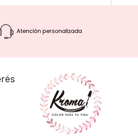
Atención personalizada
erés