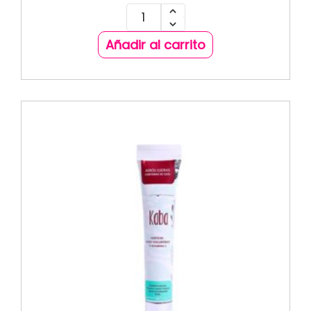
Añadir al carrito