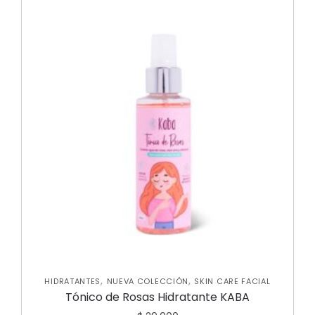
,
,
HIDRATANTES
NUEVA COLECCIÓN
SKIN CARE FACIAL
Tónico de Rosas Hidratante KABA