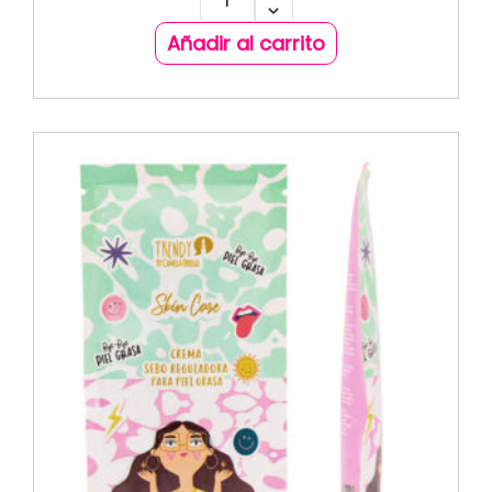
Añadir al carrito