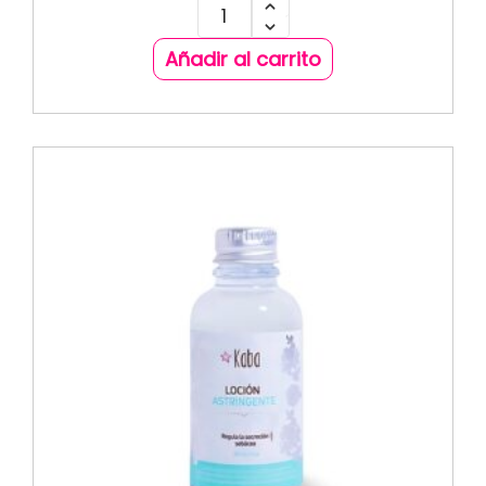
Añadir al carrito