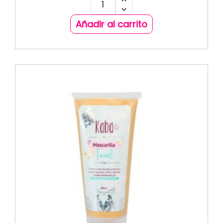
Añadir al carrito