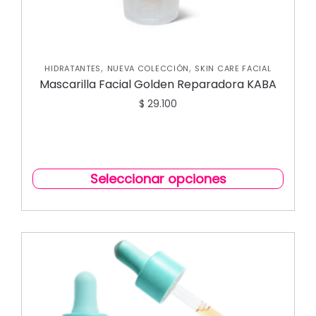
,
,
HIDRATANTES
NUEVA COLECCIÓN
SKIN CARE FACIAL
Mascarilla Facial Golden Reparadora KABA
$
29.100
Seleccionar opciones