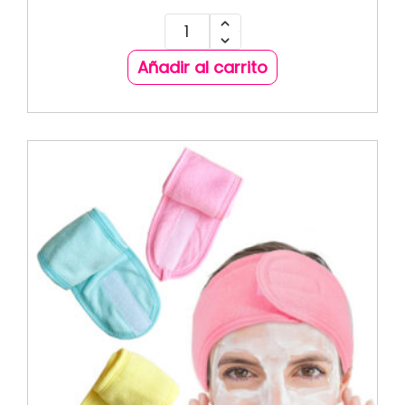
Añadir al carrito