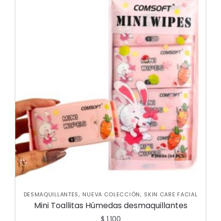
,
,
DESMAQUILLANTES
NUEVA COLECCIÓN
SKIN CARE FACIAL
Mini Toallitas Húmedas desmaquillantes
$
1.100