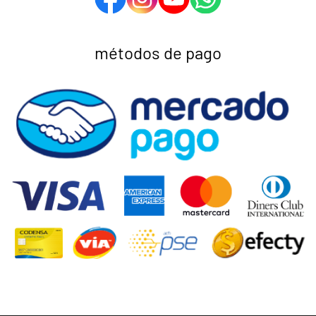
métodos de pago