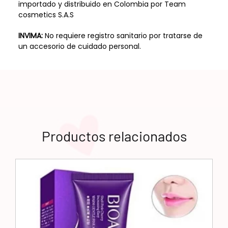
importado y distribuido en Colombia por Team
cosmetics S.A.S
INVIMA:
No requiere registro sanitario por tratarse de
un accesorio de cuidado personal.
Productos relacionados