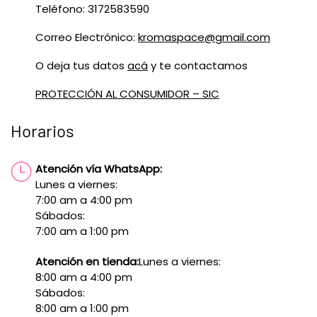
Teléfono: 3172583590
Correo Electrónico:
kromaspace@gmail.com
O deja tus datos
acá
y te contactamos
PROTECCIÓN AL CONSUMIDOR – SIC
Horarios
Atención vía WhatsApp:
Lunes a viernes:
7:00 am a 4:00 pm
Sábados:
7:00 am a 1:00 pm
Atención en tienda:
Lunes a viernes:
8:00 am a 4:00 pm
Sábados:
8:00 am a 1:00 pm