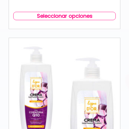
Seleccionar opciones