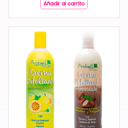
Añadir al carrito