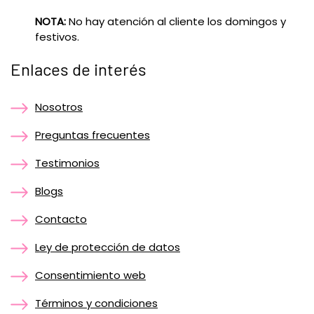
NOTA:
No hay atención al cliente los domingos y
festivos.
Enlaces de interés
Nosotros
Preguntas frecuentes
Testimonios
Blogs
Contacto
Ley de protección de datos
Consentimiento web
Términos y condiciones