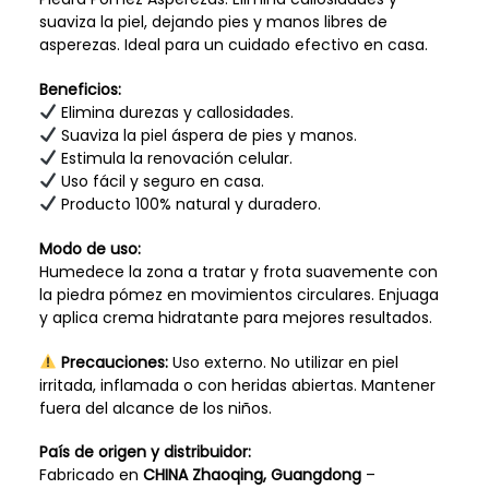
suaviza la piel, dejando pies y manos libres de
asperezas. Ideal para un cuidado efectivo en casa.
Beneficios:
Elimina durezas y callosidades.
Suaviza la piel áspera de pies y manos.
Estimula la renovación celular.
Uso fácil y seguro en casa.
Producto 100% natural y duradero.
Modo de uso:
Humedece la zona a tratar y frota suavemente con
la piedra pómez en movimientos circulares. Enjuaga
y aplica crema hidratante para mejores resultados.
Precauciones:
Uso externo. No utilizar en piel
irritada, inflamada o con heridas abiertas. Mantener
fuera del alcance de los niños.
País de origen y distribuidor:
Fabricado en
CHINA Zhaoqing, Guangdong
–