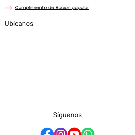
Cumplimiento de Acción popular
Ubícanos
Síguenos