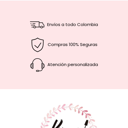
Envíos a todo Colombia
Compras 100% Seguras
Atención personalizada