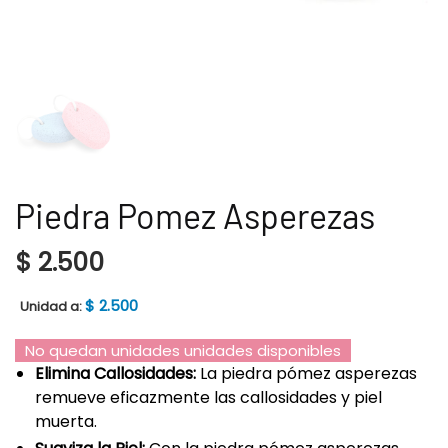
Piedra Pomez Asperezas
$
2.500
$
2.500
Unidad a:
No quedan unidades unidades disponibles
Elimina Callosidades:
La piedra pómez asperezas
remueve eficazmente las callosidades y piel
muerta.