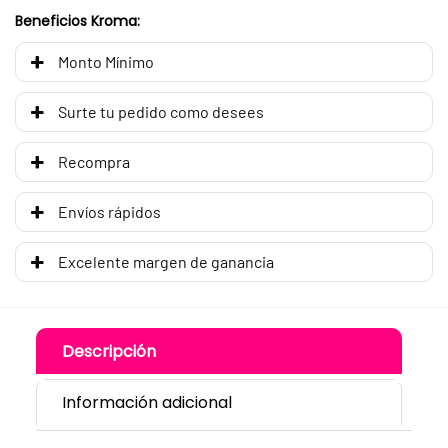
Beneficios Kroma:
Monto Mínimo
Surte tu pedido como desees
Recompra
Envíos rápidos
Excelente margen de ganancia
Descripción
Información adicional