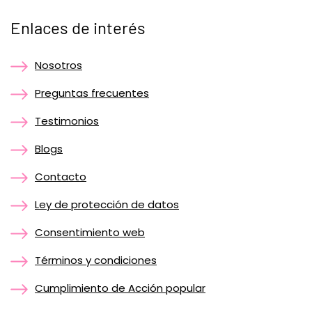
Enlaces de interés
Nosotros
Preguntas frecuentes
Testimonios
Blogs
Contacto
Ley de protección de datos
Consentimiento web
Términos y condiciones
Cumplimiento de Acción popular