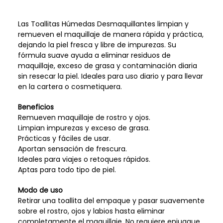
Las Toallitas Húmedas Desmaquillantes limpian y
remueven el maquillaje de manera rápida y práctica,
dejando la piel fresca y libre de impurezas. Su
fórmula suave ayuda a eliminar residuos de
maquillaje, exceso de grasa y contaminación diaria
sin resecar la piel. Ideales para uso diario y para llevar
en la cartera o cosmetiquera.
Beneficios
Remueven maquillaje de rostro y ojos.
Limpian impurezas y exceso de grasa.
Prácticas y fáciles de usar.
Aportan sensación de frescura.
Ideales para viajes o retoques rápidos.
Aptas para todo tipo de piel.
Modo de uso
Retirar una toallita del empaque y pasar suavemente
sobre el rostro, ojos y labios hasta eliminar
completamente el maquillaje. No requiere enjuague,