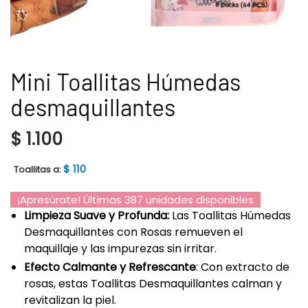
Mini Toallitas Húmedas
desmaquillantes
$
1.100
$
110
Toallitas a:
¡Apresúrate! Últimas 387 unidades disponibles
Limpieza Suave y Profunda:
Las Toallitas Húmedas
Desmaquillantes con Rosas remueven el
maquillaje y las impurezas sin irritar.
Efecto Calmante y Refrescante
: Con extracto de
rosas, estas Toallitas Desmaquillantes calman y
revitalizan la piel.