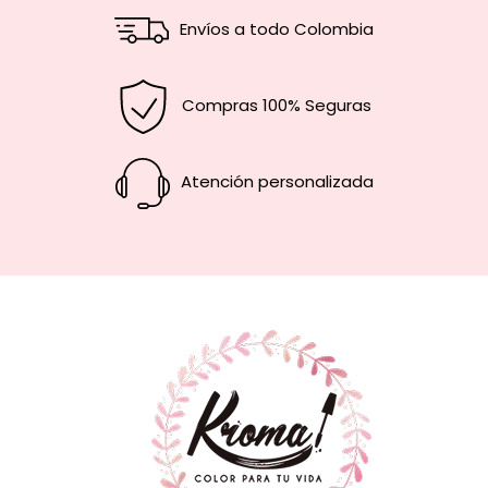
Envíos a todo Colombia
Compras 100% Seguras
Atención personalizada