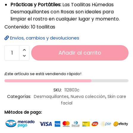
Prácticas y Portátiles:
Las Toallitas Húmedas
Desmaquillantes con Rosas son ideales para
limpiar el rostro en cualquier lugar y momento.
Contenido: 10 toallitas
Envíos, cambios y devoluciones
Añadir al carrito
¡Este artículo se está vendiendo rápido!
SKU:
112803c
Categorías:
Desmaquillantes
,
Nueva colección
,
Skin care
facial
Métodos de pago: