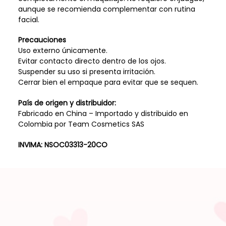
aunque se recomienda complementar con rutina
facial.
Precauciones
Uso externo únicamente.
Evitar contacto directo dentro de los ojos.
Suspender su uso si presenta irritación.
Cerrar bien el empaque para evitar que se sequen.
País de origen y distribuidor:
Fabricado en China – Importado y distribuido en
Colombia por Team Cosmetics SAS
INVIMA: NSOC03313-20CO