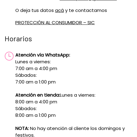
O deja tus datos
acá
y te contactamos
PROTECCIÓN AL CONSUMIDOR – SIC
Horarios
Atención vía WhatsApp:
Lunes a viernes:
7:00 am a 4:00 pm
Sábados:
7:00 am a 1:00 pm
Atención en tienda:
Lunes a viernes:
8:00 am a 4:00 pm
Sábados:
8:00 am a 1:00 pm
NOTA:
No hay atención al cliente los domingos y
festivos.