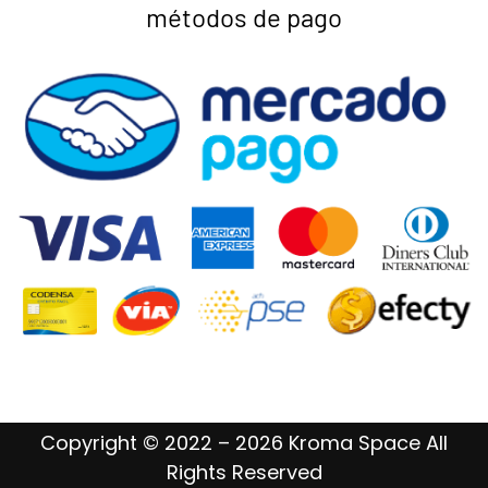
métodos de pago
Copyright © 2022 – 2026 Kroma Space All
Rights Reserved