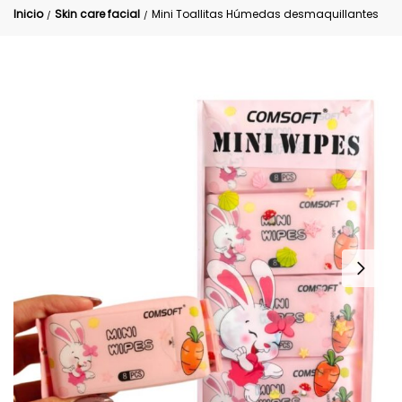
Inicio
Skin care facial
Mini Toallitas Húmedas desmaquillantes
/
/