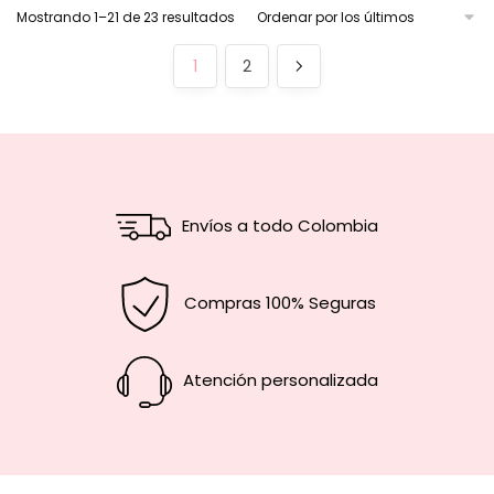
Mostrando 1–21 de 23 resultados
1
2
Envíos a todo Colombia
Compras 100% Seguras
Atención personalizada