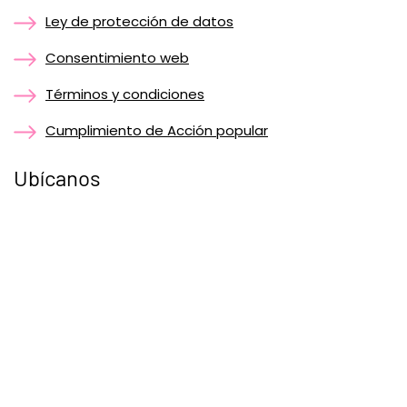
Ley de protección de datos
Consentimiento web
Términos y condiciones
Cumplimiento de Acción popular
Ubícanos