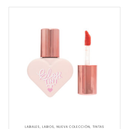
,
,
,
LABIALES
LABIOS
NUEVA COLECCIÓN
TINTAS