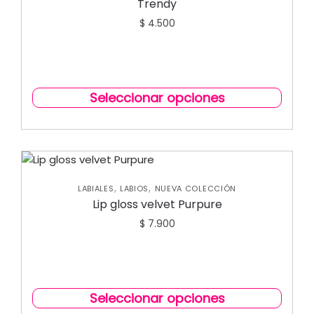
Trendy
$
4.500
Seleccionar opciones
,
,
LABIALES
LABIOS
NUEVA COLECCIÓN
Lip gloss velvet Purpure
$
7.900
Seleccionar opciones