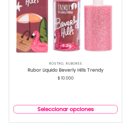
,
ROSTRO
RUBORES
Rubor Liquido Beverly Hills Trendy
$
10.000
Seleccionar opciones