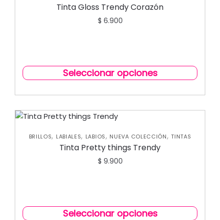
Tinta Gloss Trendy Corazón
$
6.900
Seleccionar opciones
,
,
,
,
BRILLOS
LABIALES
LABIOS
NUEVA COLECCIÓN
TINTAS
Tinta Pretty things Trendy
$
9.900
Seleccionar opciones