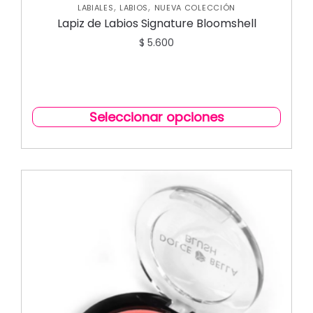
,
,
LABIALES
LABIOS
NUEVA COLECCIÓN
Lapiz de Labios Signature Bloomshell
$
5.600
Seleccionar opciones