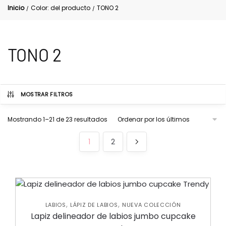
Inicio
Color: del producto
TONO 2
/
/
TONO 2
MOSTRAR FILTROS
Mostrando 1–21 de 23 resultados
1
2
,
,
LABIOS
LÁPIZ DE LABIOS
NUEVA COLECCIÓN
Lapiz delineador de labios jumbo cupcake