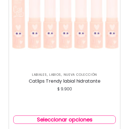
,
,
LABIALES
LABIOS
NUEVA COLECCIÓN
Catlips Trendy labial hidratante
$
9.900
Seleccionar opciones