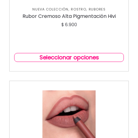
,
,
NUEVA COLECCIÓN
ROSTRO
RUBORES
Rubor Cremoso Alta Pigmentación Hivi
$
6.900
Seleccionar opciones