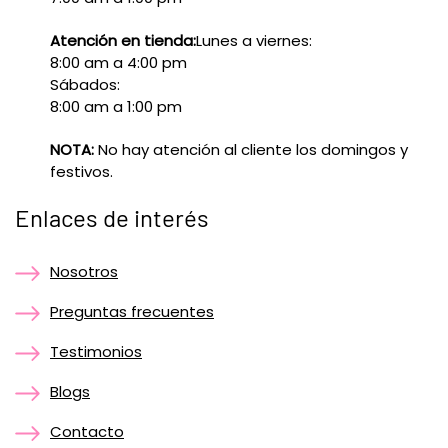
Atención en tienda:
Lunes a viernes:
8:00 am a 4:00 pm
Sábados:
8:00 am a 1:00 pm
NOTA:
No hay atención al cliente los domingos y
festivos.
Enlaces de interés
Nosotros
Preguntas frecuentes
Testimonios
Blogs
Contacto