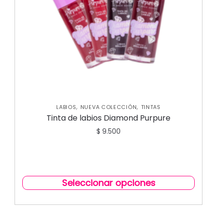
,
,
LABIOS
NUEVA COLECCIÓN
TINTAS
Tinta de labios Diamond Purpure
$
9.500
Seleccionar opciones