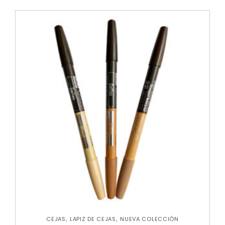
,
,
CEJAS
LAPIZ DE CEJAS
NUEVA COLECCIÓN