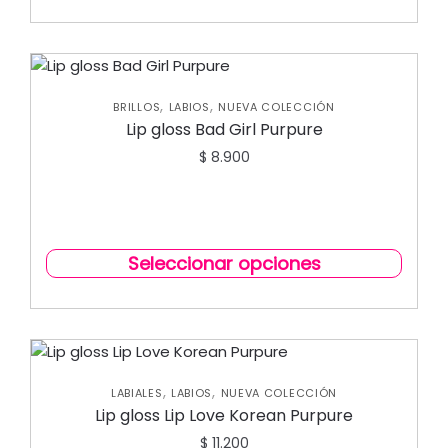
,
,
BRILLOS
LABIOS
NUEVA COLECCIÓN
Lip gloss Bad Girl Purpure
$
8.900
Seleccionar opciones
,
,
LABIALES
LABIOS
NUEVA COLECCIÓN
Lip gloss Lip Love Korean Purpure
$
11.200