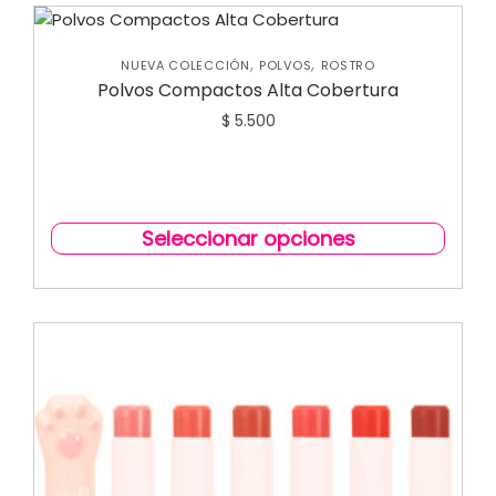
,
,
NUEVA COLECCIÓN
POLVOS
ROSTRO
Polvos Compactos Alta Cobertura
$
5.500
Seleccionar opciones