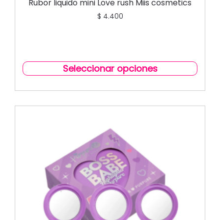
Rubor liquido mini Love rush Miis cosmetics
$
4.400
Seleccionar opciones