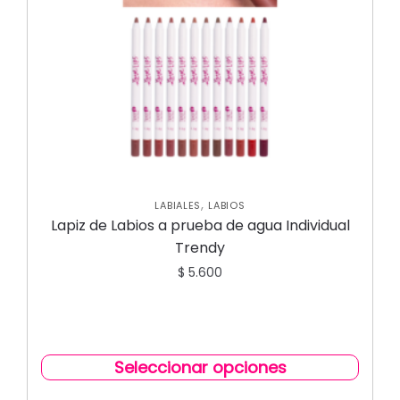
,
LABIALES
LABIOS
Lapiz de Labios a prueba de agua Individual
Trendy
$
5.600
Seleccionar opciones