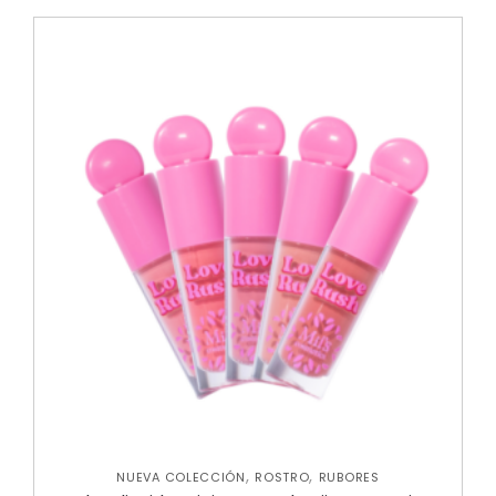
,
,
NUEVA COLECCIÓN
ROSTRO
RUBORES