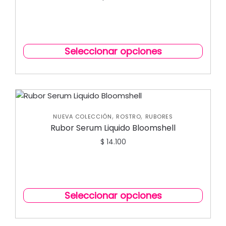
Seleccionar opciones
,
,
NUEVA COLECCIÓN
ROSTRO
RUBORES
Rubor Serum Liquido Bloomshell
$
14.100
Seleccionar opciones