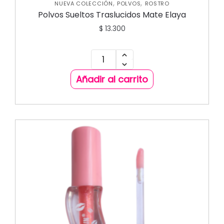
,
,
NUEVA COLECCIÓN
POLVOS
ROSTRO
Polvos Sueltos Traslucidos Mate Elaya
$
13.300
Añadir al carrito