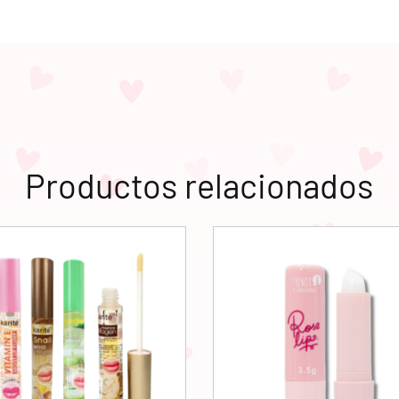
Productos relacionados