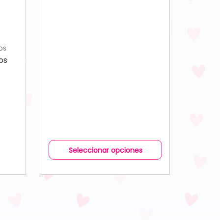
IOS
os
Seleccionar opciones