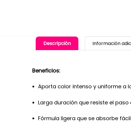
Descripción
Información adic
Beneficios:
Aporta color intenso y uniforme a
Larga duración que resiste el paso d
Fórmula ligera que se absorbe fácil