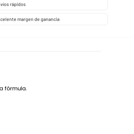
víos rápidos
celente margen de ganancia
a fórmula.